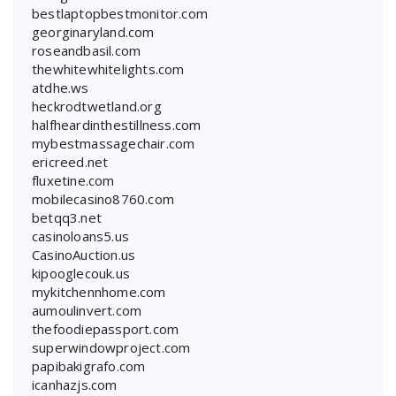
bestlaptopbestmonitor.com
georginaryland.com
roseandbasil.com
thewhitewhitelights.com
atdhe.ws
heckrodtwetland.org
halfheardinthestillness.com
mybestmassagechair.com
ericreed.net
fluxetine.com
mobilecasino8760.com
betqq3.net
casinoloans5.us
CasinoAuction.us
kipooglecouk.us
mykitchennhome.com
aumoulinvert.com
thefoodiepassport.com
superwindowproject.com
papibakigrafo.com
icanhazjs.com