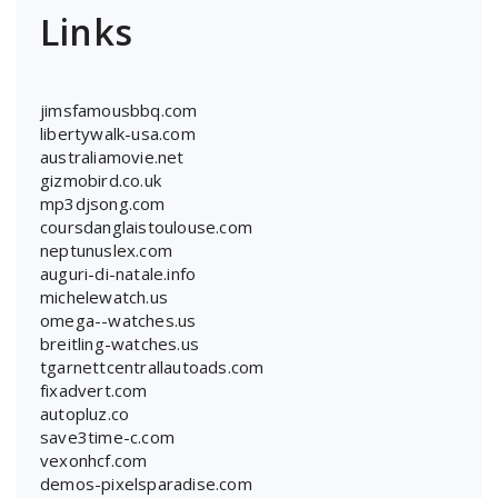
Links
jimsfamousbbq.com
libertywalk-usa.com
australiamovie.net
gizmobird.co.uk
mp3djsong.com
coursdanglaistoulouse.com
neptunuslex.com
auguri-di-natale.info
michelewatch.us
omega--watches.us
breitling-watches.us
tgarnettcentrallautoads.com
fixadvert.com
autopluz.co
save3time-c.com
vexonhcf.com
demos-pixelsparadise.com