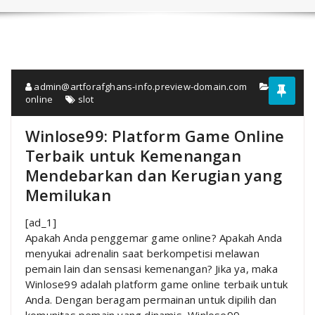
admin@artforafghans-info.preview-domain.com
Slot
online
slot
Winlose99: Platform Game Online
Terbaik untuk Kemenangan
Mendebarkan dan Kerugian yang
Memilukan
[ad_1]
Apakah Anda penggemar game online? Apakah Anda
menyukai adrenalin saat berkompetisi melawan
pemain lain dan sensasi kemenangan? Jika ya, maka
Winlose99 adalah platform game online terbaik untuk
Anda. Dengan beragam permainan untuk dipilih dan
komunitas pemain yang dinamis, Winlose99