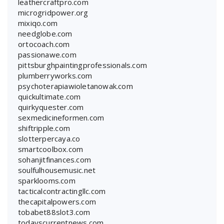
leathercraftpro.com
microgridpower.org
mixiqo.com
needglobe.com
ortocoach.com
passionawe.com
pittsburghpaintingprofessionals.com
plumberryworks.com
psychoterapiawioletanowak.com
quickultimate.com
quirkyquester.com
sexmedicineformen.com
shiftripple.com
slotterpercaya.co
smartcoolbox.com
sohanjitfinances.com
soulfulhousemusic.net
sparklooms.com
tacticalcontractingllc.com
thecapitalpowers.com
tobabet88slot3.com
todayscurrentnews.com