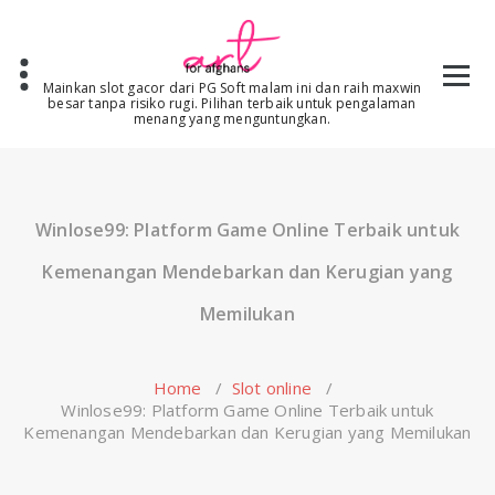
Skip
to
content
Mainkan slot gacor dari PG Soft malam ini dan raih maxwin
besar tanpa risiko rugi. Pilihan terbaik untuk pengalaman
menang yang menguntungkan.
Winlose99: Platform Game Online Terbaik untuk
Kemenangan Mendebarkan dan Kerugian yang
Memilukan
Home
/
Slot online
/
Winlose99: Platform Game Online Terbaik untuk
Kemenangan Mendebarkan dan Kerugian yang Memilukan