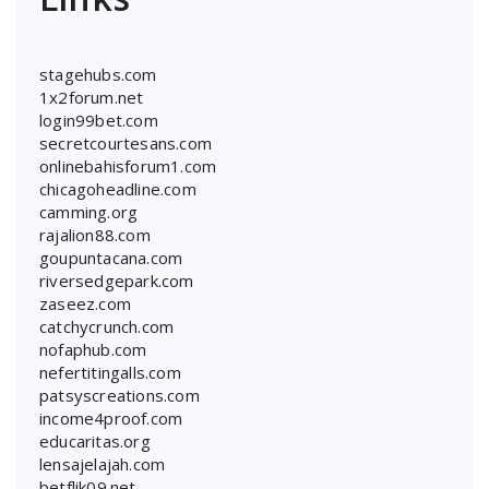
stagehubs.com
1x2forum.net
login99bet.com
secretcourtesans.com
onlinebahisforum1.com
chicagoheadline.com
camming.org
rajalion88.com
goupuntacana.com
riversedgepark.com
zaseez.com
catchycrunch.com
nofaphub.com
nefertitingalls.com
patsyscreations.com
income4proof.com
educaritas.org
lensajelajah.com
betflik09.net