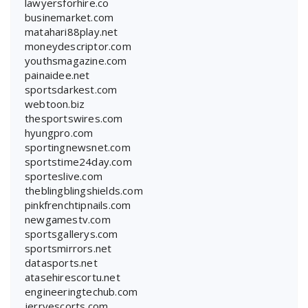
lawyersforhire.co
businemarket.com
matahari88play.net
moneydescriptor.com
youthsmagazine.com
painaidee.net
sportsdarkest.com
webtoon.biz
thesportswires.com
hyungpro.com
sportingnewsnet.com
sportstime24day.com
sporteslive.com
theblingblingshields.com
pinkfrenchtipnails.com
newgamestv.com
sportsgallerys.com
sportsmirrors.net
datasports.net
atasehirescortu.net
engineeringtechub.com
jerryescorts.com