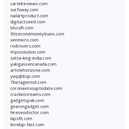
cartelreviews.com
surfsway.com
nailartproduct.com
digitactseed.com
lvlcraft.com
90secondmoneyloans.com
xenmicro.com
rodrovers.com
tripssolution.com
satta-king-india.com
yukigassencanada.com
articlehorizone.com
yuqqbbzp.com
7betagents6.com
coronavirusuptodate.com
crackinstreams.com
gadgetspak.com
gearsngadget.com
hireseodoctor.com
lapsfit.com
levelup-fast.com