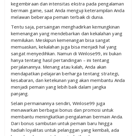
kegembiraan dan intensitas ekstra pada pengalaman
bermain game, saat Anda menguji keterampilan Anda
melawan beberapa pemain terbaik di dunia.
Tentu saja, persaingan menghadirkan kemungkinan
kemenangan yang mendebarkan dan kekalahan yang
memilukan. Meskipun kemenangan bisa sangat
memuaskan, kekalahan juga bisa menjadi hal yang
sangat menyedihkan. Namun di Winlose99, ini bukan
hanya tentang hasil pertandingan – ini tentang
perjalanannya. Menang atau kalah, Anda akan
mendapatkan pelajaran berharga tentang strategi,
kesabaran, dan ketekunan yang akan membantu Anda
menjadi pemain yang lebih baik dalam jangka
panjang.
Selain permainannya sendiri, Winlose99 juga
menawarkan berbagai bonus dan promosi untuk
membantu meningkatkan pengalaman bermain Anda.
Dari bonus sambutan untuk pemain baru hingga
hadiah loyalitas untuk pelanggan yang kembali, ada