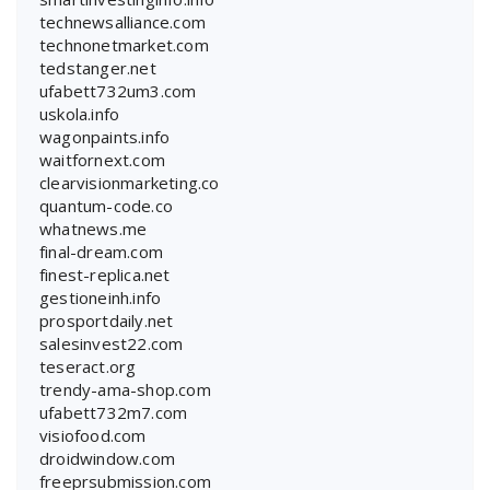
technewsalliance.com
technonetmarket.com
tedstanger.net
ufabett732um3.com
uskola.info
wagonpaints.info
waitfornext.com
clearvisionmarketing.co
quantum-code.co
whatnews.me
final-dream.com
finest-replica.net
gestioneinh.info
prosportdaily.net
salesinvest22.com
teseract.org
trendy-ama-shop.com
ufabett732m7.com
visiofood.com
droidwindow.com
freeprsubmission.com