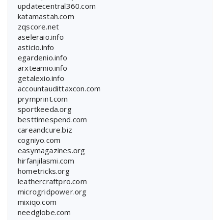
updatecentral360.com
katamastah.com
zqscore.net
aseleraio.info
asticio.info
egardenio.info
arxteamio.info
getalexio.info
accountaudittaxcon.com
prymprint.com
sportkeeda.org
besttimespend.com
careandcure.biz
cogniyo.com
easymagazines.org
hirfanjilasmi.com
hometricks.org
leathercraftpro.com
microgridpower.org
mixiqo.com
needglobe.com