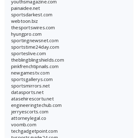
youthsmagazine.com
painaidee.net
sportsdarkest.com
webtoon.biz
thesportswires.com
hyungpro.com
sportingnewsnet.com
sportstime24day.com
sporteslive.com
theblingblingshields.com
pinkfrenchtipnails.com
newgamestv.com
sportsgallerys.com
sportsmirrors.net
datasports.net
atasehirescortu.net
engineeringtechub.com
jerryescorts.com
attorneylegal.co
voomb.com
techgadgetpoint.com
tvsportsguide24.com