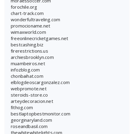
moraessoccer.com
forochile.org
chart-track.com
wonderfultraveling.com
promocioname.net
wimaxworld.com
freeonlinecricketgames.net
bestcashing.biz
firerestrictions.us
archiesbrooklyn.com
muambeiros.net
infozblog.com
chonbaihat.com
elblogdeoscargonzalez.com
webpromote.net
steroids-store.co
arteydecoracion.net
fithog.com
bestlaptopbestmonitor.com
georginaryland.com
roseandbasil.com
thewhitewhitelights.com