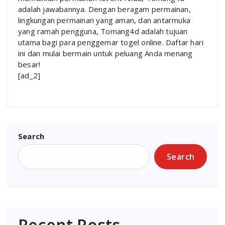
adalah jawabannya. Dengan beragam permainan,
lingkungan permainan yang aman, dan antarmuka
yang ramah pengguna, Tomang4d adalah tujuan
utama bagi para penggemar togel online. Daftar hari
ini dan mulai bermain untuk peluang Anda menang
besar!
[ad_2]
Search
Search
Recent Posts