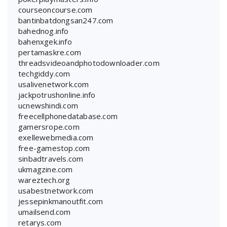
courseoncourse.com
bantinbatdongsan247.com
bahednog.info
bahenxgek.info
pertamaskre.com
threadsvideoandphotodownloader.com
techgiddy.com
usalivenetwork.com
jackpotrushonline.info
ucnewshindi.com
freecellphonedatabase.com
gamersrope.com
exellewebmedia.com
free-gamestop.com
sinbadtravels.com
ukmagzine.com
wareztech.org
usabestnetwork.com
jessepinkmanoutfit.com
umailsend.com
retarys.com