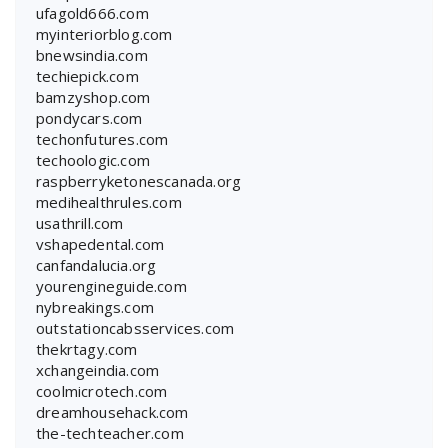
ufagold666.com
myinteriorblog.com
bnewsindia.com
techiepick.com
bamzyshop.com
pondycars.com
techonfutures.com
techoologic.com
raspberryketonescanada.org
medihealthrules.com
usathrill.com
vshapedental.com
canfandalucia.org
yourengineguide.com
nybreakings.com
outstationcabsservices.com
thekrtagy.com
xchangeindia.com
coolmicrotech.com
dreamhousehack.com
the-techteacher.com