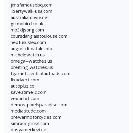
jimsfamousbbq.com
libertywalk-usa.com
australiamovie.net
gizmobird.co.uk
mp3djsong.com
coursdanglaistoulouse.com
neptunuslex.com
auguri-di-natale.info
michelewatch.us
omega--watches.us
breitling-watches.us
tgarnettcentrallautoads.com
fixadvert.com
autopluz.co
save3time-c.com
vexonhcf.com
demos-pixelsparadise.com
mediatitude.com
prewarmotorcycles.com
simracinglinks.com
dosyamerkezi.net