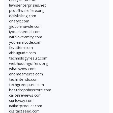
lewisenterprises.net
pcsoftwarefree.org
dailylinking.com
dnafyx.com
giocolenuvole.com
iyouessential.com
withloveamity.com
youlearncode.com
fxyatirim.com
abbuguide.com
technologyresult.com
webhostingoffers.org
whatszow.com
ehomeamerca.com
techintendo.com
techgreenpure.com
bestdropshipstore.com
cartelreviews.com
surfsway.com
nailartproduct.com
digitactseed.com