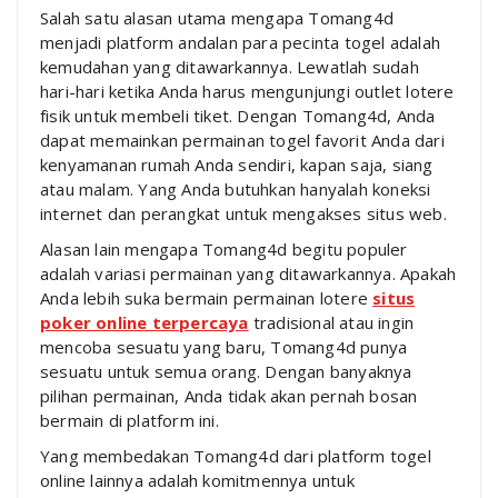
Salah satu alasan utama mengapa Tomang4d
menjadi platform andalan para pecinta togel adalah
kemudahan yang ditawarkannya. Lewatlah sudah
hari-hari ketika Anda harus mengunjungi outlet lotere
fisik untuk membeli tiket. Dengan Tomang4d, Anda
dapat memainkan permainan togel favorit Anda dari
kenyamanan rumah Anda sendiri, kapan saja, siang
atau malam. Yang Anda butuhkan hanyalah koneksi
internet dan perangkat untuk mengakses situs web.
Alasan lain mengapa Tomang4d begitu populer
adalah variasi permainan yang ditawarkannya. Apakah
Anda lebih suka bermain permainan lotere
situs
poker online terpercaya
tradisional atau ingin
mencoba sesuatu yang baru, Tomang4d punya
sesuatu untuk semua orang. Dengan banyaknya
pilihan permainan, Anda tidak akan pernah bosan
bermain di platform ini.
Yang membedakan Tomang4d dari platform togel
online lainnya adalah komitmennya untuk