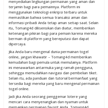
menyediakan lingkungan permainan yang aman dan
terjamin bagi para pemainnya. Platform ini
menggunakan teknologi enkripsi terbaru untuk
memastikan bahwa semua transaksi aman dan
informasi pribadi Anda tetap aman setiap saat. Selain
itu, Tomang4d dilisensikan dan diatur, memberikan
ketenangan pikiran bagi para pemain karena mereka
bermain di platform yang bereputasi dan dapat
dipercaya.
Jika Anda baru mengenal dunia permainan togel
online, jangan khawatir – Tomang4d memberikan
kemudahan bagi pemula untuk memulainya. Platform
ini menawarkan antarmuka yang ramah pengguna,
sehingga memudahkan navigasi dan pembelian tiket.
Selain itu, ada panduan dan tutorial bermanfaat yang
tersedia bagi mereka yang baru mengenal permainan
togel online.
Jadi jika Anda seorang penggemar lotere yang
mencari cara menyenangkan dan nyaman untuk
memainkan permainan favorit Anda, Tomang4d