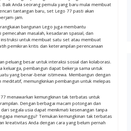
it. Baik Anda seorang pemula yang baru mulai membuat
ncari tantangan baru, set Lego 77 pasti akan
berjam-jam.
i, rangkaian bangunan Lego juga membantu
 pemecahan masalah, kesadaran spasial, dan
i instruksi untuk membuat satu set atau membuat
ih pemikiran kritis dan keterampilan perencanaan
n peluang besar untuk interaksi sosial dan kolaborasi.
 keluarga, pembangun dapat bekerja sama untuk
uatu yang benar-benar istimewa. Membangun dengan
 dan meditatif, memungkinkan pembangun untuk melepas
o 77 menawarkan kemungkinan tak terbatas untuk
terampilan. Dengan berbagai macam potongan dan
 dari segala usia dapat menikmati kesenangan tanpa
engapa menunggu? Temukan kemungkinan tak terbatas
kan kreativitas Anda dengan cara yang belum pernah