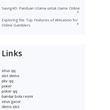
Saung4D: Panduan Utama untuk Game Online
Exploring the Top Features of Ahlicasino for
Online Gamblers
Links
situs qq
slot demo
pkv qq
poker
poker qq
bandar bola resmi
situs gacor
demo slot