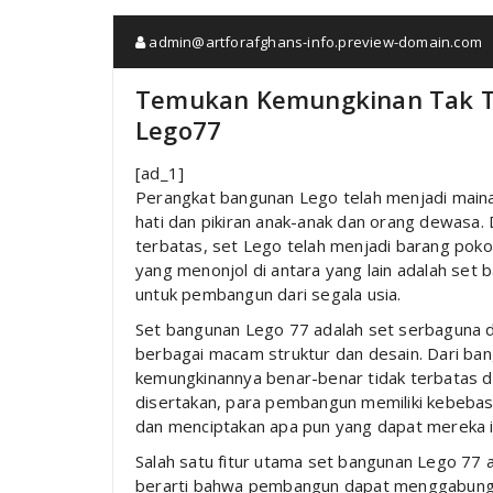
admin@artforafghans-info.preview-domain.com
Temukan Kemungkinan Tak T
Lego77
[ad_1]
Perangkat bangunan Lego telah menjadi main
hati dan pikiran anak-anak dan orang dewasa. 
terbatas, set Lego telah menjadi barang pokok
yang menonjol di antara yang lain adalah set
untuk pembangun dari segala usia.
Set bangunan Lego 77 adalah set serbagun
berbagai macam struktur dan desain. Dari ba
kemungkinannya benar-benar tidak terbatas de
disertakan, para pembangun memiliki kebebas
dan menciptakan apa pun yang dapat mereka 
Salah satu fitur utama set bangunan Lego 77 a
berarti bahwa pembangun dapat menggabungk