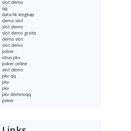
slot demo
qq
data hk lengkap
demo slot
slot demo
slot demo gratis
demo slot
slot demo
poker
situs pkv
poker online
slot demo
pkv qq
pkv
pkv
pkv dominoqq
poker
Links