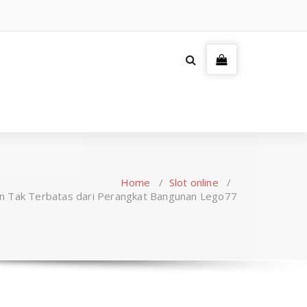
Home
/
Slot online
/
 Tak Terbatas dari Perangkat Bangunan Lego77