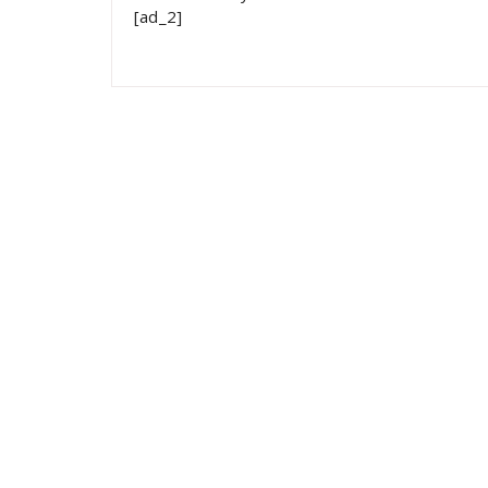
[ad_2]