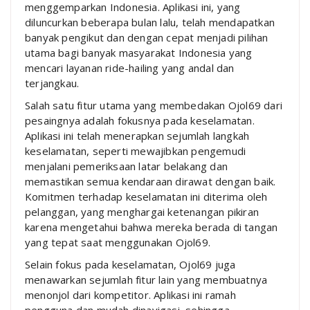
menggemparkan Indonesia. Aplikasi ini, yang
diluncurkan beberapa bulan lalu, telah mendapatkan
banyak pengikut dan dengan cepat menjadi pilihan
utama bagi banyak masyarakat Indonesia yang
mencari layanan ride-hailing yang andal dan
terjangkau.
Salah satu fitur utama yang membedakan Ojol69 dari
pesaingnya adalah fokusnya pada keselamatan.
Aplikasi ini telah menerapkan sejumlah langkah
keselamatan, seperti mewajibkan pengemudi
menjalani pemeriksaan latar belakang dan
memastikan semua kendaraan dirawat dengan baik.
Komitmen terhadap keselamatan ini diterima oleh
pelanggan, yang menghargai ketenangan pikiran
karena mengetahui bahwa mereka berada di tangan
yang tepat saat menggunakan Ojol69.
Selain fokus pada keselamatan, Ojol69 juga
menawarkan sejumlah fitur lain yang membuatnya
menonjol dari kompetitor. Aplikasi ini ramah
pengguna dan mudah dinavigasi, sehingga