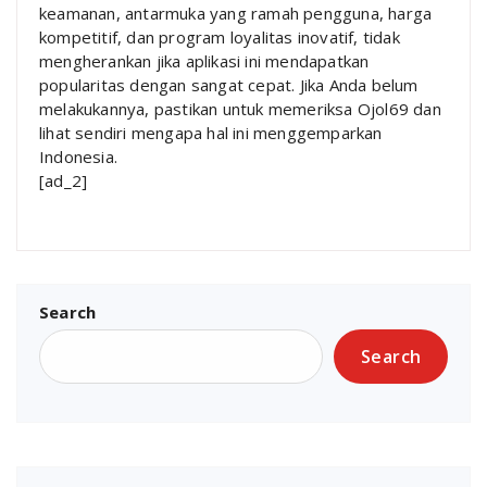
keamanan, antarmuka yang ramah pengguna, harga
kompetitif, dan program loyalitas inovatif, tidak
mengherankan jika aplikasi ini mendapatkan
popularitas dengan sangat cepat. Jika Anda belum
melakukannya, pastikan untuk memeriksa Ojol69 dan
lihat sendiri mengapa hal ini menggemparkan
Indonesia.
[ad_2]
Search
Search