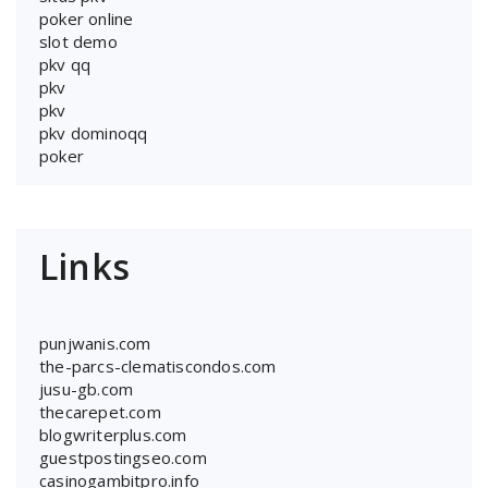
poker online
slot demo
pkv qq
pkv
pkv
pkv dominoqq
poker
Links
punjwanis.com
the-parcs-clematiscondos.com
jusu-gb.com
thecarepet.com
blogwriterplus.com
guestpostingseo.com
casinogambitpro.info