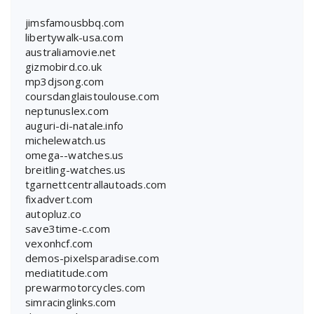
jimsfamousbbq.com
libertywalk-usa.com
australiamovie.net
gizmobird.co.uk
mp3djsong.com
coursdanglaistoulouse.com
neptunuslex.com
auguri-di-natale.info
michelewatch.us
omega--watches.us
breitling-watches.us
tgarnettcentrallautoads.com
fixadvert.com
autopluz.co
save3time-c.com
vexonhcf.com
demos-pixelsparadise.com
mediatitude.com
prewarmotorcycles.com
simracinglinks.com