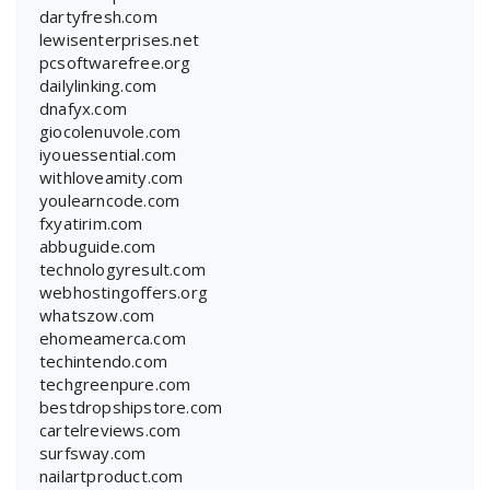
dartyfresh.com
lewisenterprises.net
pcsoftwarefree.org
dailylinking.com
dnafyx.com
giocolenuvole.com
iyouessential.com
withloveamity.com
youlearncode.com
fxyatirim.com
abbuguide.com
technologyresult.com
webhostingoffers.org
whatszow.com
ehomeamerca.com
techintendo.com
techgreenpure.com
bestdropshipstore.com
cartelreviews.com
surfsway.com
nailartproduct.com