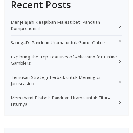
Recent Posts
Menjelajahi Keajaiban Majestibet: Panduan
Komprehensif
Saung4D: Panduan Utama untuk Game Online
Exploring the Top Features of Ahlicasino for Online
Gamblers
Temukan Strategi Terbaik untuk Menang di
Juruscasino
Memahami Plisbet: Panduan Utama untuk Fitur-
Fiturnya