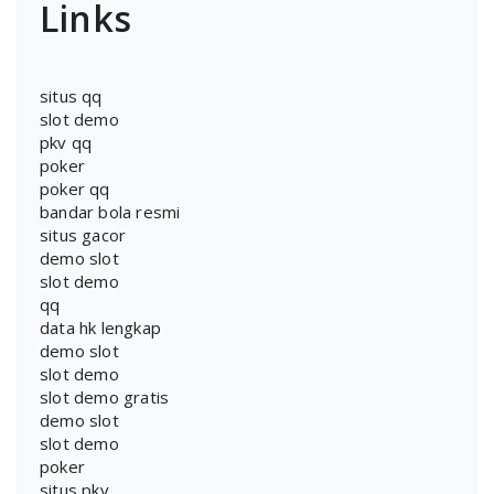
Links
situs qq
slot demo
pkv qq
poker
poker qq
bandar bola resmi
situs gacor
demo slot
slot demo
qq
data hk lengkap
demo slot
slot demo
slot demo gratis
demo slot
slot demo
poker
situs pkv