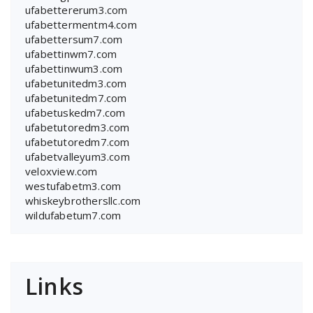
ufabettererum3.com
ufabettermentm4.com
ufabettersum7.com
ufabettinwm7.com
ufabettinwum3.com
ufabetunitedm3.com
ufabetunitedm7.com
ufabetuskedm7.com
ufabetutoredm3.com
ufabetutoredm7.com
ufabetvalleyum3.com
veloxview.com
westufabetm3.com
whiskeybrothersllc.com
wildufabetum7.com
Links