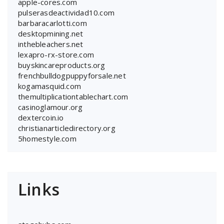
apple-cores.com
pulserasdeactividad10.com
barbaracarlotti.com
desktopmining.net
inthebleachers.net
lexapro-rx-store.com
buyskincareproducts.org
frenchbulldogpuppyforsale.net
kogamasquid.com
themultiplicationtablechart.com
casinoglamour.org
dextercoin.io
christianarticledirectory.org
5homestyle.com
Links