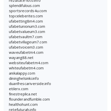
rezultate-loto.info
splendifulous.com
sportsrecords4u.com
topceleberites.com
ufabetting8m4.com
ufabetunionum3.com
ufabetvalueum3.com
ufabetvaultm7.com
ufabetvillageum7.com
ufabetvoicem3.com
waveufabetm4.com
wayang88.net
websiteufabetm4.com
whiteufabetm4.com
anikalappy.com
dininghelsinki.info
duanfrescariverside.info
etilerx.com
finestreplica.net
flounderandfumble.com
healthohunt.com
retefuturah.info