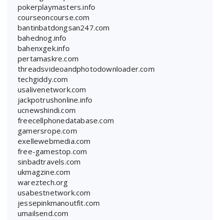
pokerplaymasters.info
courseoncourse.com
bantinbatdongsan247.com
bahednog.info
bahenxgek.info
pertamaskre.com
threadsvideoandphotodownloader.com
techgiddy.com
usalivenetwork.com
jackpotrushonline.info
ucnewshindi.com
freecellphonedatabase.com
gamersrope.com
exellewebmedia.com
free-gamestop.com
sinbadtravels.com
ukmagzine.com
wareztech.org
usabestnetwork.com
jessepinkmanoutfit.com
umailsend.com