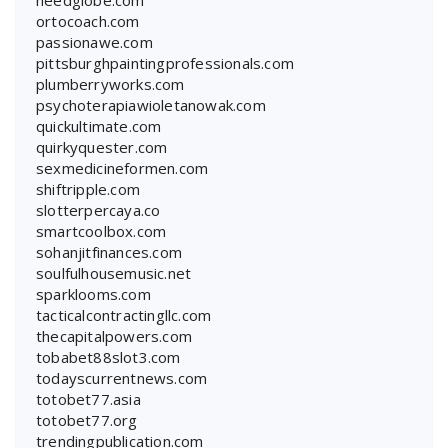
ortocoach.com
passionawe.com
pittsburghpaintingprofessionals.com
plumberryworks.com
psychoterapiawioletanowak.com
quickultimate.com
quirkyquester.com
sexmedicineformen.com
shiftripple.com
slotterpercaya.co
smartcoolbox.com
sohanjitfinances.com
soulfulhousemusic.net
sparklooms.com
tacticalcontractingllc.com
thecapitalpowers.com
tobabet88slot3.com
todayscurrentnews.com
totobet77.asia
totobet77.org
trendingpublication.com