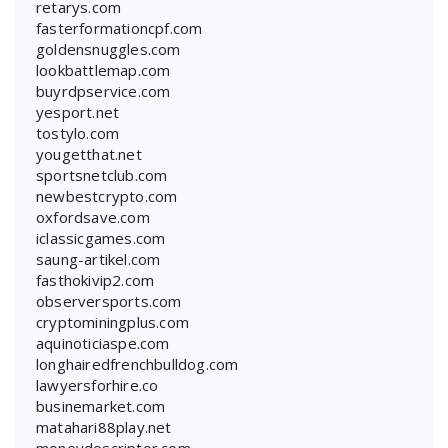
retarys.com
fasterformationcpf.com
goldensnuggles.com
lookbattlemap.com
buyrdpservice.com
yesport.net
tostylo.com
yougetthat.net
sportsnetclub.com
newbestcrypto.com
oxfordsave.com
iclassicgames.com
saung-artikel.com
fasthokivip2.com
observersports.com
cryptominingplus.com
aquinoticiaspe.com
longhairedfrenchbulldog.com
lawyersforhire.co
businemarket.com
matahari88play.net
moneydescriptor.com