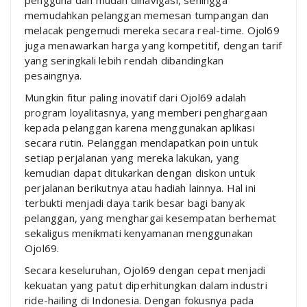
memudahkan pelanggan memesan tumpangan dan
melacak pengemudi mereka secara real-time. Ojol69
juga menawarkan harga yang kompetitif, dengan tarif
yang seringkali lebih rendah dibandingkan
pesaingnya.
Mungkin fitur paling inovatif dari Ojol69 adalah
program loyalitasnya, yang memberi penghargaan
kepada pelanggan karena menggunakan aplikasi
secara rutin. Pelanggan mendapatkan poin untuk
setiap perjalanan yang mereka lakukan, yang
kemudian dapat ditukarkan dengan diskon untuk
perjalanan berikutnya atau hadiah lainnya. Hal ini
terbukti menjadi daya tarik besar bagi banyak
pelanggan, yang menghargai kesempatan berhemat
sekaligus menikmati kenyamanan menggunakan
Ojol69.
Secara keseluruhan, Ojol69 dengan cepat menjadi
kekuatan yang patut diperhitungkan dalam industri
ride-hailing di Indonesia. Dengan fokusnya pada