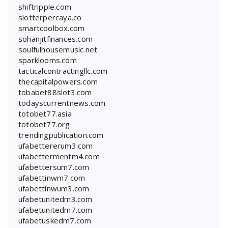
shiftripple.com
slotterpercaya.co
smartcoolbox.com
sohanjitfinances.com
soulfulhousemusic.net
sparklooms.com
tacticalcontractingllc.com
thecapitalpowers.com
tobabet88slot3.com
todayscurrentnews.com
totobet77.asia
totobet77.org
trendingpublication.com
ufabettererum3.com
ufabettermentm4.com
ufabettersum7.com
ufabettinwm7.com
ufabettinwum3.com
ufabetunitedm3.com
ufabetunitedm7.com
ufabetuskedm7.com