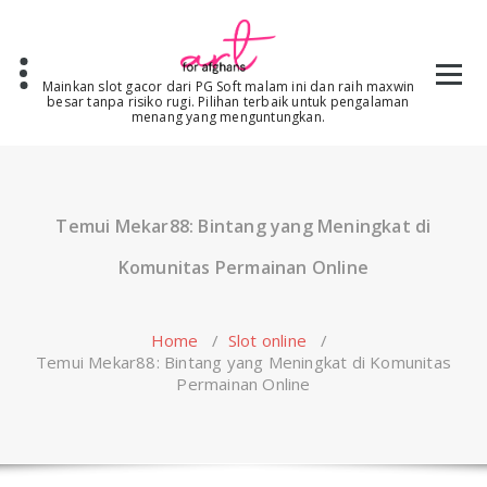
Skip
to
content
Mainkan slot gacor dari PG Soft malam ini dan raih maxwin
besar tanpa risiko rugi. Pilihan terbaik untuk pengalaman
menang yang menguntungkan.
Temui Mekar88: Bintang yang Meningkat di
Komunitas Permainan Online
Home
/
Slot online
/
Temui Mekar88: Bintang yang Meningkat di Komunitas
Permainan Online