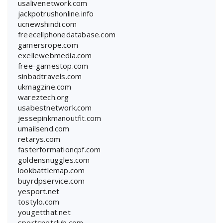
usalivenetwork.com
jackpotrushonline.info
ucnewshindi.com
freecellphonedatabase.com
gamersrope.com
exellewebmedia.com
free-gamestop.com
sinbadtravels.com
ukmagzine.com
wareztech.org
usabestnetwork.com
jessepinkmanoutfit.com
umailsend.com
retarys.com
fasterformationcpf.com
goldensnuggles.com
lookbattlemap.com
buyrdpservice.com
yesport.net
tostylo.com
yougetthat.net
sportsnetclub.com