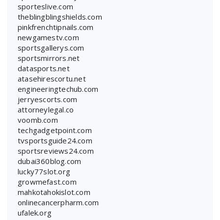
sporteslive.com
theblingblingshields.com
pinkfrenchtipnails.com
newgamestv.com
sportsgallerys.com
sportsmirrors.net
datasports.net
atasehirescortu.net
engineeringtechub.com
jerryescorts.com
attorneylegal.co
voomb.com
techgadgetpoint.com
tvsportsguide24.com
sportsreviews24.com
dubai360blog.com
lucky77slot.org
growmefast.com
mahkotahokislot.com
onlinecancerpharm.com
ufalek.org