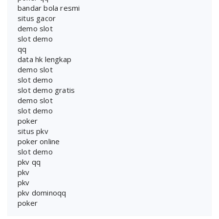
bandar bola resmi
situs gacor
demo slot
slot demo
qq
data hk lengkap
demo slot
slot demo
slot demo gratis
demo slot
slot demo
poker
situs pkv
poker online
slot demo
pkv qq
pkv
pkv
pkv dominoqq
poker