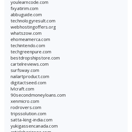
youlearncode.com
fxyatirim.com
abbuguide.com
technologyresult.com
webhostingoffers.org
whatszow.com
ehomeamerca.com
techintendo.com
techgreenpure.com
bestdropshipstore.com
cartelreviews.com
surfsway.com
nailartproduct.com
digitactseed.com
lvlcraft.com
90secondmoneyloans.com
xenmicro.com
rodrovers.com
tripssolution.com
satta-king-india.com
yukigassencanada.com
articlehorizone.com