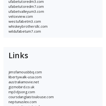
ufabetutoredm3.com
ufabetutoredm7.com
ufabetvalleyum3.com
veloxview.com
westufabetm3.com
whiskeybrothersllc.com
wildufabetum7.com
Links
jimsfamousbbq.com
libertywalk-usa.com
australiamovie.net
gizmobird.co.uk
mp3djsong.com
coursdanglaistoulouse.com
neptunuslex.com