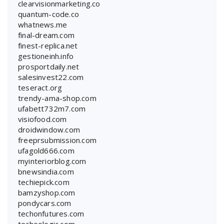
clearvisionmarketing.co
quantum-code.co
whatnews.me
final-dream.com
finest-replica.net
gestioneinh.info
prosportdaily.net
salesinvest22.com
teseract.org
trendy-ama-shop.com
ufabett732m7.com
visiofood.com
droidwindow.com
freeprsubmission.com
ufagold666.com
myinteriorblog.com
bnewsindia.com
techiepick.com
bamzyshop.com
pondycars.com
techonfutures.com
techoologic.com