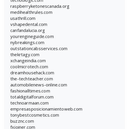
raspberryketonescanada.org
medihealthrules.com
usathrill.com
vshapedental.com
canfandalucia.org
yourengineguide.com
nybreakings.com
outstationcabsservices.com
thekrtagy.com
xchangeindia.com
coolmicrotech.com
dreamhousehack.com
the-techteacher.com
automobilenews-online.com
fashionalltimes.com
totaldigitalforum.com
technoarmaan.com
empresasposicionamientoweb.com
tonybestcosmetics.com
buzznc.com
fxjoiner.com