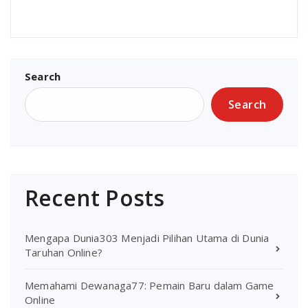
Search
Search
Recent Posts
Mengapa Dunia303 Menjadi Pilihan Utama di Dunia
Taruhan Online?
Memahami Dewanaga77: Pemain Baru dalam Game
Online