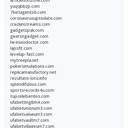
yuqqbbzp.com
7betagents6.com
coronavirusuptodate.com
crackinstreams.com
gadgetspak.com
gearsngadget.com
hireseodoctor.com
lapsfit.com
levelup-fast.com
mytreepla.net
pokersimulations.com
replicamanufactory.net
rezultate-loto.info
splendifulous.com
sportsrecords4u.com
topceleberites.com
ufabetting8m4.com
ufabetunionum3.com
ufabetvalueum3.com
ufabetvaultm7.com
ufabetvillageum7.com