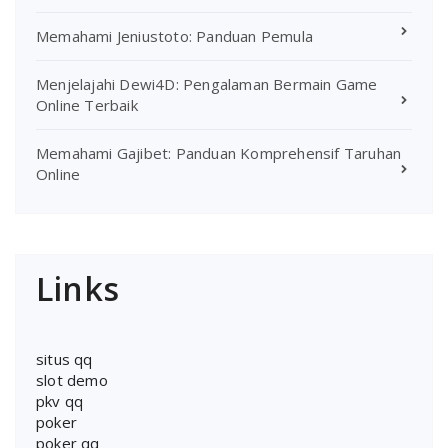
Memahami Jeniustoto: Panduan Pemula
Menjelajahi Dewi4D: Pengalaman Bermain Game
Online Terbaik
Memahami Gajibet: Panduan Komprehensif Taruhan
Online
Links
situs qq
slot demo
pkv qq
poker
poker qq