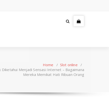
Home
/
Slot online
/
k Diketahui Menjadi Sensasi Internet – Bagaimana
Mereka Memikat Hati Ribuan Orang