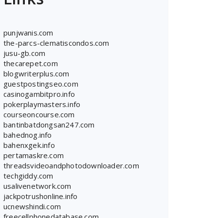
punjwanis.com
the-parcs-clematiscondos.com
jusu-gb.com
thecarepet.com
blogwriterplus.com
guestpostingseo.com
casinogambitpro.info
pokerplaymasters.info
courseoncourse.com
bantinbatdongsan247.com
bahednog.info
bahenxgek.info
pertamaskre.com
threadsvideoandphotodownloader.com
techgiddy.com
usalivenetwork.com
jackpotrushonline.info
ucnewshindi.com
freecellphonedatabase.com