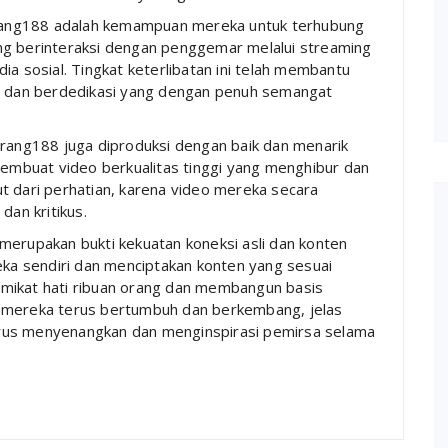
Sarang188 adalah kemampuan mereka untuk terhubung
ng berinteraksi dengan penggemar melalui streaming
ia sosial. Tingkat keterlibatan ini telah membantu
dan berdedikasi yang dengan penuh semangat
arang188 juga diproduksi dengan baik dan menarik
 membuat video berkualitas tinggi yang menghibur dan
uput dari perhatian, karena video mereka secara
dan kritikus.
merupakan bukti kekuatan koneksi asli dan konten
eka sendiri dan menciptakan konten yang sesuai
mikat hati ribuan orang dan membangun basis
a mereka terus bertumbuh dan berkembang, jelas
rus menyenangkan dan menginspirasi pemirsa selama