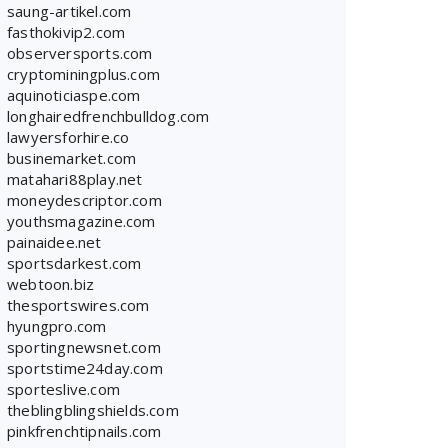
saung-artikel.com
fasthokivip2.com
observersports.com
cryptominingplus.com
aquinoticiaspe.com
longhairedfrenchbulldog.com
lawyersforhire.co
businemarket.com
matahari88play.net
moneydescriptor.com
youthsmagazine.com
painaidee.net
sportsdarkest.com
webtoon.biz
thesportswires.com
hyungpro.com
sportingnewsnet.com
sportstime24day.com
sporteslive.com
theblingblingshields.com
pinkfrenchtipnails.com