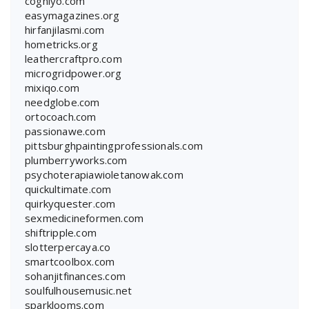
cogniyo.com
easymagazines.org
hirfanjilasmi.com
hometricks.org
leathercraftpro.com
microgridpower.org
mixiqo.com
needglobe.com
ortocoach.com
passionawe.com
pittsburghpaintingprofessionals.com
plumberryworks.com
psychoterapiawioletanowak.com
quickultimate.com
quirkyquester.com
sexmedicineformen.com
shiftripple.com
slotterpercaya.co
smartcoolbox.com
sohanjitfinances.com
soulfulhousemusic.net
sparklooms.com