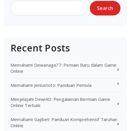
Search
Recent Posts
Memahami Dewanaga77: Pemain Baru dalam Game
Online
Memahami Jeniustoto: Panduan Pemula
Menjelajahi Dewi4D: Pengalaman Bermain Game
Online Terbaik
Memahami Gajibet: Panduan Komprehensif Taruhan
Online