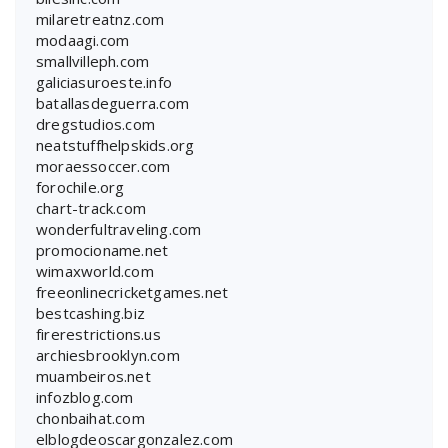
milaretreatnz.com
modaagi.com
smallvilleph.com
galiciasuroeste.info
batallasdeguerra.com
dregstudios.com
neatstuffhelpskids.org
moraessoccer.com
forochile.org
chart-track.com
wonderfultraveling.com
promocioname.net
wimaxworld.com
freeonlinecricketgames.net
bestcashing.biz
firerestrictions.us
archiesbrooklyn.com
muambeiros.net
infozblog.com
chonbaihat.com
elblogdeoscargonzalez.com