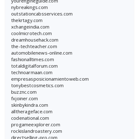
yourengineguide.com
nybreakings.com
outstationcabsservices.com
thekrtagy.com
xchangeindia.com
coolmicrotech.com
dreamhousehack.com
the-techteacher.com
automobilenews-online.com
fashionalltimes.com
totaldigitalforum.com
technoarmaan.com
empresasposicionamientoweb.com
tonybestcosmetics.com
buzznc.com
fxjoiner.com
skinbykindra.com
alltherageface.com
codenational.com
progameexplorer.com
rockislandroastery.com
directselling-pro.com