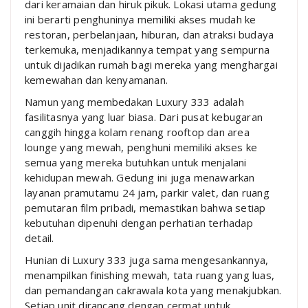
dari keramaian dan hiruk pikuk. Lokasi utama gedung
ini berarti penghuninya memiliki akses mudah ke
restoran, perbelanjaan, hiburan, dan atraksi budaya
terkemuka, menjadikannya tempat yang sempurna
untuk dijadikan rumah bagi mereka yang menghargai
kemewahan dan kenyamanan.
Namun yang membedakan Luxury 333 adalah
fasilitasnya yang luar biasa. Dari pusat kebugaran
canggih hingga kolam renang rooftop dan area
lounge yang mewah, penghuni memiliki akses ke
semua yang mereka butuhkan untuk menjalani
kehidupan mewah. Gedung ini juga menawarkan
layanan pramutamu 24 jam, parkir valet, dan ruang
pemutaran film pribadi, memastikan bahwa setiap
kebutuhan dipenuhi dengan perhatian terhadap
detail.
Hunian di Luxury 333 juga sama mengesankannya,
menampilkan finishing mewah, tata ruang yang luas,
dan pemandangan cakrawala kota yang menakjubkan.
Setiap unit dirancang dengan cermat untuk