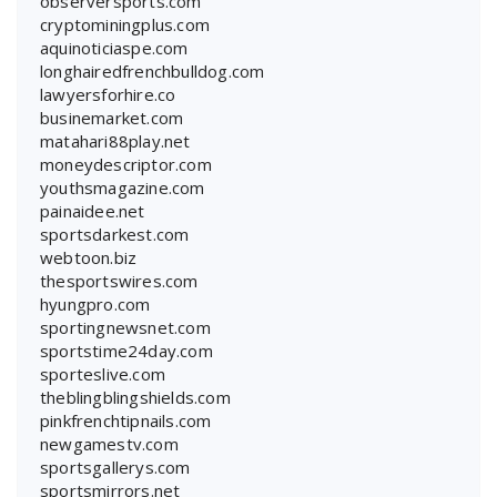
observersports.com
cryptominingplus.com
aquinoticiaspe.com
longhairedfrenchbulldog.com
lawyersforhire.co
businemarket.com
matahari88play.net
moneydescriptor.com
youthsmagazine.com
painaidee.net
sportsdarkest.com
webtoon.biz
thesportswires.com
hyungpro.com
sportingnewsnet.com
sportstime24day.com
sporteslive.com
theblingblingshields.com
pinkfrenchtipnails.com
newgamestv.com
sportsgallerys.com
sportsmirrors.net