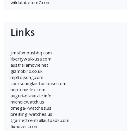
wildufabetum7.com
Links
jimsfamousbbq.com
libertywalk-usa.com
australiamovie.net
gizmobird.co.uk
mp3djsong.com
coursdanglaistoulouse.com
neptunuslex.com
auguri-di-natale.info
michelewatch.us
omega--watches.us
breitling-watches.us
tgarnettcentrallautoads.com
fixadvert.com