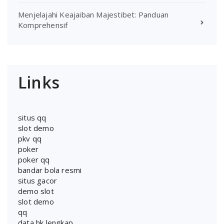
Menjelajahi Keajaiban Majestibet: Panduan
Komprehensif
Links
situs qq
slot demo
pkv qq
poker
poker qq
bandar bola resmi
situs gacor
demo slot
slot demo
qq
data hk lengkap