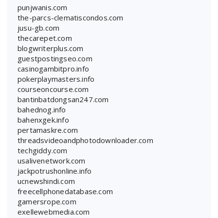
punjwanis.com
the-parcs-clematiscondos.com
jusu-gb.com
thecarepet.com
blogwriterplus.com
guestpostingseo.com
casinogambitpro.info
pokerplaymasters.info
courseoncourse.com
bantinbatdongsan247.com
bahednog.info
bahenxgek.info
pertamaskre.com
threadsvideoandphotodownloader.com
techgiddy.com
usalivenetwork.com
jackpotrushonline.info
ucnewshindi.com
freecellphonedatabase.com
gamersrope.com
exellewebmedia.com