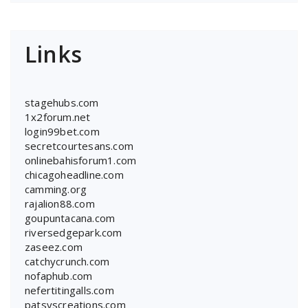
Links
stagehubs.com
1x2forum.net
login99bet.com
secretcourtesans.com
onlinebahisforum1.com
chicagoheadline.com
camming.org
rajalion88.com
goupuntacana.com
riversedgepark.com
zaseez.com
catchycrunch.com
nofaphub.com
nefertitingalls.com
patsyscreations.com