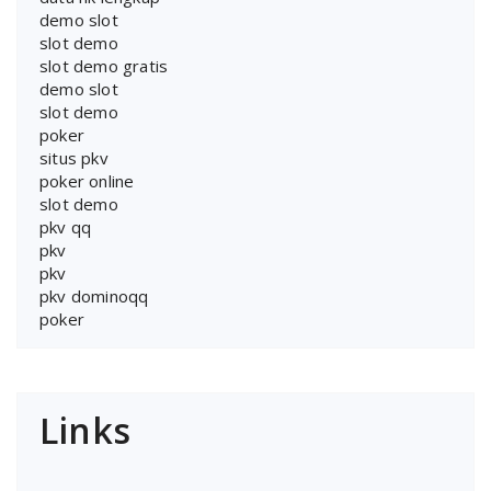
demo slot
slot demo
slot demo gratis
demo slot
slot demo
poker
situs pkv
poker online
slot demo
pkv qq
pkv
pkv
pkv dominoqq
poker
Links