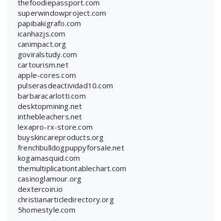
thefoodiepassport.com
superwindowproject.com
papibakigrafo.com
icanhazjs.com
canimpact.org
goviralstudy.com
cartourism.net
apple-cores.com
pulserasdeactividad10.com
barbaracarlotti.com
desktopmining.net
inthebleachers.net
lexapro-rx-store.com
buyskincareproducts.org
frenchbulldogpuppyforsale.net
kogamasquid.com
themultiplicationtablechart.com
casinoglamour.org
dextercoin.io
christianarticledirectory.org
5homestyle.com