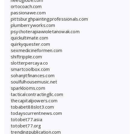
ortocoach.com
passionawe.com
pittsburghpaintingprofessionals.com
plumberryworks.com
psychoterapiawioletanowak.com
quickultimate.com
quirkyquester.com
sexmedicineformen.com
shiftripple.com
slotterpercaya.co
smartcoolbox.com
sohanjitfinances.com
soulfulhousemusic.net
sparklooms.com
tacticalcontractingllc.com
thecapitalpowers.com
tobabet88slot3.com
todayscurrentnews.com
totobet77.asia
totobet77.org
trendingpublication.com