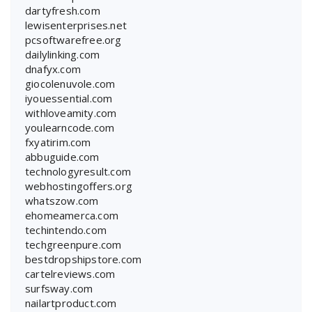
dartyfresh.com
lewisenterprises.net
pcsoftwarefree.org
dailylinking.com
dnafyx.com
giocolenuvole.com
iyouessential.com
withloveamity.com
youlearncode.com
fxyatirim.com
abbuguide.com
technologyresult.com
webhostingoffers.org
whatszow.com
ehomeamerca.com
techintendo.com
techgreenpure.com
bestdropshipstore.com
cartelreviews.com
surfsway.com
nailartproduct.com