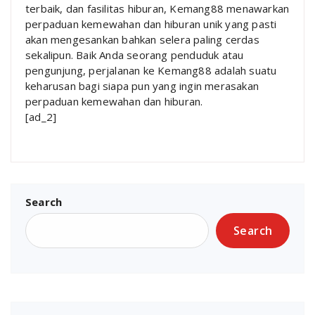
terbaik, dan fasilitas hiburan, Kemang88 menawarkan
perpaduan kemewahan dan hiburan unik yang pasti
akan mengesankan bahkan selera paling cerdas
sekalipun. Baik Anda seorang penduduk atau
pengunjung, perjalanan ke Kemang88 adalah suatu
keharusan bagi siapa pun yang ingin merasakan
perpaduan kemewahan dan hiburan.
[ad_2]
Search
Search