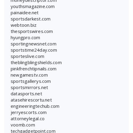
youthsmagazine.com
painaidee.net
sportsdarkest.com
webtoon.biz
thesportswires.com
hyungpro.com
sportingnewsnet.com
sportstime24day.com
sporteslive.com
theblingblingshields.com
pinkfrenchtipnails.com
newgamestv.com
sportsgallerys.com
sportsmirrors.net
datasports.net
atasehirescortu.net
engineeringtechub.com
jerryescorts.com
attorneylegal.co
voomb.com
techgadgetpoint.com