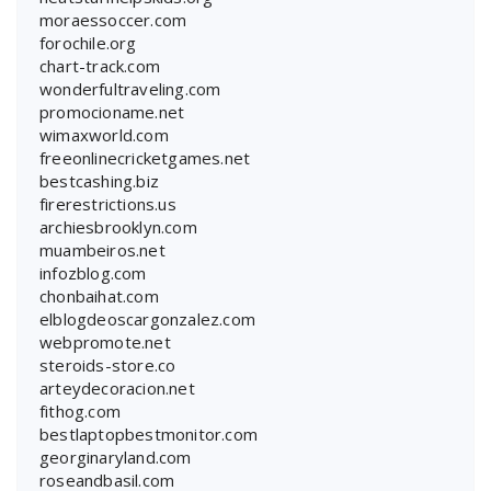
moraessoccer.com
forochile.org
chart-track.com
wonderfultraveling.com
promocioname.net
wimaxworld.com
freeonlinecricketgames.net
bestcashing.biz
firerestrictions.us
archiesbrooklyn.com
muambeiros.net
infozblog.com
chonbaihat.com
elblogdeoscargonzalez.com
webpromote.net
steroids-store.co
arteydecoracion.net
fithog.com
bestlaptopbestmonitor.com
georginaryland.com
roseandbasil.com