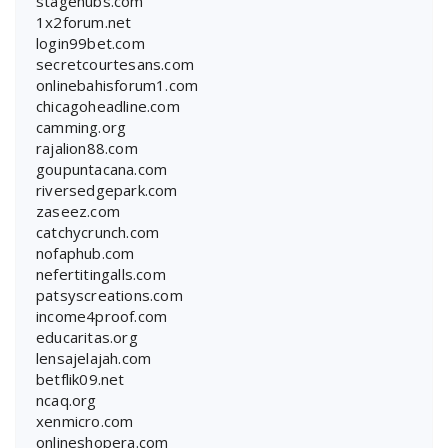
stagehubs.com
1x2forum.net
login99bet.com
secretcourtesans.com
onlinebahisforum1.com
chicagoheadline.com
camming.org
rajalion88.com
goupuntacana.com
riversedgepark.com
zaseez.com
catchycrunch.com
nofaphub.com
nefertitingalls.com
patsyscreations.com
income4proof.com
educaritas.org
lensajelajah.com
betflik09.net
ncaq.org
xenmicro.com
onlineshopera.com