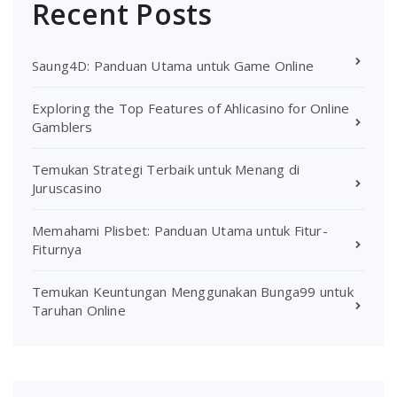
Recent Posts
Saung4D: Panduan Utama untuk Game Online
Exploring the Top Features of Ahlicasino for Online
Gamblers
Temukan Strategi Terbaik untuk Menang di
Juruscasino
Memahami Plisbet: Panduan Utama untuk Fitur-
Fiturnya
Temukan Keuntungan Menggunakan Bunga99 untuk
Taruhan Online