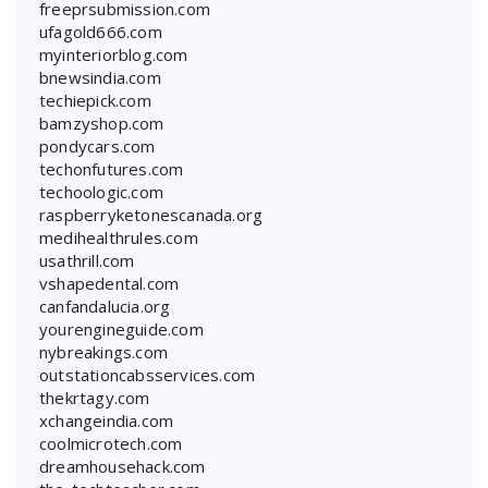
freeprsubmission.com
ufagold666.com
myinteriorblog.com
bnewsindia.com
techiepick.com
bamzyshop.com
pondycars.com
techonfutures.com
techoologic.com
raspberryketonescanada.org
medihealthrules.com
usathrill.com
vshapedental.com
canfandalucia.org
yourengineguide.com
nybreakings.com
outstationcabsservices.com
thekrtagy.com
xchangeindia.com
coolmicrotech.com
dreamhousehack.com