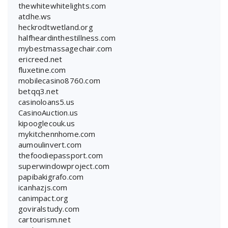
thewhitewhitelights.com
atdhe.ws
heckrodtwetland.org
halfheardinthestillness.com
mybestmassagechair.com
ericreed.net
fluxetine.com
mobilecasino8760.com
betqq3.net
casinoloans5.us
CasinoAuction.us
kipooglecouk.us
mykitchennhome.com
aumoulinvert.com
thefoodiepassport.com
superwindowproject.com
papibakigrafo.com
icanhazjs.com
canimpact.org
goviralstudy.com
cartourism.net