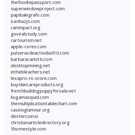
thefoodiepassport.com
superwindowproject.com
papibakigrafo.com
icanhazjs.com
canimpact.org
goviralstudy.com
cartourism.net
apple-cores.com
pulserasdeactividad10.com
barbaracarlotti.com
desktopmining.net
inthebleachers.net
lexapro-rx-store.com
buyskincareproducts.org
frenchbulldogpuppyforsale.net
kogamasquid.com
themultiplicationtablechart.com
casinoglamour.org
dextercoin.io
christianarticledirectory.org
5homestyle.com