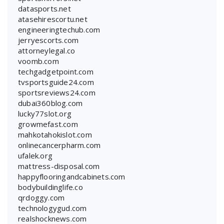
datasports.net
atasehirescortu.net
engineeringtechub.com
jerryescorts.com
attorneylegal.co
voomb.com
techgadgetpoint.com
tvsportsguide24.com
sportsreviews24.com
dubai360blog.com
lucky77slot.org
growmefast.com
mahkotahokislot.com
onlinecancerpharm.com
ufalek.org
mattress-disposal.com
happyflooringandcabinets.com
bodybuildinglife.co
qrdoggy.com
technologygud.com
realshocknews.com