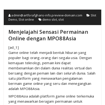
admin@artforafghans-info.preview-domain.com
Slot
Demo
,
Slot online
demo slot
,
slot
Menjelajahi Sensasi Permainan
Online dengan MPO88Asia
[ad_1]
Game online telah menjadi bentuk hiburan yang
populer bagi orang-orang dari segala usia. Dengan
kemajuan teknologi, pemain kini dapat
membenamkan diri dalam dunia realitas virtual dan
bersaing dengan pemain lain dari seluruh dunia. Salah
satu platform yang menawarkan pengalaman
bermain game online yang seru dan menegangkan
adalah MPO88Asia.
MPO88Asia adalah platform game online terkemuka
yang menawarkan beragam permainan untuk