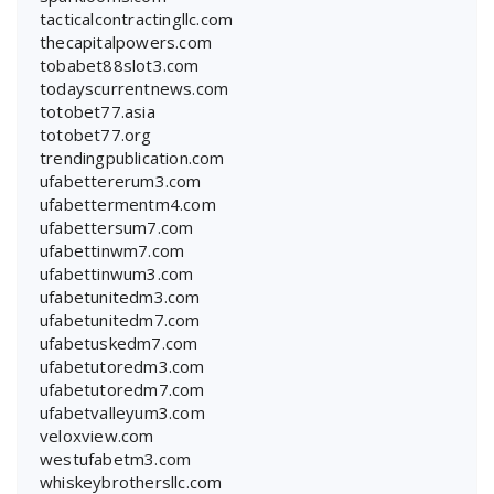
tacticalcontractingllc.com
thecapitalpowers.com
tobabet88slot3.com
todayscurrentnews.com
totobet77.asia
totobet77.org
trendingpublication.com
ufabettererum3.com
ufabettermentm4.com
ufabettersum7.com
ufabettinwm7.com
ufabettinwum3.com
ufabetunitedm3.com
ufabetunitedm7.com
ufabetuskedm7.com
ufabetutoredm3.com
ufabetutoredm7.com
ufabetvalleyum3.com
veloxview.com
westufabetm3.com
whiskeybrothersllc.com