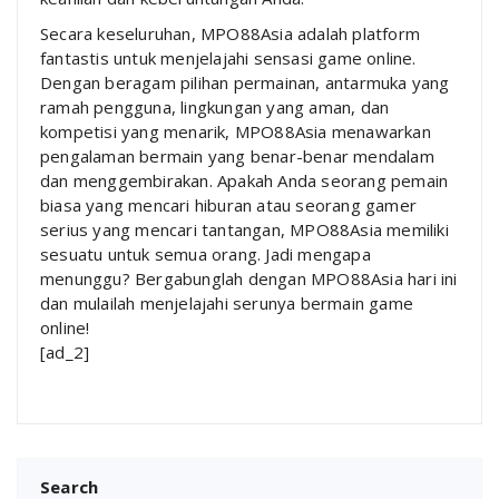
Secara keseluruhan, MPO88Asia adalah platform
fantastis untuk menjelajahi sensasi game online.
Dengan beragam pilihan permainan, antarmuka yang
ramah pengguna, lingkungan yang aman, dan
kompetisi yang menarik, MPO88Asia menawarkan
pengalaman bermain yang benar-benar mendalam
dan menggembirakan. Apakah Anda seorang pemain
biasa yang mencari hiburan atau seorang gamer
serius yang mencari tantangan, MPO88Asia memiliki
sesuatu untuk semua orang. Jadi mengapa
menunggu? Bergabunglah dengan MPO88Asia hari ini
dan mulailah menjelajahi serunya bermain game
online!
[ad_2]
Search