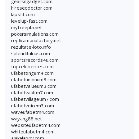
gearsngadget.com
hireseodoctor.com
lapsfit.com
levelup-fast.com
mytreepla.net
pokersimulations.com
replicamanufactory.net
rezultate-loto.info
splendifulous.com
sportsrecords4u.com
topceleberites.com
ufabetting8m4.com
ufabetunionum3.com
ufabetvalueum3.com
ufabetvaultm7.com
ufabetvillageum7.com
ufabetvoicem3.com
waveufabetm4.com
wayang88.net
websiteufabetm4.com
whiteufabetm4.com
anikalappy.com