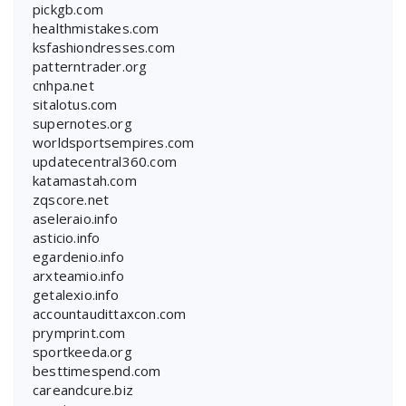
pickgb.com
healthmistakes.com
ksfashiondresses.com
patterntrader.org
cnhpa.net
sitalotus.com
supernotes.org
worldsportsempires.com
updatecentral360.com
katamastah.com
zqscore.net
aseleraio.info
asticio.info
egardenio.info
arxteamio.info
getalexio.info
accountaudittaxcon.com
prymprint.com
sportkeeda.org
besttimespend.com
careandcure.biz