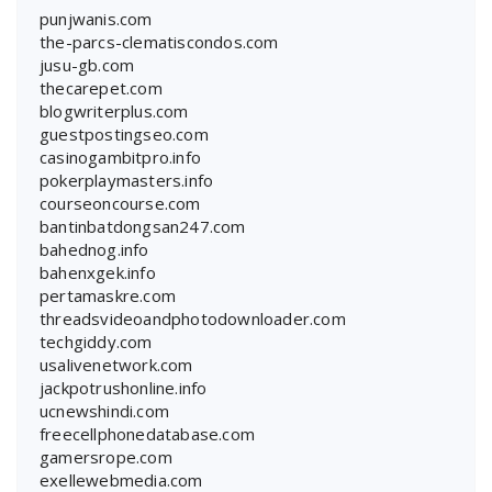
punjwanis.com
the-parcs-clematiscondos.com
jusu-gb.com
thecarepet.com
blogwriterplus.com
guestpostingseo.com
casinogambitpro.info
pokerplaymasters.info
courseoncourse.com
bantinbatdongsan247.com
bahednog.info
bahenxgek.info
pertamaskre.com
threadsvideoandphotodownloader.com
techgiddy.com
usalivenetwork.com
jackpotrushonline.info
ucnewshindi.com
freecellphonedatabase.com
gamersrope.com
exellewebmedia.com