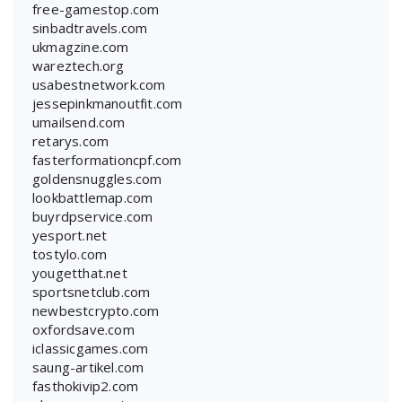
free-gamestop.com
sinbadtravels.com
ukmagzine.com
wareztech.org
usabestnetwork.com
jessepinkmanoutfit.com
umailsend.com
retarys.com
fasterformationcpf.com
goldensnuggles.com
lookbattlemap.com
buyrdpservice.com
yesport.net
tostylo.com
yougetthat.net
sportsnetclub.com
newbestcrypto.com
oxfordsave.com
iclassicgames.com
saung-artikel.com
fasthokivip2.com