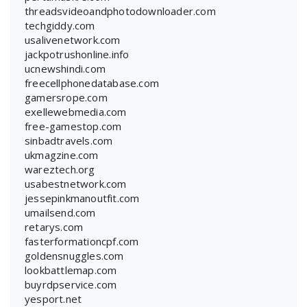
threadsvideoandphotodownloader.com
techgiddy.com
usalivenetwork.com
jackpotrushonline.info
ucnewshindi.com
freecellphonedatabase.com
gamersrope.com
exellewebmedia.com
free-gamestop.com
sinbadtravels.com
ukmagzine.com
wareztech.org
usabestnetwork.com
jessepinkmanoutfit.com
umailsend.com
retarys.com
fasterformationcpf.com
goldensnuggles.com
lookbattlemap.com
buyrdpservice.com
yesport.net