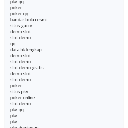
pkv qq
poker
poker qq
bandar bola resmi
situs gacor
demo slot
slot demo
qq
data hk lengkap
demo slot
slot demo
slot demo gratis
demo slot
slot demo
poker
situs pkv
poker online
slot demo
pkv qq
pkv
pkv
pkv dominoqq