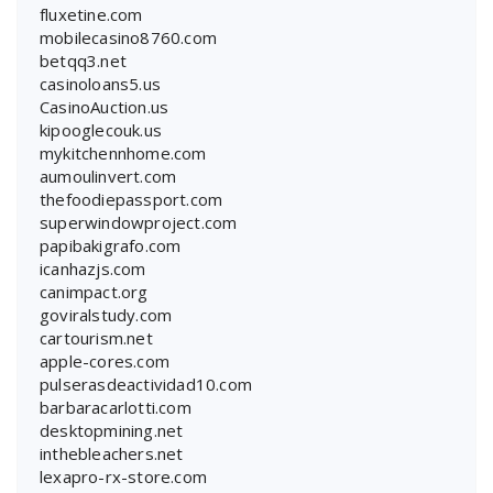
fluxetine.com
mobilecasino8760.com
betqq3.net
casinoloans5.us
CasinoAuction.us
kipooglecouk.us
mykitchennhome.com
aumoulinvert.com
thefoodiepassport.com
superwindowproject.com
papibakigrafo.com
icanhazjs.com
canimpact.org
goviralstudy.com
cartourism.net
apple-cores.com
pulserasdeactividad10.com
barbaracarlotti.com
desktopmining.net
inthebleachers.net
lexapro-rx-store.com