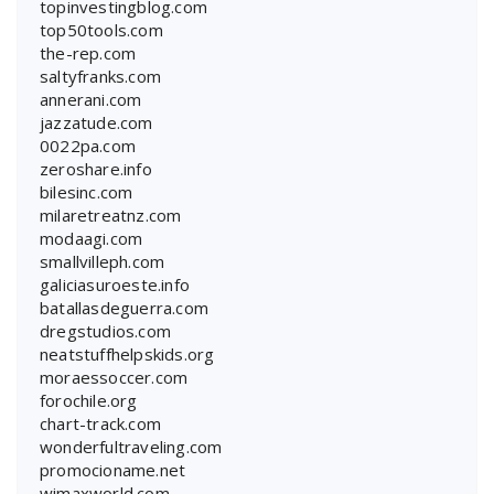
topinvestingblog.com
top50tools.com
the-rep.com
saltyfranks.com
annerani.com
jazzatude.com
0022pa.com
zeroshare.info
bilesinc.com
milaretreatnz.com
modaagi.com
smallvilleph.com
galiciasuroeste.info
batallasdeguerra.com
dregstudios.com
neatstuffhelpskids.org
moraessoccer.com
forochile.org
chart-track.com
wonderfultraveling.com
promocioname.net
wimaxworld.com