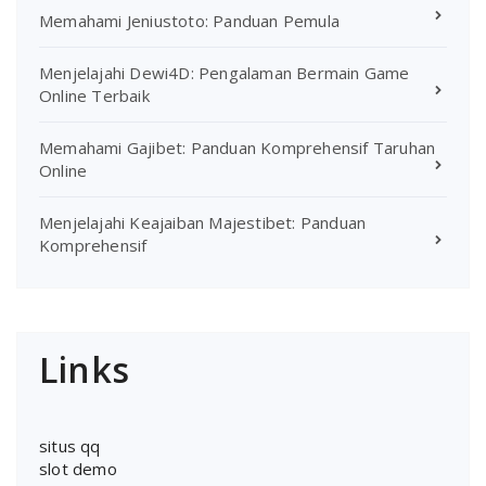
Memahami Jeniustoto: Panduan Pemula
Menjelajahi Dewi4D: Pengalaman Bermain Game
Online Terbaik
Memahami Gajibet: Panduan Komprehensif Taruhan
Online
Menjelajahi Keajaiban Majestibet: Panduan
Komprehensif
Links
situs qq
slot demo