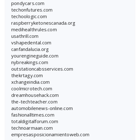
pondycars.com
techonfutures.com
techoologic.com
raspberryketonescanada.org
medihealthrules.com
usathrill.com
vshapedental.com
canfandalucia.org
yourengineguide.com
nybreakings.com
outstationcabsservices.com
thekrtagy.com
xchangeindia.com
coolmicrotech.com
dreamhousehack.com
the-techteacher.com
automobilenews-online.com
fashionalltimes.com
totaldigitalforum.com
technoarmaan.com
empresasposicionamientoweb.com