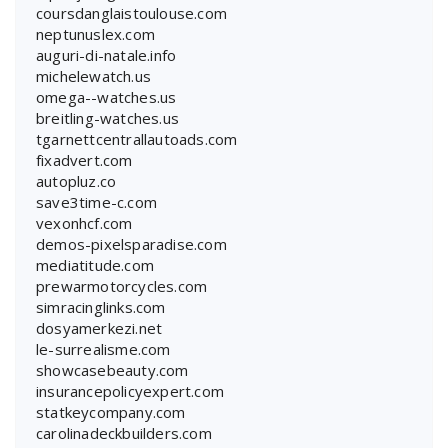
coursdanglaistoulouse.com
neptunuslex.com
auguri-di-natale.info
michelewatch.us
omega--watches.us
breitling-watches.us
tgarnettcentrallautoads.com
fixadvert.com
autopluz.co
save3time-c.com
vexonhcf.com
demos-pixelsparadise.com
mediatitude.com
prewarmotorcycles.com
simracinglinks.com
dosyamerkezi.net
le-surrealisme.com
showcasebeauty.com
insurancepolicyexpert.com
statkeycompany.com
carolinadeckbuilders.com