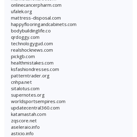
onlinecancerpharm.com
ufalek.org
mattress-disposal.com
happyflooringandcabinets.com
bodybuildinglife.co
qrdoggy.com
technologygud.com
realshocknews.com
pickgb.com
healthmistakes.com
ksfashiondresses.com
patterntrader.org
cnhpa.net
sitalotus.com
supernotes.org
worldsportsempires.com
updatecentral360.com
katamastah.com
zqscore.net
aseleraio.info
asticio.info