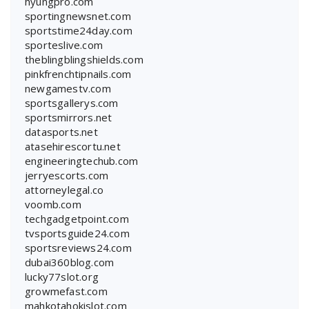
hyungpro.com
sportingnewsnet.com
sportstime24day.com
sporteslive.com
theblingblingshields.com
pinkfrenchtipnails.com
newgamestv.com
sportsgallerys.com
sportsmirrors.net
datasports.net
atasehirescortu.net
engineeringtechub.com
jerryescorts.com
attorneylegal.co
voomb.com
techgadgetpoint.com
tvsportsguide24.com
sportsreviews24.com
dubai360blog.com
lucky77slot.org
growmefast.com
mahkotahokislot.com