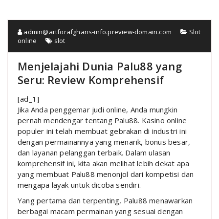
admin@artforafghans-info.preview-domain.com
Slot
online
slot
Menjelajahi Dunia Palu88 yang
Seru: Review Komprehensif
[ad_1]
Jika Anda penggemar judi online, Anda mungkin
pernah mendengar tentang Palu88. Kasino online
populer ini telah membuat gebrakan di industri ini
dengan permainannya yang menarik, bonus besar,
dan layanan pelanggan terbaik. Dalam ulasan
komprehensif ini, kita akan melihat lebih dekat apa
yang membuat Palu88 menonjol dari kompetisi dan
mengapa layak untuk dicoba sendiri.
Yang pertama dan terpenting, Palu88 menawarkan
berbagai macam permainan yang sesuai dengan