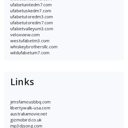
ufabetunitedm7.com
ufabetuskedm7.com
ufabetutoredm3.com
ufabetutoredm7.com
ufabetvalleyum3.com
veloxview.com
westufabetm3.com
whiskeybrothersllc.com
wildufabetum7.com
Links
jimsfamousbbq.com
libertywalk-usa.com
australiamovie.net
gizmobird.co.uk
mp3djsong.com