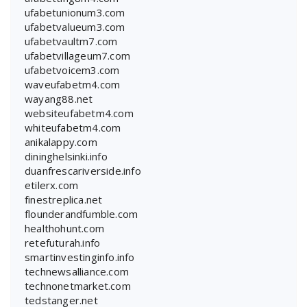
ufabetunionum3.com
ufabetvalueum3.com
ufabetvaultm7.com
ufabetvillageum7.com
ufabetvoicem3.com
waveufabetm4.com
wayang88.net
websiteufabetm4.com
whiteufabetm4.com
anikalappy.com
dininghelsinki.info
duanfrescariverside.info
etilerx.com
finestreplica.net
flounderandfumble.com
healthohunt.com
retefuturah.info
smartinvestinginfo.info
technewsalliance.com
technonetmarket.com
tedstanger.net