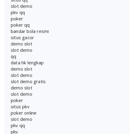
slot demo
pkv qq
poker
poker qq
bandar bola resmi
situs gacor
demo slot
slot demo
qq
data hk lengkap
demo slot
slot demo
slot demo gratis
demo slot
slot demo
poker
situs pkv
poker online
slot demo
pkv qq
pkv