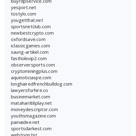
buyrdpservice.com
yesport.net
tostylo.com
yougetthat.net
sportsnetclub.com
newbestcrypto.com
oxfordsave.com
iclassicgames.com
saung-artikel.com
fasthokivip2.com
observersports.com
cryptominingplus.com
aquinoticiaspe.com
longhairedfrenchbulldog.com
lawyersforhire.co
businemarket.com
matahari88play.net
moneydescriptor.com
youthsmagazine.com
painaidee.net
sportsdarkest.com
webtoon.biz