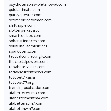
psychoterapiawioletanowak.com
quickultimate.com
quirkyquester.com
sexmedicineformen.com
shiftripple.com
slotterpercaya.co
smartcoolbox.com
sohanjitfinances.com
soulfulhousemusic.net
sparklooms.com
tacticalcontractingllc.com
thecapitalpowers.com
tobabet88slot3.com
todayscurrentnews.com
totobet77.asia
totobet77.org
trendingpublication.com
ufabettererum3.com
ufabettermentm4.com
ufabettersum7.com
ufabettinwm7.com