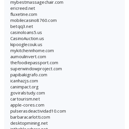
mybestmassagechair.com
ericreed.net
fluxetine.com
mobilecasino8760.com
betqq3.net
casinoloans5.us
CasinoAuction.us
kipooglecouk.us
mykitchennhome.com
aumoulinvert.com
thefoodiepassport.com
superwindowproject.com
papibakigrafo.com
icanhazjs.com
canimpact.org
goviralstudy.com
cartourism.net
apple-cores.com
pulserasdeactividad10.com
barbaracarlotti.com
desktopmining.net
inthebleachers.net