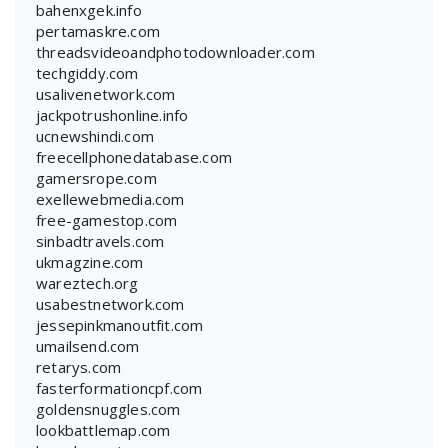
bahenxgek.info
pertamaskre.com
threadsvideoandphotodownloader.com
techgiddy.com
usalivenetwork.com
jackpotrushonline.info
ucnewshindi.com
freecellphonedatabase.com
gamersrope.com
exellewebmedia.com
free-gamestop.com
sinbadtravels.com
ukmagzine.com
wareztech.org
usabestnetwork.com
jessepinkmanoutfit.com
umailsend.com
retarys.com
fasterformationcpf.com
goldensnuggles.com
lookbattlemap.com