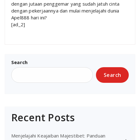
dengan jutaan penggemar yang sudah jatuh cinta
dengan pekerjaannya dan mulai menjelajahi dunia
Apel888 hari ini?
[ad_2]
Search
Search
Recent Posts
Menjelajahi Keajaiban Majestibet: Panduan