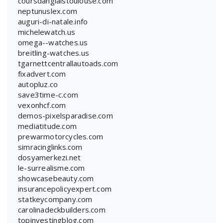
coursdanglaistoulouse.com
neptunuslex.com
auguri-di-natale.info
michelewatch.us
omega--watches.us
breitling-watches.us
tgarnettcentrallautoads.com
fixadvert.com
autopluz.co
save3time-c.com
vexonhcf.com
demos-pixelsparadise.com
mediatitude.com
prewarmotorcycles.com
simracinglinks.com
dosyamerkezi.net
le-surrealisme.com
showcasebeauty.com
insurancepolicyexpert.com
statkeycompany.com
carolinadeckbuilders.com
topinvestingblog.com