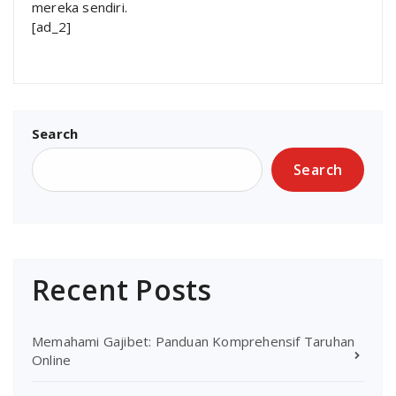
mereka sendiri.
[ad_2]
Search
Search
Recent Posts
Memahami Gajibet: Panduan Komprehensif Taruhan
Online