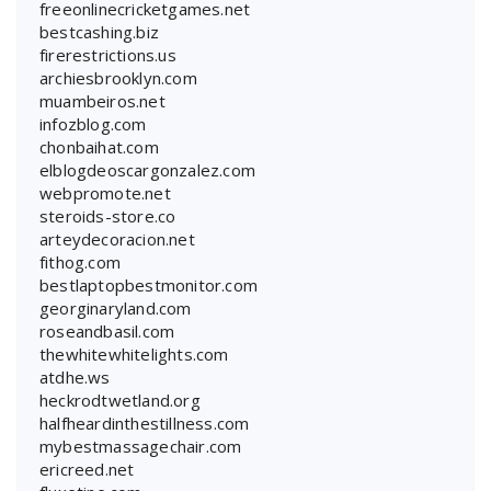
freeonlinecricketgames.net
bestcashing.biz
firerestrictions.us
archiesbrooklyn.com
muambeiros.net
infozblog.com
chonbaihat.com
elblogdeoscargonzalez.com
webpromote.net
steroids-store.co
arteydecoracion.net
fithog.com
bestlaptopbestmonitor.com
georginaryland.com
roseandbasil.com
thewhitewhitelights.com
atdhe.ws
heckrodtwetland.org
halfheardinthestillness.com
mybestmassagechair.com
ericreed.net