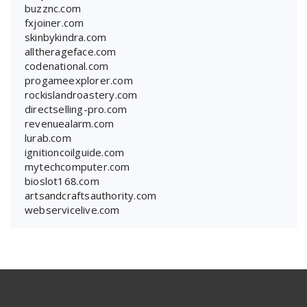
buzznc.com
fxjoiner.com
skinbykindra.com
alltherageface.com
codenational.com
progameexplorer.com
rockislandroastery.com
directselling-pro.com
revenuealarm.com
lurab.com
ignitioncoilguide.com
mytechcomputer.com
bioslot168.com
artsandcraftsauthority.com
webservicelive.com