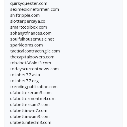
quirkyquester.com
sexmedicineformen.com
shiftripple.com
slotterpercaya.co
smartcoolbox.com
sohanjitfinances.com
soulfulhousemusic.net
sparklooms.com
tacticalcontractingllc.com
thecapitalpowers.com
tobabet88slot3.com
todayscurrentnews.com
totobet77.asia
totobet77.org
trendingpublication.com
ufabettererum3.com
ufabettermentm4.com
ufabettersum7.com
ufabettinwm7.com
ufabettinwum3.com
ufabetunitedm3.com