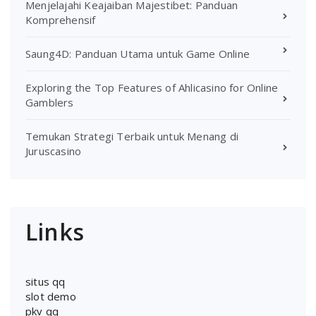
Menjelajahi Keajaiban Majestibet: Panduan
Komprehensif
Saung4D: Panduan Utama untuk Game Online
Exploring the Top Features of Ahlicasino for Online
Gamblers
Temukan Strategi Terbaik untuk Menang di
Juruscasino
Links
situs qq
slot demo
pkv qq