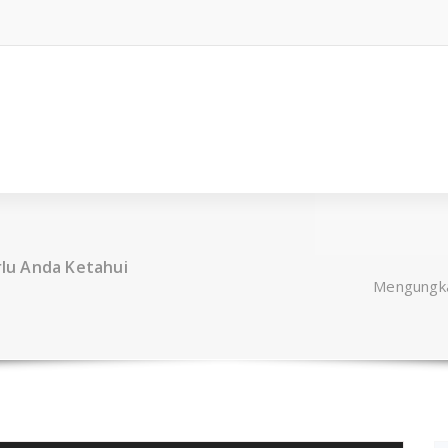
lu Anda Ketahui
Mengungka