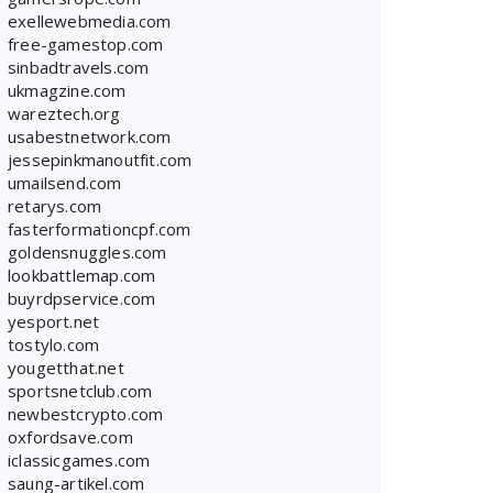
exellewebmedia.com
free-gamestop.com
sinbadtravels.com
ukmagzine.com
wareztech.org
usabestnetwork.com
jessepinkmanoutfit.com
umailsend.com
retarys.com
fasterformationcpf.com
goldensnuggles.com
lookbattlemap.com
buyrdpservice.com
yesport.net
tostylo.com
yougetthat.net
sportsnetclub.com
newbestcrypto.com
oxfordsave.com
iclassicgames.com
saung-artikel.com