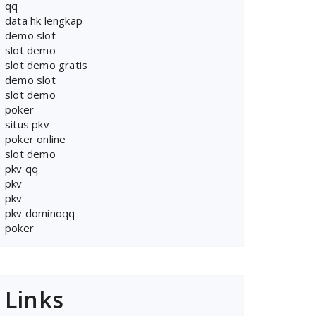
qq
data hk lengkap
demo slot
slot demo
slot demo gratis
demo slot
slot demo
poker
situs pkv
poker online
slot demo
pkv qq
pkv
pkv
pkv dominoqq
poker
Links