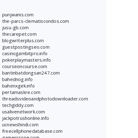
punjwanis.com
the-parcs-clematiscondos.com
jusu-gb.com
thecarepet.com
blogwriterplus.com
guestpostingseo.com
casinogambitpro.info
pokerplaymasters.info
courseoncourse.com
bantinbatdongsan247.com
bahednog.info
bahenxgek.info
pertamaskre.com
threadsvideoandphotodownloader.com
techgiddy.com
usalivenetwork.com
jackpotrushonline.info
ucnewshindi.com
freecellphonedatabase.com
gamersrope.com