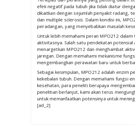
efek negatif pada tubuh jika tidak diatur den
dikaitkan dengan sejumlah penyakit radang, te
dan multiple sclerosis. Dalam kondisi ini, MP
peradangan, yang menyebabkan masalah keseha
Untuk lebih memahami peran MPO212 dalam tu
aktivitasnya. Salah satu pendekatan potensi
menargetkan MPO212 dan menghambat aktivi
jaringan. Dengan memahami mekanisme fungsi
mengembangkan perawatan baru untuk berbag
Sebagai kesimpulan, MPO212 adalah enzim pe
kekebalan tubuh. Dengan memahami fungsi enz
kesehatan, para peneliti berupaya mengemban
penelitian berlanjut, kami akan terus mengu
untuk memanfaatkan potensinya untuk mening
[ad_2]