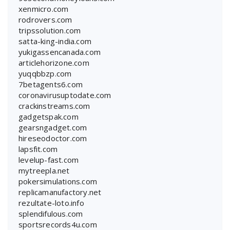
xenmicro.com
rodrovers.com
tripssolution.com
satta-king-india.com
yukigassencanada.com
articlehorizone.com
yuqqbbzp.com
7betagents6.com
coronavirusuptodate.com
crackinstreams.com
gadgetspak.com
gearsngadget.com
hireseodoctor.com
lapsfit.com
levelup-fast.com
mytreepla.net
pokersimulations.com
replicamanufactory.net
rezultate-loto.info
splendifulous.com
sportsrecords4u.com