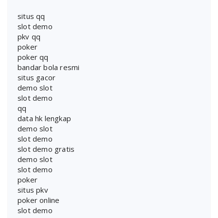
situs qq
slot demo
pkv qq
poker
poker qq
bandar bola resmi
situs gacor
demo slot
slot demo
qq
data hk lengkap
demo slot
slot demo
slot demo gratis
demo slot
slot demo
poker
situs pkv
poker online
slot demo