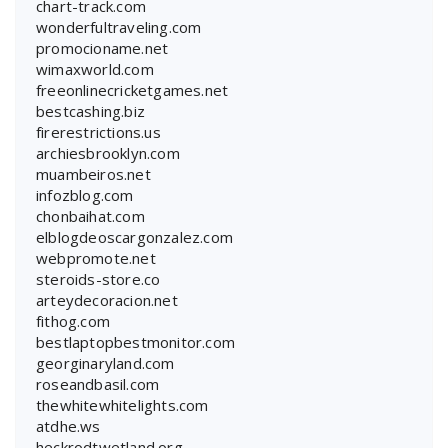
chart-track.com
wonderfultraveling.com
promocioname.net
wimaxworld.com
freeonlinecricketgames.net
bestcashing.biz
firerestrictions.us
archiesbrooklyn.com
muambeiros.net
infozblog.com
chonbaihat.com
elblogdeoscargonzalez.com
webpromote.net
steroids-store.co
arteydecoracion.net
fithog.com
bestlaptopbestmonitor.com
georginaryland.com
roseandbasil.com
thewhitewhitelights.com
atdhe.ws
heckrodtwetland.org