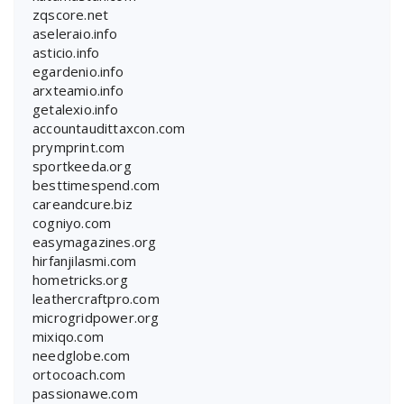
zqscore.net
aseleraio.info
asticio.info
egardenio.info
arxteamio.info
getalexio.info
accountaudittaxcon.com
prymprint.com
sportkeeda.org
besttimespend.com
careandcure.biz
cogniyo.com
easymagazines.org
hirfanjilasmi.com
hometricks.org
leathercraftpro.com
microgridpower.org
mixiqo.com
needglobe.com
ortocoach.com
passionawe.com