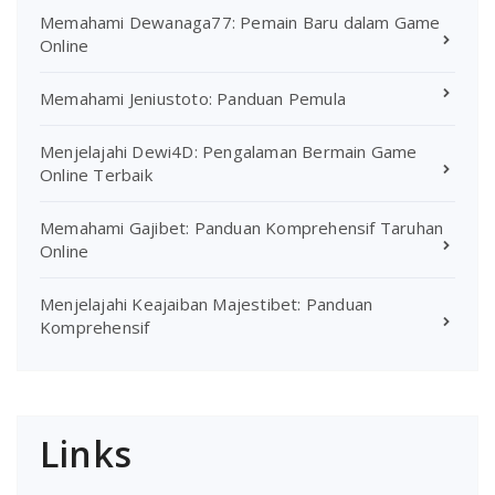
Memahami Dewanaga77: Pemain Baru dalam Game
Online
Memahami Jeniustoto: Panduan Pemula
Menjelajahi Dewi4D: Pengalaman Bermain Game
Online Terbaik
Memahami Gajibet: Panduan Komprehensif Taruhan
Online
Menjelajahi Keajaiban Majestibet: Panduan
Komprehensif
Links