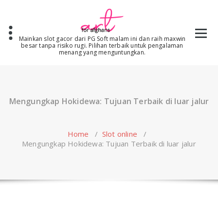
Skip
to
content
Mainkan slot gacor dari PG Soft malam ini dan raih maxwin
besar tanpa risiko rugi. Pilihan terbaik untuk pengalaman
menang yang menguntungkan.
Mengungkap Hokidewa: Tujuan Terbaik di luar jalur
Home
/
Slot online
/
Mengungkap Hokidewa: Tujuan Terbaik di luar jalur