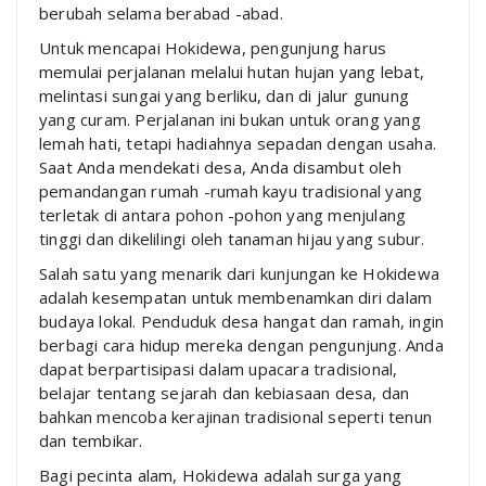
berubah selama berabad -abad.
Untuk mencapai Hokidewa, pengunjung harus
memulai perjalanan melalui hutan hujan yang lebat,
melintasi sungai yang berliku, dan di jalur gunung
yang curam. Perjalanan ini bukan untuk orang yang
lemah hati, tetapi hadiahnya sepadan dengan usaha.
Saat Anda mendekati desa, Anda disambut oleh
pemandangan rumah -rumah kayu tradisional yang
terletak di antara pohon -pohon yang menjulang
tinggi dan dikelilingi oleh tanaman hijau yang subur.
Salah satu yang menarik dari kunjungan ke Hokidewa
adalah kesempatan untuk membenamkan diri dalam
budaya lokal. Penduduk desa hangat dan ramah, ingin
berbagi cara hidup mereka dengan pengunjung. Anda
dapat berpartisipasi dalam upacara tradisional,
belajar tentang sejarah dan kebiasaan desa, dan
bahkan mencoba kerajinan tradisional seperti tenun
dan tembikar.
Bagi pecinta alam, Hokidewa adalah surga yang