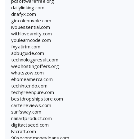
pcsoftwarefree.org
dailylinking.com
dnafyx.com
giocolenuvole.com
iyouessential.com
withloveamity.com
youlearncode.com
fxyatirim.com
abbuguide.com
technologyresult.com
webhostingoffers.org
whatszow.com
ehomeamerca.com
techintendo.com
techgreenpure.com
bestdropshipstore.com
cartelreviews.com
surfsway.com
nailartproduct.com
digitactseed.com
lvlcraft.com
90secondmoneyloans.com