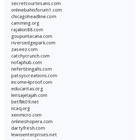
secretcourtesans.com
onlinebahisforum1.com
chicagoheadline.com
camming.org
rajalion88.com
goupuntacana.com
riversedgepark.com
zaseez.com
catchycrunch.com
nofaphub.com
nefertitingalls.com
patsyscreations.com
income4proof.com
educaritas.org
lensajelajah.com
betflik09.net
ncaq.org
xenmicro.com
onlineshopera.com
dartyfresh.com
lewisenterprises.net