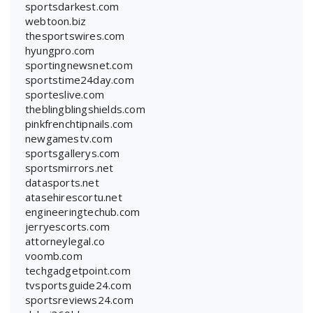
sportsdarkest.com
webtoon.biz
thesportswires.com
hyungpro.com
sportingnewsnet.com
sportstime24day.com
sporteslive.com
theblingblingshields.com
pinkfrenchtipnails.com
newgamestv.com
sportsgallerys.com
sportsmirrors.net
datasports.net
atasehirescortu.net
engineeringtechub.com
jerryescorts.com
attorneylegal.co
voomb.com
techgadgetpoint.com
tvsportsguide24.com
sportsreviews24.com