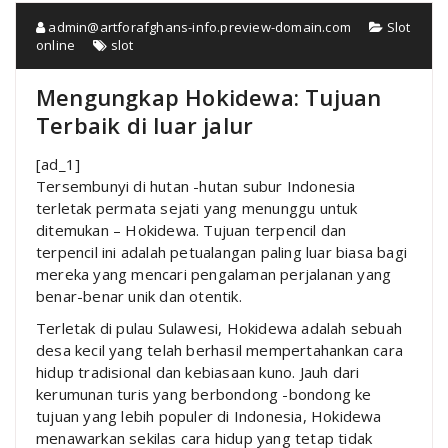
admin@artforafghans-info.preview-domain.com
Slot
online
slot
Mengungkap Hokidewa: Tujuan
Terbaik di luar jalur
[ad_1]
Tersembunyi di hutan -hutan subur Indonesia
terletak permata sejati yang menunggu untuk
ditemukan – Hokidewa. Tujuan terpencil dan
terpencil ini adalah petualangan paling luar biasa bagi
mereka yang mencari pengalaman perjalanan yang
benar-benar unik dan otentik.
Terletak di pulau Sulawesi, Hokidewa adalah sebuah
desa kecil yang telah berhasil mempertahankan cara
hidup tradisional dan kebiasaan kuno. Jauh dari
kerumunan turis yang berbondong -bondong ke
tujuan yang lebih populer di Indonesia, Hokidewa
menawarkan sekilas cara hidup yang tetap tidak