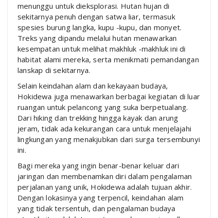
menunggu untuk dieksplorasi. Hutan hujan di
sekitarnya penuh dengan satwa liar, termasuk
spesies burung langka, kupu -kupu, dan monyet.
Treks yang dipandu melalui hutan menawarkan
kesempatan untuk melihat makhluk -makhluk ini di
habitat alami mereka, serta menikmati pemandangan
lanskap di sekitarnya.
Selain keindahan alam dan kekayaan budaya,
Hokidewa juga menawarkan berbagai kegiatan di luar
ruangan untuk pelancong yang suka berpetualang.
Dari hiking dan trekking hingga kayak dan arung
jeram, tidak ada kekurangan cara untuk menjelajahi
lingkungan yang menakjubkan dari surga tersembunyi
ini.
Bagi mereka yang ingin benar-benar keluar dari
jaringan dan membenamkan diri dalam pengalaman
perjalanan yang unik, Hokidewa adalah tujuan akhir.
Dengan lokasinya yang terpencil, keindahan alam
yang tidak tersentuh, dan pengalaman budaya