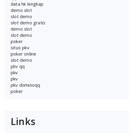
data hk lengkap
demo slot
slot demo
slot demo gratis
demo slot
slot demo
poker
situs pkv
poker online
slot demo
pkv qq
pkv
pkv
pkv dominoqq
poker
Links