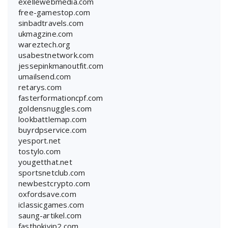
exellewebmedia.com
free-gamestop.com
sinbadtravels.com
ukmagzine.com
wareztech.org
usabestnetwork.com
jessepinkmanoutfit.com
umailsend.com
retarys.com
fasterformationcpf.com
goldensnuggles.com
lookbattlemap.com
buyrdpservice.com
yesport.net
tostylo.com
yougetthat.net
sportsnetclub.com
newbestcrypto.com
oxfordsave.com
iclassicgames.com
saung-artikel.com
fasthokivip2.com