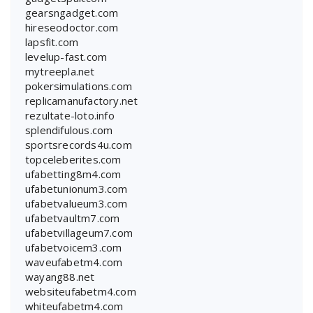
gearsngadget.com
hireseodoctor.com
lapsfit.com
levelup-fast.com
mytreepla.net
pokersimulations.com
replicamanufactory.net
rezultate-loto.info
splendifulous.com
sportsrecords4u.com
topceleberites.com
ufabetting8m4.com
ufabetunionum3.com
ufabetvalueum3.com
ufabetvaultm7.com
ufabetvillageum7.com
ufabetvoicem3.com
waveufabetm4.com
wayang88.net
websiteufabetm4.com
whiteufabetm4.com