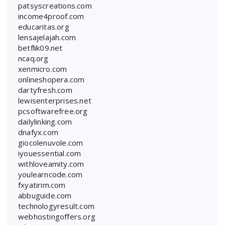
patsyscreations.com
income4proof.com
educaritas.org
lensajelajah.com
betflik09.net
ncaq.org
xenmicro.com
onlineshopera.com
dartyfresh.com
lewisenterprises.net
pcsoftwarefree.org
dailylinking.com
dnafyx.com
giocolenuvole.com
iyouessential.com
withloveamity.com
youlearncode.com
fxyatirim.com
abbuguide.com
technologyresult.com
webhostingoffers.org