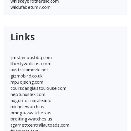
whiskeybrothersllc.com
wildufabetum7.com
Links
jimsfamousbbq.com
libertywalk-usa.com
australiamovie.net
gizmobird.co.uk
mp3djsong.com
coursdanglaistoulouse.com
neptunuslex.com
auguri-di-natale.info
michelewatch.us
omega--watches.us
breitling-watches.us
tgarnettcentrallautoads.com
fixadvert.com