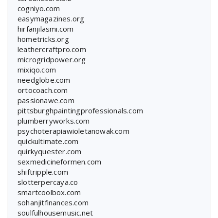
cogniyo.com
easymagazines.org
hirfanjilasmi.com
hometricks.org
leathercraftpro.com
microgridpower.org
mixiqo.com
needglobe.com
ortocoach.com
passionawe.com
pittsburghpaintingprofessionals.com
plumberryworks.com
psychoterapiawioletanowak.com
quickultimate.com
quirkyquester.com
sexmedicineformen.com
shiftripple.com
slotterpercaya.co
smartcoolbox.com
sohanjitfinances.com
soulfulhousemusic.net