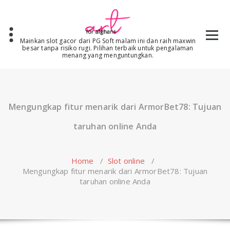
Skip
to
content
Mainkan slot gacor dari PG Soft malam ini dan raih maxwin
besar tanpa risiko rugi. Pilihan terbaik untuk pengalaman
menang yang menguntungkan.
Mengungkap fitur menarik dari ArmorBet78: Tujuan
taruhan online Anda
Home
/
Slot online
/
Mengungkap fitur menarik dari ArmorBet78: Tujuan
taruhan online Anda