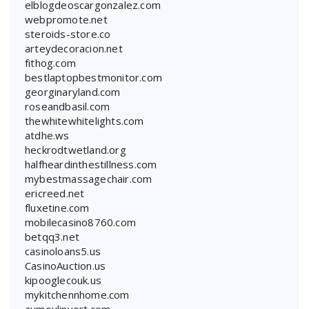
elblogdeoscargonzalez.com
webpromote.net
steroids-store.co
arteydecoracion.net
fithog.com
bestlaptopbestmonitor.com
georginaryland.com
roseandbasil.com
thewhitewhitelights.com
atdhe.ws
heckrodtwetland.org
halfheardinthestillness.com
mybestmassagechair.com
ericreed.net
fluxetine.com
mobilecasino8760.com
betqq3.net
casinoloans5.us
CasinoAuction.us
kipooglecouk.us
mykitchennhome.com
aumoulinvert.com