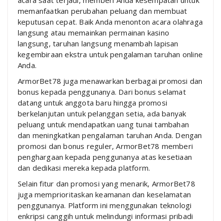
memanfaatkan perubahan peluang dan membuat
keputusan cepat. Baik Anda menonton acara olahraga
langsung atau memainkan permainan kasino
langsung, taruhan langsung menambah lapisan
kegembiraan ekstra untuk pengalaman taruhan online
Anda.
ArmorBet78 juga menawarkan berbagai promosi dan
bonus kepada penggunanya. Dari bonus selamat
datang untuk anggota baru hingga promosi
berkelanjutan untuk pelanggan setia, ada banyak
peluang untuk mendapatkan uang tunai tambahan
dan meningkatkan pengalaman taruhan Anda. Dengan
promosi dan bonus reguler, ArmorBet78 memberi
penghargaan kepada penggunanya atas kesetiaan
dan dedikasi mereka kepada platform.
Selain fitur dan promosi yang menarik, ArmorBet78
juga memprioritaskan keamanan dan keselamatan
penggunanya. Platform ini menggunakan teknologi
enkripsi canggih untuk melindungi informasi pribadi