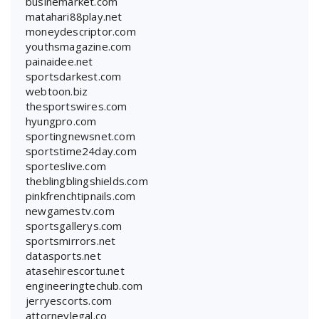
businemarket.com
matahari88play.net
moneydescriptor.com
youthsmagazine.com
painaidee.net
sportsdarkest.com
webtoon.biz
thesportswires.com
hyungpro.com
sportingnewsnet.com
sportstime24day.com
sporteslive.com
theblingblingshields.com
pinkfrenchtipnails.com
newgamestv.com
sportsgallerys.com
sportsmirrors.net
datasports.net
atasehirescortu.net
engineeringtechub.com
jerryescorts.com
attorneylegal.co