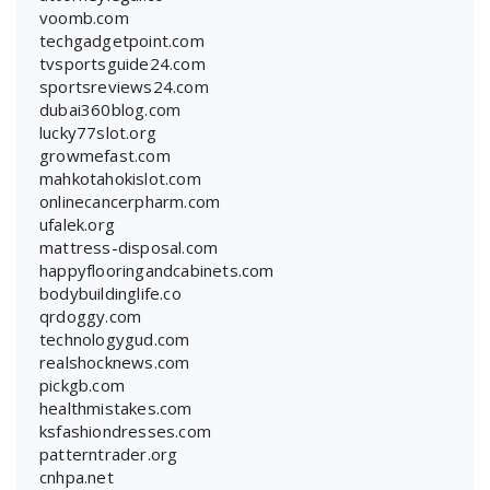
voomb.com
techgadgetpoint.com
tvsportsguide24.com
sportsreviews24.com
dubai360blog.com
lucky77slot.org
growmefast.com
mahkotahokislot.com
onlinecancerpharm.com
ufalek.org
mattress-disposal.com
happyflooringandcabinets.com
bodybuildinglife.co
qrdoggy.com
technologygud.com
realshocknews.com
pickgb.com
healthmistakes.com
ksfashiondresses.com
patterntrader.org
cnhpa.net