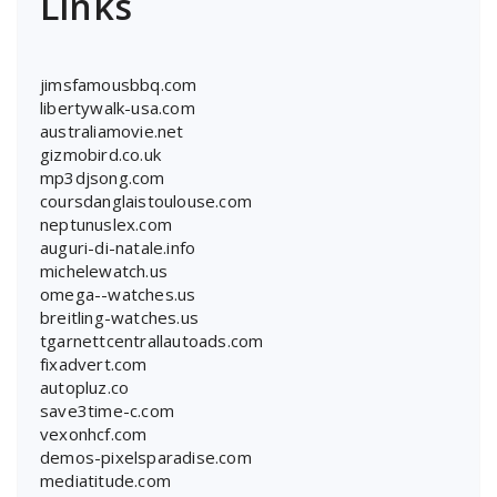
Links
jimsfamousbbq.com
libertywalk-usa.com
australiamovie.net
gizmobird.co.uk
mp3djsong.com
coursdanglaistoulouse.com
neptunuslex.com
auguri-di-natale.info
michelewatch.us
omega--watches.us
breitling-watches.us
tgarnettcentrallautoads.com
fixadvert.com
autopluz.co
save3time-c.com
vexonhcf.com
demos-pixelsparadise.com
mediatitude.com