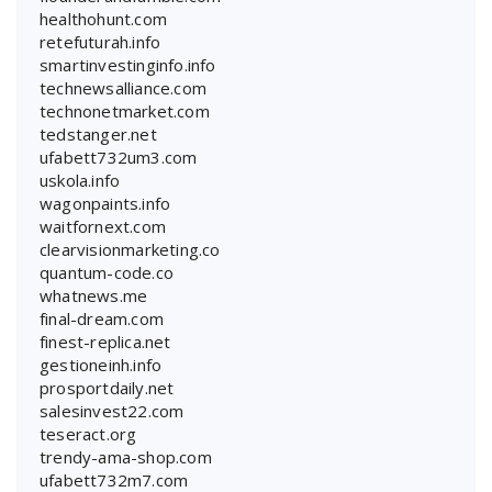
healthohunt.com
retefuturah.info
smartinvestinginfo.info
technewsalliance.com
technonetmarket.com
tedstanger.net
ufabett732um3.com
uskola.info
wagonpaints.info
waitfornext.com
clearvisionmarketing.co
quantum-code.co
whatnews.me
final-dream.com
finest-replica.net
gestioneinh.info
prosportdaily.net
salesinvest22.com
teseract.org
trendy-ama-shop.com
ufabett732m7.com