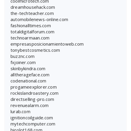
coolmicrotech.com
dreamhousehack.com
the-techteacher.com
automobilenews-online.com
fashionalltimes.com
totaldigitalforum.com
technoarmaan.com
empresasposicionamientoweb.com
tonybestcosmetics.com
buzznc.com
fxjoiner.com
skinbykindra.com
alltherageface.com
codenational.com
progameexplorer.com
rockislandroastery.com
directselling-pro.com
revenuealarm.com
lurab.com
ignitioncoilguide.com
mytechcomputer.com
bioslot168.com