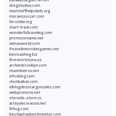
dregstudios.com
neatstuffhelpskids.org
moraessoccer.com
forochile.org
chart-track.com
wonderfultraveling.com
promocioname.net
wimaxworld.com
freeonlinecricketgames.net
bestcashing.biz
firerestrictions.us
archiesbrooklyn.com
muambeiros.net
infozblog.com
chonbaihat.com
elblogdeoscargonzalez.com
webpromote.net
steroids-store.co
arteydecoracion.net
fithog.com
bestlaptopbestmonitor.com