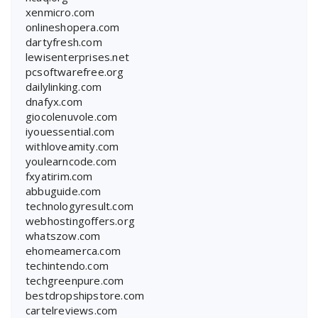
xenmicro.com
onlineshopera.com
dartyfresh.com
lewisenterprises.net
pcsoftwarefree.org
dailylinking.com
dnafyx.com
giocolenuvole.com
iyouessential.com
withloveamity.com
youlearncode.com
fxyatirim.com
abbuguide.com
technologyresult.com
webhostingoffers.org
whatszow.com
ehomeamerca.com
techintendo.com
techgreenpure.com
bestdropshipstore.com
cartelreviews.com