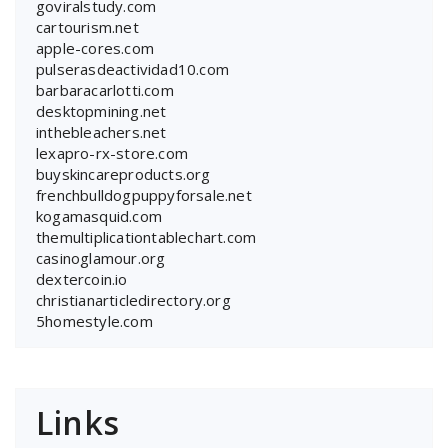
goviralstudy.com
cartourism.net
apple-cores.com
pulserasdeactividad10.com
barbaracarlotti.com
desktopmining.net
inthebleachers.net
lexapro-rx-store.com
buyskincareproducts.org
frenchbulldogpuppyforsale.net
kogamasquid.com
themultiplicationtablechart.com
casinoglamour.org
dextercoin.io
christianarticledirectory.org
5homestyle.com
Links