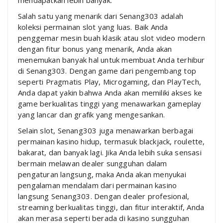
Salah satu yang menarik dari Senang303 adalah
koleksi permainan slot yang luas. Baik Anda
penggemar mesin buah klasik atau slot video modern
dengan fitur bonus yang menarik, Anda akan
menemukan banyak hal untuk membuat Anda terhibur
di Senang303. Dengan game dari pengembang top
seperti Pragmatis Play, Microgaming, dan PlayTech,
Anda dapat yakin bahwa Anda akan memiliki akses ke
game berkualitas tinggi yang menawarkan gameplay
yang lancar dan grafik yang mengesankan.
Selain slot, Senang303 juga menawarkan berbagai
permainan kasino hidup, termasuk blackjack, roulette,
bakarat, dan banyak lagi. Jika Anda lebih suka sensasi
bermain melawan dealer sungguhan dalam
pengaturan langsung, maka Anda akan menyukai
pengalaman mendalam dari permainan kasino
langsung Senang303. Dengan dealer profesional,
streaming berkualitas tinggi, dan fitur interaktif, Anda
akan merasa seperti berada di kasino sungguhan