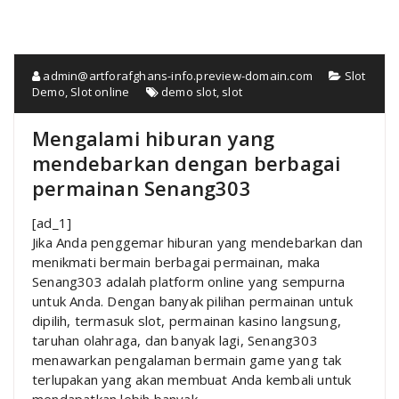
admin@artforafghans-info.preview-domain.com
Slot
Demo
,
Slot online
demo slot
,
slot
Mengalami hiburan yang
mendebarkan dengan berbagai
permainan Senang303
[ad_1]
Jika Anda penggemar hiburan yang mendebarkan dan
menikmati bermain berbagai permainan, maka
Senang303 adalah platform online yang sempurna
untuk Anda. Dengan banyak pilihan permainan untuk
dipilih, termasuk slot, permainan kasino langsung,
taruhan olahraga, dan banyak lagi, Senang303
menawarkan pengalaman bermain game yang tak
terlupakan yang akan membuat Anda kembali untuk
mendapatkan lebih banyak.