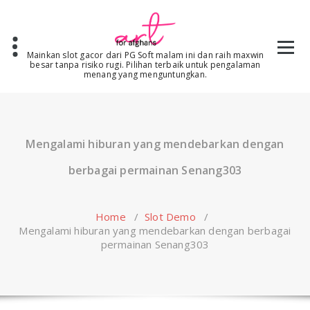
Skip
to
content
Mainkan slot gacor dari PG Soft malam ini dan raih maxwin
besar tanpa risiko rugi. Pilihan terbaik untuk pengalaman
menang yang menguntungkan.
Mengalami hiburan yang mendebarkan dengan
berbagai permainan Senang303
Home
/
Slot Demo
/
Mengalami hiburan yang mendebarkan dengan berbagai
permainan Senang303