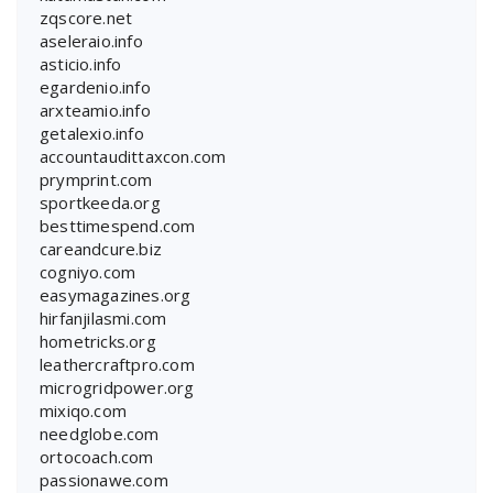
zqscore.net
aseleraio.info
asticio.info
egardenio.info
arxteamio.info
getalexio.info
accountaudittaxcon.com
prymprint.com
sportkeeda.org
besttimespend.com
careandcure.biz
cogniyo.com
easymagazines.org
hirfanjilasmi.com
hometricks.org
leathercraftpro.com
microgridpower.org
mixiqo.com
needglobe.com
ortocoach.com
passionawe.com