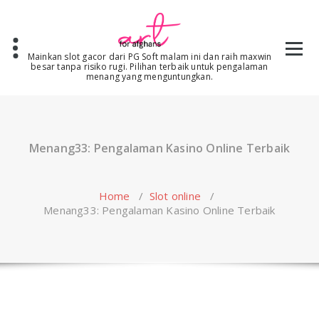
Skip
to
content
Mainkan slot gacor dari PG Soft malam ini dan raih maxwin
besar tanpa risiko rugi. Pilihan terbaik untuk pengalaman
menang yang menguntungkan.
Menang33: Pengalaman Kasino Online Terbaik
Home
/
Slot online
/
Menang33: Pengalaman Kasino Online Terbaik