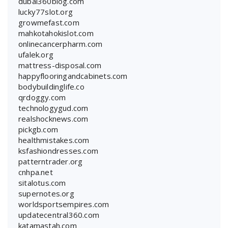
dubai360blog.com
lucky77slot.org
growmefast.com
mahkotahokislot.com
onlinecancerpharm.com
ufalek.org
mattress-disposal.com
happyflooringandcabinets.com
bodybuildinglife.co
qrdoggy.com
technologygud.com
realshocknews.com
pickgb.com
healthmistakes.com
ksfashiondresses.com
patterntrader.org
cnhpa.net
sitalotus.com
supernotes.org
worldsportsempires.com
updatecentral360.com
katamastah.com