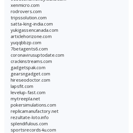
xenmicro.com
rodrovers.com
tripssolution.com
satta-king-india.com
yukigassencanada.com
articlehorizone.com
yuqqbbzp.com
7betagents6.com
coronavirusuptodate.com
crackinstreams.com
gadgetspak.com
gearsngadget.com
hireseodoctor.com
lapsfit.com
levelup-fast.com
mytreepla.net
pokersimulations.com
replicamanufactory.net
rezultate-loto.info
splendifulous.com
sportsrecords4u.com