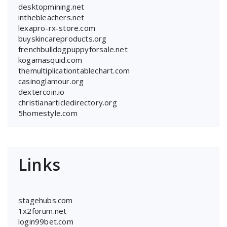
desktopmining.net
inthebleachers.net
lexapro-rx-store.com
buyskincareproducts.org
frenchbulldogpuppyforsale.net
kogamasquid.com
themultiplicationtablechart.com
casinoglamour.org
dextercoin.io
christianarticledirectory.org
5homestyle.com
Links
stagehubs.com
1x2forum.net
login99bet.com