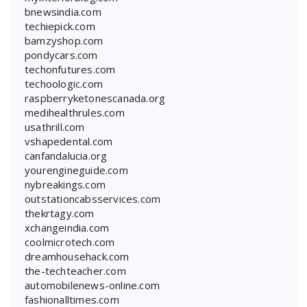
bnewsindia.com
techiepick.com
bamzyshop.com
pondycars.com
techonfutures.com
techoologic.com
raspberryketonescanada.org
medihealthrules.com
usathrill.com
vshapedental.com
canfandalucia.org
yourengineguide.com
nybreakings.com
outstationcabsservices.com
thekrtagy.com
xchangeindia.com
coolmicrotech.com
dreamhousehack.com
the-techteacher.com
automobilenews-online.com
fashionalltimes.com