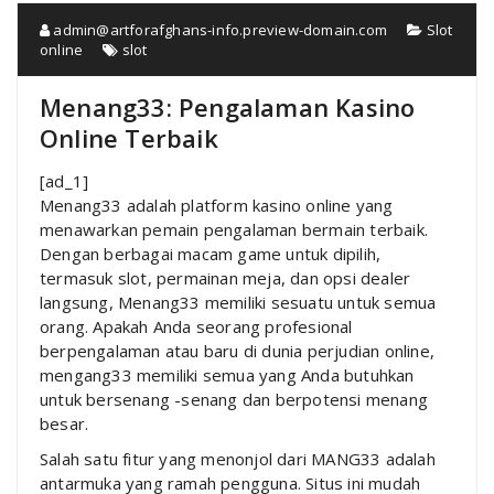
admin@artforafghans-info.preview-domain.com
Slot
online
slot
Menang33: Pengalaman Kasino
Online Terbaik
[ad_1]
Menang33 adalah platform kasino online yang
menawarkan pemain pengalaman bermain terbaik.
Dengan berbagai macam game untuk dipilih,
termasuk slot, permainan meja, dan opsi dealer
langsung, Menang33 memiliki sesuatu untuk semua
orang. Apakah Anda seorang profesional
berpengalaman atau baru di dunia perjudian online,
mengang33 memiliki semua yang Anda butuhkan
untuk bersenang -senang dan berpotensi menang
besar.
Salah satu fitur yang menonjol dari MANG33 adalah
antarmuka yang ramah pengguna. Situs ini mudah