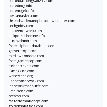
bantinbatdongsan247.com
bahednog.info
bahenxgek.info
pertamaskre.com
threadsvideoandphotodownloader.com
techgiddy.com
usalivenetwork.com
jackpotrushonline.info
ucnewshindi.com
freecellphonedatabase.com
gamersrope.com
exellewebmedia.com
free-gamestop.com
sinbadtravels.com
ukmagzine.com
wareztech.org
usabestnetwork.com
jessepinkmanoutfit.com
umailsend.com
retarys.com
fasterformationcpf.com
goldensnuggles.com