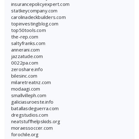
insurancepolicyexpert.com
statkeycompany.com
carolinadeckbuilders.com
topinvestingblog.com
top50tools.com
the-rep.com
saltyfranks.com
annerani.com
jazzatude.com
0022pa.com
zeroshare.info
bilesinc.com
milaretreatnz.com
modaagi.com
smallvilleph.com
galiciasuroeste.info
batallasdeguerra.com
dregstudios.com
neatstuffhelpskids.org
moraessoccer.com
forochile.org