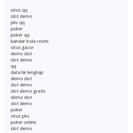
situs qq
slot demo
pkv qq
poker
poker qq
bandar bola resmi
situs gacor
demo slot
slot demo
qq
data hk lengkap
demo slot
slot demo
slot demo gratis
demo slot
slot demo
poker
situs pkv
poker online
slot demo