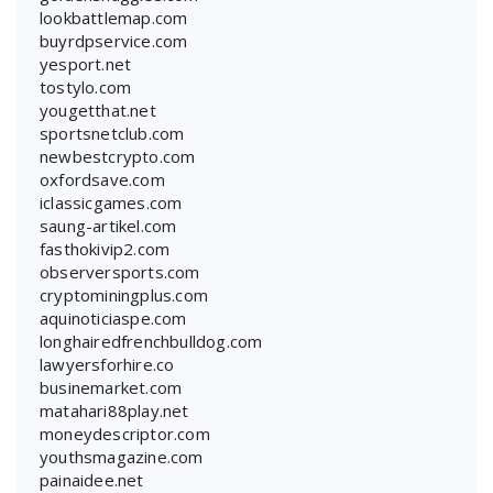
lookbattlemap.com
buyrdpservice.com
yesport.net
tostylo.com
yougetthat.net
sportsnetclub.com
newbestcrypto.com
oxfordsave.com
iclassicgames.com
saung-artikel.com
fasthokivip2.com
observersports.com
cryptominingplus.com
aquinoticiaspe.com
longhairedfrenchbulldog.com
lawyersforhire.co
businemarket.com
matahari88play.net
moneydescriptor.com
youthsmagazine.com
painaidee.net