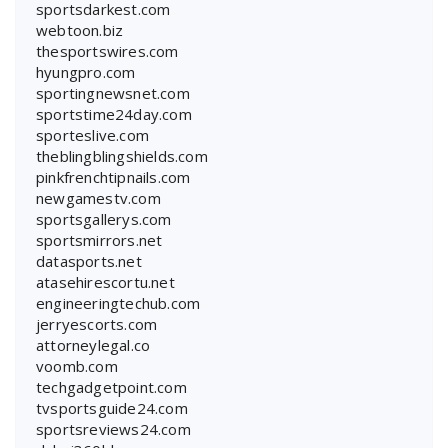
sportsdarkest.com
webtoon.biz
thesportswires.com
hyungpro.com
sportingnewsnet.com
sportstime24day.com
sporteslive.com
theblingblingshields.com
pinkfrenchtipnails.com
newgamestv.com
sportsgallerys.com
sportsmirrors.net
datasports.net
atasehirescortu.net
engineeringtechub.com
jerryescorts.com
attorneylegal.co
voomb.com
techgadgetpoint.com
tvsportsguide24.com
sportsreviews24.com