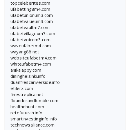
topceleberites.com
ufabetting8m4.com
ufabetunionum3.com
ufabetvalueum3.com
ufabetvaultm7.com
ufabetvillageum7.com
ufabetvoicem3.com
waveufabetm4.com
wayang88.net
websiteufabetm4.com
whiteufabetm4.com
anikalappy.com
dininghelsinki.info
duanfrescariverside.info
etilerx.com
finestreplica.net
flounderandfumble.com
healthohunt.com
retefuturah.info
smartinvestinginfo.info
technewsalliance.com