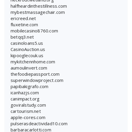
halfheardinthestillness.com
mybestmassagechair.com
ericreed.net
fluxetine.com
mobilecasino8760.com
betqq3.net
casinoloans5.us
CasinoAuction.us
kipooglecouk.us
mykitchennhome.com
aumoulinvert.com
thefoodiepassport.com
superwindowproject.com
papibakigrafo.com
icanhazjs.com
canimpact.org
goviralstudy.com
cartourism.net
apple-cores.com
pulserasdeactividad10.com
barbaracarlotti.com