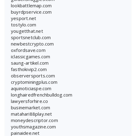
lookbattlemap.com
buyrdpservice.com
yesport.net
tostylo.com
yougetthat.net
sportsnetclub.com
newbestcrypto.com
oxfordsave.com
iclassicgames.com
saung-artikel.com
fasthokivip2.com
observersports.com
cryptominingplus.com
aquinoticiaspe.com
longhairedfrenchbulldog.com
lawyersforhire.co
businemarket.com
matahari88play.net
moneydescriptor.com
youthsmagazine.com
painaidee.net