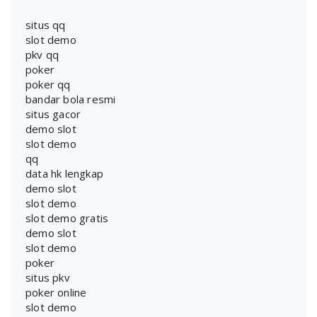
situs qq
slot demo
pkv qq
poker
poker qq
bandar bola resmi
situs gacor
demo slot
slot demo
qq
data hk lengkap
demo slot
slot demo
slot demo gratis
demo slot
slot demo
poker
situs pkv
poker online
slot demo