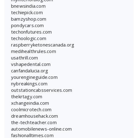
bnewsindia.com
techiepick.com
bamzyshop.com
pondycars.com
techonfutures.com
techoologic.com
raspberryketonescanada.org
medihealthrules.com
usathrill.com
vshapedental.com
canfandalucia.org
yourengineguide.com
nybreakings.com
outstationcabsservices.com
thekrtagy.com
xchangeindia.com
coolmicrotech.com
dreamhousehack.com
the-techteacher.com
automobilenews-online.com
fashionalltimes.com