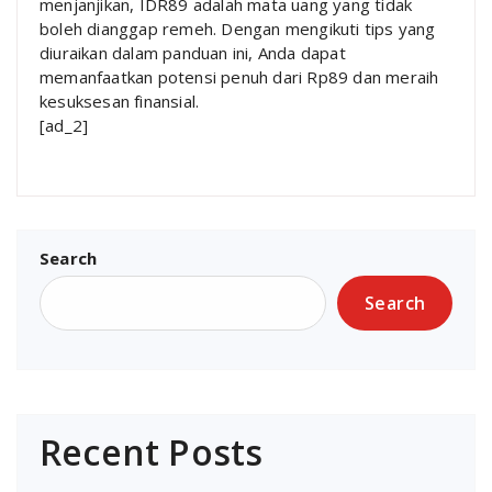
menjanjikan, IDR89 adalah mata uang yang tidak
boleh dianggap remeh. Dengan mengikuti tips yang
diuraikan dalam panduan ini, Anda dapat
memanfaatkan potensi penuh dari Rp89 dan meraih
kesuksesan finansial.
[ad_2]
Search
Search
Recent Posts