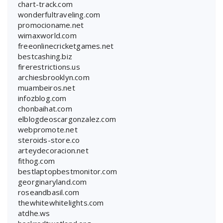
chart-track.com
wonderfultraveling.com
promocioname.net
wimaxworld.com
freeonlinecricketgames.net
bestcashing.biz
firerestrictions.us
archiesbrooklyn.com
muambeiros.net
infozblog.com
chonbaihat.com
elblogdeoscargonzalez.com
webpromote.net
steroids-store.co
arteydecoracion.net
fithog.com
bestlaptopbestmonitor.com
georginaryland.com
roseandbasil.com
thewhitewhitelights.com
atdhe.ws