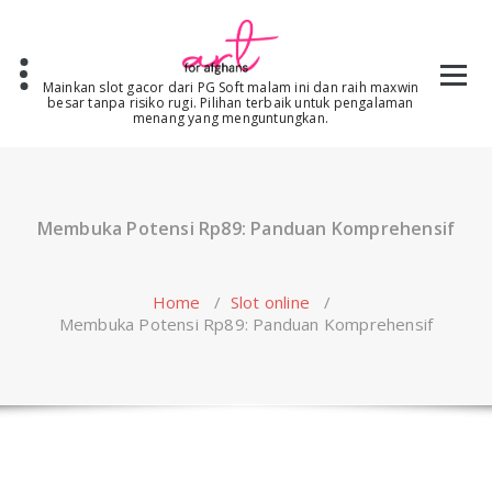
Skip
to
content
Mainkan slot gacor dari PG Soft malam ini dan raih maxwin
besar tanpa risiko rugi. Pilihan terbaik untuk pengalaman
menang yang menguntungkan.
Membuka Potensi Rp89: Panduan Komprehensif
Home
/
Slot online
/
Membuka Potensi Rp89: Panduan Komprehensif