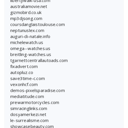
libertywalk-usa.com
australiamovie.net
gizmobird.co.uk
mp3djsong.com
coursdanglaistoulouse.com
neptunuslex.com
auguri-di-natale.info
michelewatch.us
omega--watches.us
breitling-watches.us
tgarnettcentrallautoads.com
fixadvert.com
autopluz.co
save3time-c.com
vexonhcf.com
demos-pixelsparadise.com
mediatitude.com
prewarmotorcycles.com
simracinglinks.com
dosyamerkezi.net
le-surrealisme.com
showcasebeauty.com