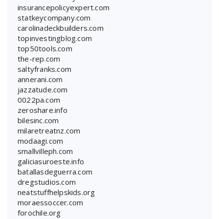
insurancepolicyexpert.com
statkeycompany.com
carolinadeckbuilders.com
topinvestingblog.com
top50tools.com
the-rep.com
saltyfranks.com
annerani.com
jazzatude.com
0022pa.com
zeroshare.info
bilesinc.com
milaretreatnz.com
modaagi.com
smallvilleph.com
galiciasuroeste.info
batallasdeguerra.com
dregstudios.com
neatstuffhelpskids.org
moraessoccer.com
forochile.org