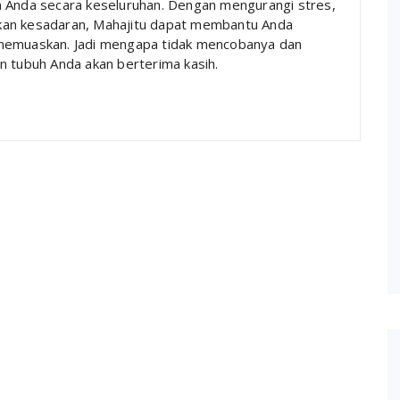
n Anda secara keseluruhan. Dengan mengurangi stres,
kan kesadaran, Mahajitu dapat membantu Anda
 memuaskan. Jadi mengapa tidak mencobanya dan
n tubuh Anda akan berterima kasih.