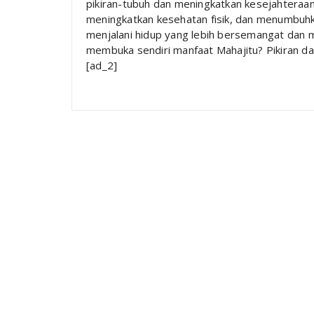
pikiran-tubuh dan meningkatkan kesejahteraa
meningkatkan kesehatan fisik, dan menumbuh
menjalani hidup yang lebih bersemangat dan
membuka sendiri manfaat Mahajitu? Pikiran da
[ad_2]