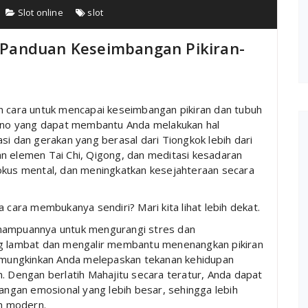
Slot online
slot
Panduan Keseimbangan Pikiran-
n cara untuk mencapai keseimbangan pikiran dan tubuh
 kuno yang dapat membantu Anda melakukan hal
si dan gerakan yang berasal dari Tiongkok lebih dari
n elemen Tai Chi, Qigong, dan meditasi kesadaran
fokus mental, dan meningkatkan kesejahteraan secara
 cara membukanya sendiri? Mari kita lihat lebih dekat.
emampuannya untuk mengurangi stres dan
ng lambat dan mengalir membantu menenangkan pikiran
mungkinkan Anda melepaskan tekanan kehidupan
. Dengan berlatih Mahajitu secara teratur, Anda dapat
gan emosional yang lebih besar, sehingga lebih
n modern.