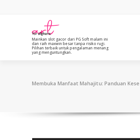
Skip
to
content
Mainkan slot gacor dari PG Soft malam ini
dan raih maxwin besar tanpa risiko rugi.
Pilihan terbaik untuk pengalaman menang
yang menguntungkan.
Membuka Manfaat Mahajitu: Panduan Kese