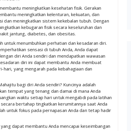
 membantu meningkatkan kesehatan fisik. Gerakan
embantu meningkatkan kelenturan, kekuatan, dan
asi dan meningkatkan sistem kekebalan tubuh. Dengan
ningkatkan kebugaran fisik secara keseluruhan dan
akit jantung, diabetes, dan obesitas.
puh untuk menumbuhkan perhatian dan kesadaran diri.
mperhatikan sensasi di tubuh Anda, Anda dapat
engan diri Anda sendiri dan mendapatkan wawasan
 kesadaran diri ini dapat membantu Anda membuat
ari-hari, yang mengarah pada kebahagiaan dan
hajitu bagi diri Anda sendiri? Kuncinya adalah
mukan tempat yang tenang dan damai di mana Anda
uangkan waktu setiap hari untuk mengabdi pada latihan
 secara bertahap tingkatkan kerumitannya saat Anda
lah untuk fokus pada pernapasan Anda dan tetap hadir
uh yang dapat membantu Anda mencapai keseimbangan