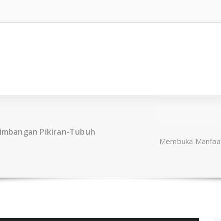
imbangan Pikiran-Tubuh
Membuka Manfaat