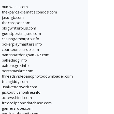
punjwanis.com
the-parcs-clematiscondos.com
jusu-gb.com
thecarepet.com
blogwriterplus.com
guestpostingseo.com
casinogambitpro.info
pokerplaymasters.info
courseoncourse.com
bantinbatdongsan247.com
bahednog.info
bahenxgek.info
pertamaskre.com
threadsvideoandphotodownloader.com
techgiddy.com
usalivenetwork.com
jackpotrushonline.info
ucnewshindi.com
freecellphonedatabase.com
gamersrope.com
exellewebmedia.com