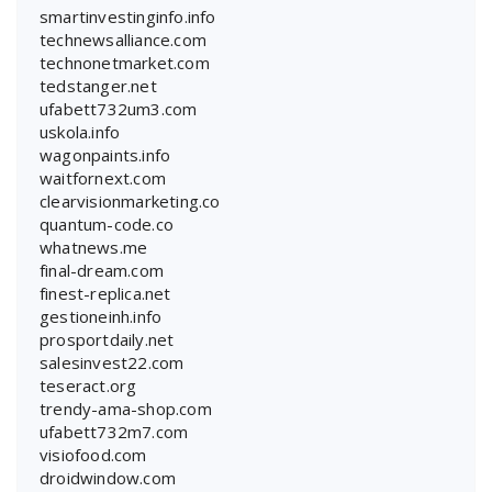
smartinvestinginfo.info
technewsalliance.com
technonetmarket.com
tedstanger.net
ufabett732um3.com
uskola.info
wagonpaints.info
waitfornext.com
clearvisionmarketing.co
quantum-code.co
whatnews.me
final-dream.com
finest-replica.net
gestioneinh.info
prosportdaily.net
salesinvest22.com
teseract.org
trendy-ama-shop.com
ufabett732m7.com
visiofood.com
droidwindow.com