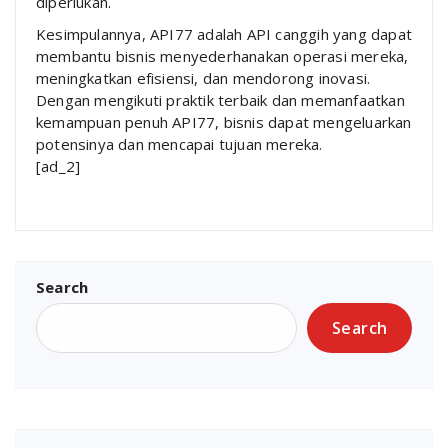
diperlukan.
Kesimpulannya, API77 adalah API canggih yang dapat
membantu bisnis menyederhanakan operasi mereka,
meningkatkan efisiensi, dan mendorong inovasi.
Dengan mengikuti praktik terbaik dan memanfaatkan
kemampuan penuh API77, bisnis dapat mengeluarkan
potensinya dan mencapai tujuan mereka.
[ad_2]
Search
Search