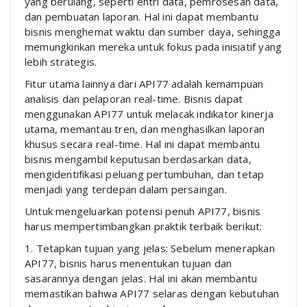
yang berulang, seperti entri data, pemrosesan data,
dan pembuatan laporan. Hal ini dapat membantu
bisnis menghemat waktu dan sumber daya, sehingga
memungkinkan mereka untuk fokus pada inisiatif yang
lebih strategis.
Fitur utama lainnya dari API77 adalah kemampuan
analisis dan pelaporan real-time. Bisnis dapat
menggunakan API77 untuk melacak indikator kinerja
utama, memantau tren, dan menghasilkan laporan
khusus secara real-time. Hal ini dapat membantu
bisnis mengambil keputusan berdasarkan data,
mengidentifikasi peluang pertumbuhan, dan tetap
menjadi yang terdepan dalam persaingan.
Untuk mengeluarkan potensi penuh API77, bisnis
harus mempertimbangkan praktik terbaik berikut:
1. Tetapkan tujuan yang jelas: Sebelum menerapkan
API77, bisnis harus menentukan tujuan dan
sasarannya dengan jelas. Hal ini akan membantu
memastikan bahwa API77 selaras dengan kebutuhan