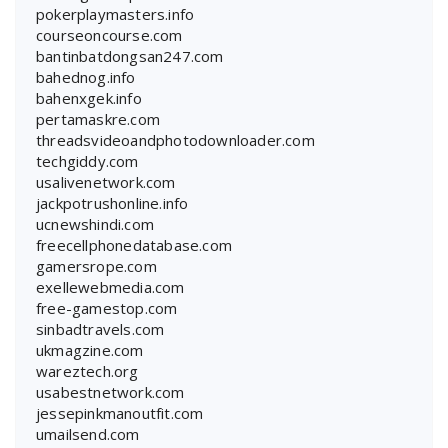
pokerplaymasters.info
courseoncourse.com
bantinbatdongsan247.com
bahednog.info
bahenxgek.info
pertamaskre.com
threadsvideoandphotodownloader.com
techgiddy.com
usalivenetwork.com
jackpotrushonline.info
ucnewshindi.com
freecellphonedatabase.com
gamersrope.com
exellewebmedia.com
free-gamestop.com
sinbadtravels.com
ukmagzine.com
wareztech.org
usabestnetwork.com
jessepinkmanoutfit.com
umailsend.com