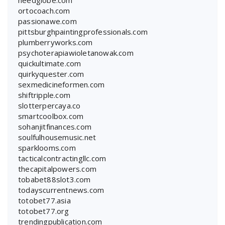
ortocoach.com
passionawe.com
pittsburghpaintingprofessionals.com
plumberryworks.com
psychoterapiawioletanowak.com
quickultimate.com
quirkyquester.com
sexmedicineformen.com
shiftripple.com
slotterpercaya.co
smartcoolbox.com
sohanjitfinances.com
soulfulhousemusic.net
sparklooms.com
tacticalcontractingllc.com
thecapitalpowers.com
tobabet88slot3.com
todayscurrentnews.com
totobet77.asia
totobet77.org
trendingpublication.com