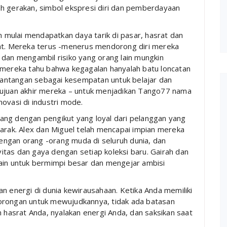
ah gerakan, simbol ekspresi diri dan pemberdayaan
mulai mendapatkan daya tarik di pasar, hasrat dan
uat. Mereka terus -menerus mendorong diri mereka
i, dan mengambil risiko yang orang lain mungkin
 mereka tahu bahwa kegagalan hanyalah batu loncatan
antangan sebagai kesempatan untuk belajar dan
tujuan akhir mereka – untuk menjadikan Tango77 nama
ovasi di industri mode.
ang dengan pengikut yang loyal dari pelanggan yang
marak. Alex dan Miguel telah mencapai impian mereka
ngan orang -orang muda di seluruh dunia, dan
tas dan gaya dengan setiap koleksi baru. Gairah dan
lain untuk bermimpi besar dan mengejar ambisi
n energi di dunia kewirausahaan. Ketika Anda memiliki
orongan untuk mewujudkannya, tidak ada batasan
n hasrat Anda, nyalakan energi Anda, dan saksikan saat