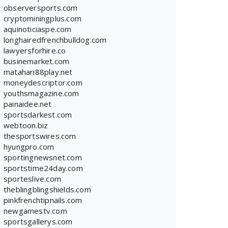
observersports.com
cryptominingplus.com
aquinoticiaspe.com
longhairedfrenchbulldog.com
lawyersforhire.co
businemarket.com
matahari88play.net
moneydescriptor.com
youthsmagazine.com
painaidee.net
sportsdarkest.com
webtoon.biz
thesportswires.com
hyungpro.com
sportingnewsnet.com
sportstime24day.com
sporteslive.com
theblingblingshields.com
pinkfrenchtipnails.com
newgamestv.com
sportsgallerys.com