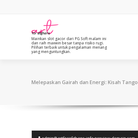
Skip
to
content
Mainkan slot gacor dari PG Soft malam ini
dan raih maxwin besar tanpa risiko rugi.
Pilihan terbaik untuk pengalaman menang
yang menguntungkan.
Melepaskan Gairah dan Energi: Kisah Tang