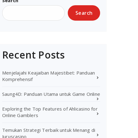
Search
Search
Recent Posts
Menjelajahi Keajaiban Majestibet: Panduan
Komprehensif
Saung4D: Panduan Utama untuk Game Online
Exploring the Top Features of Ahlicasino for
Online Gamblers
Temukan Strategi Terbaik untuk Menang di
Juruscasino