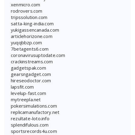
xenmicro.com
rodrovers.com
tripssolution.com
satta-king-india.com
yukigassencanada.com
articlehorizone.com
yuqqbbzp.com
7betagents6.com
coronavirusuptodate.com
crackinstreams.com
gadgetspak.com
gearsngadget.com
hireseodoctor.com
lapsfit.com
levelup-fast.com
mytreepla.net
pokersimulations.com
replicamanufactory.net
rezultate-loto.info
splendifulous.com
sportsrecords4u.com