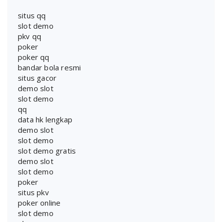
situs qq
slot demo
pkv qq
poker
poker qq
bandar bola resmi
situs gacor
demo slot
slot demo
qq
data hk lengkap
demo slot
slot demo
slot demo gratis
demo slot
slot demo
poker
situs pkv
poker online
slot demo