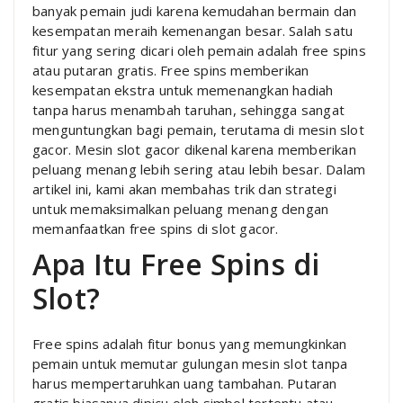
banyak pemain judi karena kemudahan bermain dan
kesempatan meraih kemenangan besar. Salah satu
fitur yang sering dicari oleh pemain adalah free spins
atau putaran gratis. Free spins memberikan
kesempatan ekstra untuk memenangkan hadiah
tanpa harus menambah taruhan, sehingga sangat
menguntungkan bagi pemain, terutama di mesin slot
gacor. Mesin slot gacor dikenal karena memberikan
peluang menang lebih sering atau lebih besar. Dalam
artikel ini, kami akan membahas trik dan strategi
untuk memaksimalkan peluang menang dengan
memanfaatkan free spins di slot gacor.
Apa Itu Free Spins di
Slot?
Free spins adalah fitur bonus yang memungkinkan
pemain untuk memutar gulungan mesin slot tanpa
harus mempertaruhkan uang tambahan. Putaran
gratis biasanya dipicu oleh simbol tertentu atau