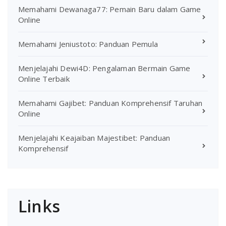
Memahami Dewanaga77: Pemain Baru dalam Game
Online
Memahami Jeniustoto: Panduan Pemula
Menjelajahi Dewi4D: Pengalaman Bermain Game
Online Terbaik
Memahami Gajibet: Panduan Komprehensif Taruhan
Online
Menjelajahi Keajaiban Majestibet: Panduan
Komprehensif
Links