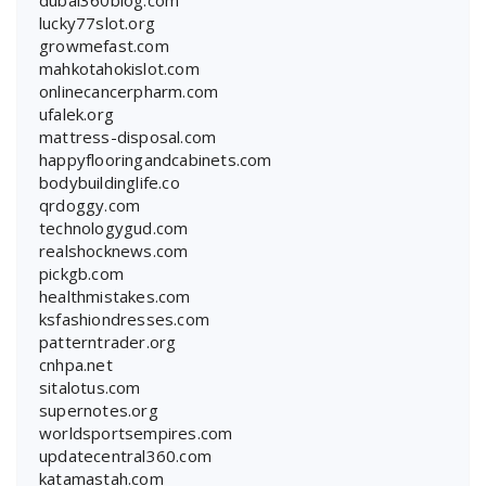
lucky77slot.org
growmefast.com
mahkotahokislot.com
onlinecancerpharm.com
ufalek.org
mattress-disposal.com
happyflooringandcabinets.com
bodybuildinglife.co
qrdoggy.com
technologygud.com
realshocknews.com
pickgb.com
healthmistakes.com
ksfashiondresses.com
patterntrader.org
cnhpa.net
sitalotus.com
supernotes.org
worldsportsempires.com
updatecentral360.com
katamastah.com