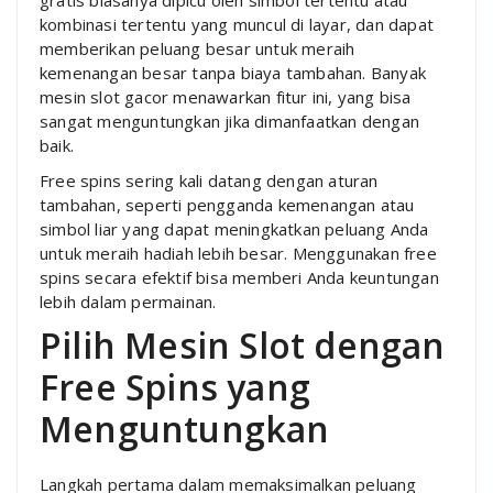
kombinasi tertentu yang muncul di layar, dan dapat
memberikan peluang besar untuk meraih
kemenangan besar tanpa biaya tambahan. Banyak
mesin slot gacor menawarkan fitur ini, yang bisa
sangat menguntungkan jika dimanfaatkan dengan
baik.
Free spins sering kali datang dengan aturan
tambahan, seperti pengganda kemenangan atau
simbol liar yang dapat meningkatkan peluang Anda
untuk meraih hadiah lebih besar. Menggunakan free
spins secara efektif bisa memberi Anda keuntungan
lebih dalam permainan.
Pilih Mesin Slot dengan
Free Spins yang
Menguntungkan
Langkah pertama dalam memaksimalkan peluang