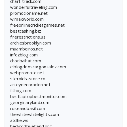
chart-track.com
wonderfultraveling.com
promocioname.net
wimaxworld.com
freeonlinecricketgames.net
bestcashing.biz
firerestrictions.us
archiesbrooklyn.com
muambeiros.net
infozblog.com
chonbaihat.com
elblogdeoscargonzalez.com
webpromote.net
steroids-store.co
arteydecoracion.net
fithog.com
bestlaptopbestmonitor.com
georginaryland.com
roseandbasil.com
thewhitewhitelights.com
atdhe.ws
heckrodtwetland.org