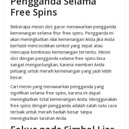
Pengganda Selama
Free Spins
Beberapa mesin slot gacor menawarkan pengganda
kemenangan selama fitur free spins. Pengganda ini
akan meningkatkan nilai kemenangan Anda jika Anda
berhasil mencocokkan simbol yang tepat atau
mencapai kombinasi kemenangan tertentu. Mesin
slot dengan pengganda selama free spins bisa
sangat menguntungkan, karena memberi Anda
peluang untuk meraih kemenangan yang jauh lebih
besar.
Cari mesin yang menawarkan pengganda yang
signifikan selama free spins, karena ini dapat
meningkatkan total kemenangan Anda. Menggunakan
free spins dengan pengganda adalah salah satu cara
terbaik untuk meraih hadiah besar tanpa
meningkatkan taruhan Anda.