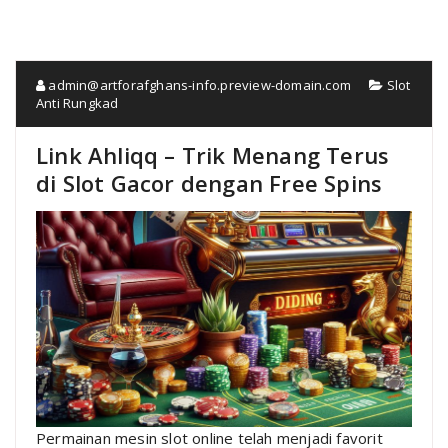
admin@artforafghans-info.preview-domain.com
Slot
Anti Rungkad
Link Ahliqq – Trik Menang Terus
di Slot Gacor dengan Free Spins
Permainan mesin slot online telah menjadi favorit