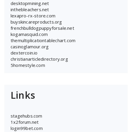
desktopmining.net
inthebleachers.net
lexapro-rx-store.com
buyskincareproducts.org
frenchbulldogpuppyforsale.net
kogamasquid.com
themultiplicationtablechart.com
casinoglamour.org
dextercoin.io
christianarticledirectory.org
5homestyle.com
Links
stagehubs.com
1x2forum.net
login99bet.com