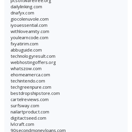
pcsoftwarefree.org
dailylinking.com
dnafyx.com
giocolenuvole.com
iyouessential.com
withloveamity.com
youlearncode.com
fxyatirim.com
abbuguide.com
technologyresult.com
webhostingoffers.org
whatszow.com
ehomeamerca.com
techintendo.com
techgreenpure.com
bestdropshipstore.com
cartelreviews.com
surfsway.com
nailartproduct.com
digitactseed.com
lvlcraft.com
90secondmoneyloans.com