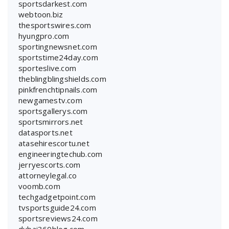
sportsdarkest.com
webtoon.biz
thesportswires.com
hyungpro.com
sportingnewsnet.com
sportstime24day.com
sporteslive.com
theblingblingshields.com
pinkfrenchtipnails.com
newgamestv.com
sportsgallerys.com
sportsmirrors.net
datasports.net
atasehirescortu.net
engineeringtechub.com
jerryescorts.com
attorneylegal.co
voomb.com
techgadgetpoint.com
tvsportsguide24.com
sportsreviews24.com
dubai360blog.com