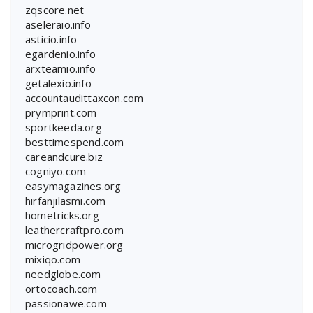
zqscore.net
aseleraio.info
asticio.info
egardenio.info
arxteamio.info
getalexio.info
accountaudittaxcon.com
prymprint.com
sportkeeda.org
besttimespend.com
careandcure.biz
cogniyo.com
easymagazines.org
hirfanjilasmi.com
hometricks.org
leathercraftpro.com
microgridpower.org
mixiqo.com
needglobe.com
ortocoach.com
passionawe.com