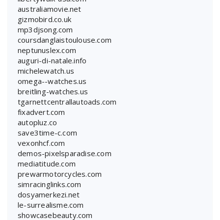
australiamovie.net
gizmobird.co.uk
mp3djsong.com
coursdanglaistoulouse.com
neptunuslex.com
auguri-di-natale.info
michelewatch.us
omega--watches.us
breitling-watches.us
tgarnettcentrallautoads.com
fixadvert.com
autopluz.co
save3time-c.com
vexonhcf.com
demos-pixelsparadise.com
mediatitude.com
prewarmotorcycles.com
simracinglinks.com
dosyamerkezi.net
le-surrealisme.com
showcasebeauty.com