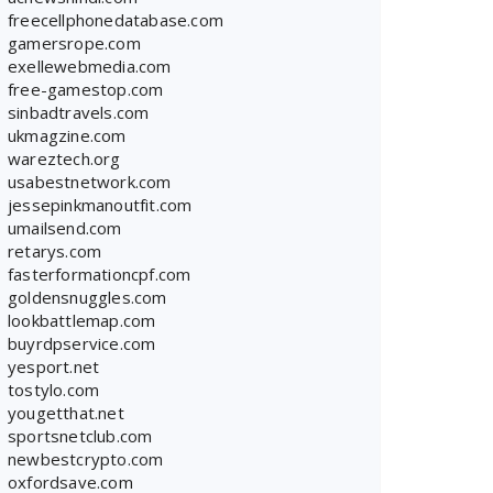
freecellphonedatabase.com
gamersrope.com
exellewebmedia.com
free-gamestop.com
sinbadtravels.com
ukmagzine.com
wareztech.org
usabestnetwork.com
jessepinkmanoutfit.com
umailsend.com
retarys.com
fasterformationcpf.com
goldensnuggles.com
lookbattlemap.com
buyrdpservice.com
yesport.net
tostylo.com
yougetthat.net
sportsnetclub.com
newbestcrypto.com
oxfordsave.com