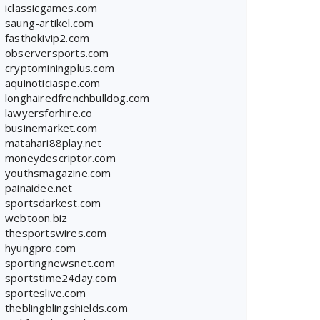
iclassicgames.com
saung-artikel.com
fasthokivip2.com
observersports.com
cryptominingplus.com
aquinoticiaspe.com
longhairedfrenchbulldog.com
lawyersforhire.co
businemarket.com
matahari88play.net
moneydescriptor.com
youthsmagazine.com
painaidee.net
sportsdarkest.com
webtoon.biz
thesportswires.com
hyungpro.com
sportingnewsnet.com
sportstime24day.com
sporteslive.com
theblingblingshields.com