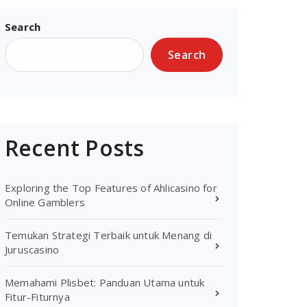
Search
Search
Recent Posts
Exploring the Top Features of Ahlicasino for
Online Gamblers
Temukan Strategi Terbaik untuk Menang di
Juruscasino
Memahami Plisbet: Panduan Utama untuk
Fitur-Fiturnya