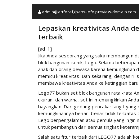
admin@artforafghans-info.preview-domain.com
Lepaskan kreativitas Anda d
terbaik
[ad_1]
Jika Anda seseorang yang suka membangun d
blok bangunan ikonik, Lego. Selama beberapa d
anak dan orang dewasa karena kemungkinan d
memicu kreativitas. Dan sekarang, dengan ril
membawa kreativitas Anda ke ketinggian baru
Lego77 bukan set blok bangunan rata -rata An
ukuran, dan warna, set ini memungkinkan An
bayangkan. Dari gedung pencakar langit yang 
kemungkinannya benar -benar tidak terbata
Lego berpengalaman atau pemula yang ingin me
untuk pembangun dari semua tingkat keteramp
Salah satu fitur terbaik dari LEGO77 adalah ko