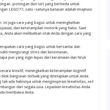
ngan -potongan dari set yang berbeda untuk
ngan LEGO77, satu -satunya batasan adalah imajinasi
 Ini juga cara yang bagus untuk meningkatkan
asial, dan keterampilan motorik yang halus. Saat
a, Anda akan melibatkan otak Anda dengan cara yang
erupakan cara yang bagus untuk bersantai dan
bukti mengurangi stres dan kecemasan,
apa pun yang ingin lepas dari keramaian dan hiruk
 secara kreatif, meningkatkan keterampilan kognitif
 blok bangunan terbaik yang ditetapkan untuk Anda.
k ada habisnya untuk menginspirasi kreativitas, set
mbangun dari segala usia. Lepaskan kreativitas Anda
Anda membawa Anda.