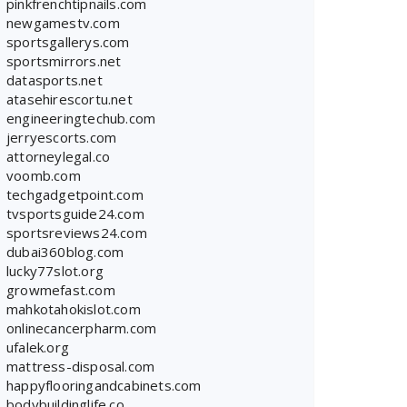
pinkfrenchtipnails.com
newgamestv.com
sportsgallerys.com
sportsmirrors.net
datasports.net
atasehirescortu.net
engineeringtechub.com
jerryescorts.com
attorneylegal.co
voomb.com
techgadgetpoint.com
tvsportsguide24.com
sportsreviews24.com
dubai360blog.com
lucky77slot.org
growmefast.com
mahkotahokislot.com
onlinecancerpharm.com
ufalek.org
mattress-disposal.com
happyflooringandcabinets.com
bodybuildinglife.co