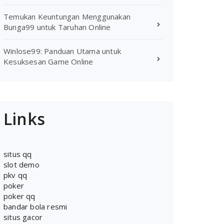
Temukan Keuntungan Menggunakan
Bunga99 untuk Taruhan Online
Winlose99: Panduan Utama untuk
Kesuksesan Game Online
Links
situs qq
slot demo
pkv qq
poker
poker qq
bandar bola resmi
situs gacor