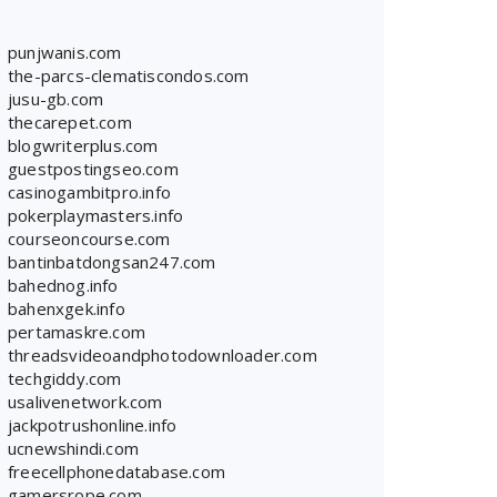
punjwanis.com
the-parcs-clematiscondos.com
jusu-gb.com
thecarepet.com
blogwriterplus.com
guestpostingseo.com
casinogambitpro.info
pokerplaymasters.info
courseoncourse.com
bantinbatdongsan247.com
bahednog.info
bahenxgek.info
pertamaskre.com
threadsvideoandphotodownloader.com
techgiddy.com
usalivenetwork.com
jackpotrushonline.info
ucnewshindi.com
freecellphonedatabase.com
gamersrope.com