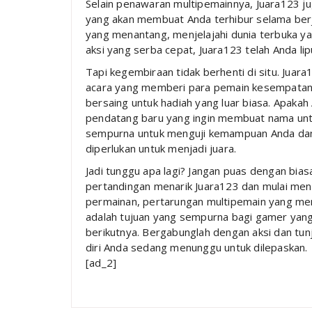
Selain penawaran multipemainnya, Juara123 
yang akan membuat Anda terhibur selama berj
yang menantang, menjelajahi dunia terbuka ya
aksi yang serba cepat, Juara123 telah Anda lip
Tapi kegembiraan tidak berhenti di situ. Jua
acara yang memberi para pemain kesempatan
bersaing untuk hadiah yang luar biasa. Apaka
pendatang baru yang ingin membuat nama untu
sempurna untuk menguji kemampuan Anda dan
diperlukan untuk menjadi juara.
Jadi tunggu apa lagi? Jangan puas dengan bias
pertandingan menarik Juara123 dan mulai mend
permainan, pertarungan multipemain yang me
adalah tujuan yang sempurna bagi gamer yan
berikutnya. Bergabunglah dengan aksi dan tun
diri Anda sedang menunggu untuk dilepaskan.
[ad_2]