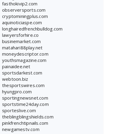
fasthokivip2.com
observersports.com
cryptominingplus.com
aquinoticiaspe.com
longhairedfrenchbulldog.com
lawyersforhire.co
businemarket.com
matahari88play.net
moneydescriptor.com
youthsmagazine.com
painaidee.net
sportsdarkest.com
webtoon.biz
thesportswires.com
hyungpro.com
sportingnewsnet.com
sportstime24day.com
sporteslive.com
theblingblingshields.com
pinkfrenchtipnails.com
newgamestv.com