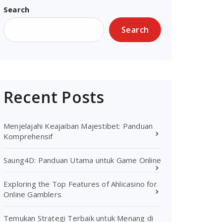
Search
Search
Recent Posts
Menjelajahi Keajaiban Majestibet: Panduan
Komprehensif
Saung4D: Panduan Utama untuk Game Online
Exploring the Top Features of Ahlicasino for
Online Gamblers
Temukan Strategi Terbaik untuk Menang di