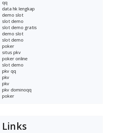
qq
data hk lengkap
demo slot
slot demo
slot demo gratis
demo slot
slot demo
poker
situs pkv
poker online
slot demo
pkv qq
pkv
pkv
pkv dominoqq
poker
Links