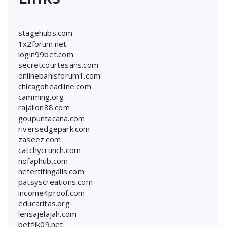
stagehubs.com
1x2forum.net
login99bet.com
secretcourtesans.com
onlinebahisforum1.com
chicagoheadline.com
camming.org
rajalion88.com
goupuntacana.com
riversedgepark.com
zaseez.com
catchycrunch.com
nofaphub.com
nefertitingalls.com
patsyscreations.com
income4proof.com
educaritas.org
lensajelajah.com
betflik09.net