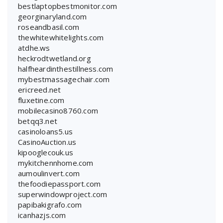
bestlaptopbestmonitor.com
georginaryland.com
roseandbasil.com
thewhitewhitelights.com
atdhe.ws
heckrodtwetland.org
halfheardinthestillness.com
mybestmassagechair.com
ericreed.net
fluxetine.com
mobilecasino8760.com
betqq3.net
casinoloans5.us
CasinoAuction.us
kipooglecouk.us
mykitchennhome.com
aumoulinvert.com
thefoodiepassport.com
superwindowproject.com
papibakigrafo.com
icanhazjs.com