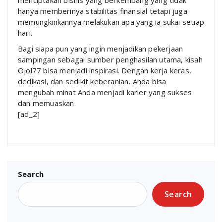
hanya memberinya stabilitas finansial tetapi juga
memungkinkannya melakukan apa yang ia sukai setiap
hari.
Bagi siapa pun yang ingin menjadikan pekerjaan
sampingan sebagai sumber penghasilan utama, kisah
Ojol77 bisa menjadi inspirasi. Dengan kerja keras,
dedikasi, dan sedikit keberanian, Anda bisa
mengubah minat Anda menjadi karier yang sukses
dan memuaskan.
[ad_2]
Search
Search