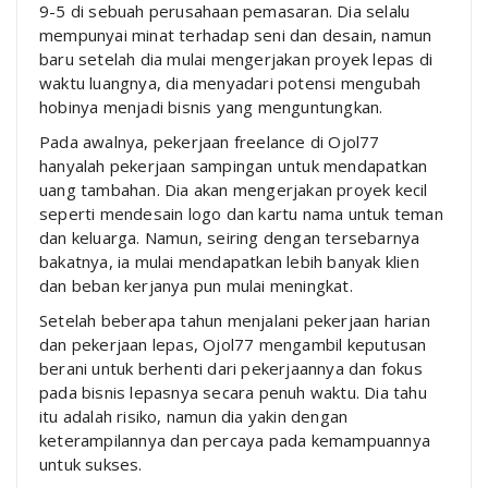
9-5 di sebuah perusahaan pemasaran. Dia selalu
mempunyai minat terhadap seni dan desain, namun
baru setelah dia mulai mengerjakan proyek lepas di
waktu luangnya, dia menyadari potensi mengubah
hobinya menjadi bisnis yang menguntungkan.
Pada awalnya, pekerjaan freelance di Ojol77
hanyalah pekerjaan sampingan untuk mendapatkan
uang tambahan. Dia akan mengerjakan proyek kecil
seperti mendesain logo dan kartu nama untuk teman
dan keluarga. Namun, seiring dengan tersebarnya
bakatnya, ia mulai mendapatkan lebih banyak klien
dan beban kerjanya pun mulai meningkat.
Setelah beberapa tahun menjalani pekerjaan harian
dan pekerjaan lepas, Ojol77 mengambil keputusan
berani untuk berhenti dari pekerjaannya dan fokus
pada bisnis lepasnya secara penuh waktu. Dia tahu
itu adalah risiko, namun dia yakin dengan
keterampilannya dan percaya pada kemampuannya
untuk sukses.