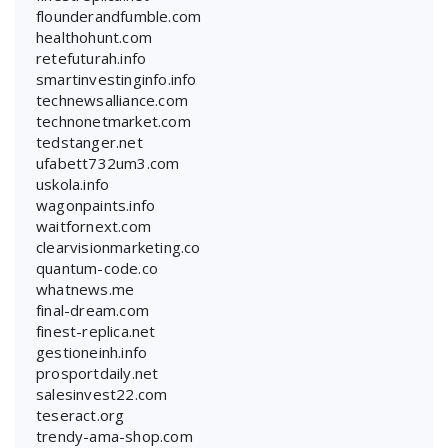
flounderandfumble.com
healthohunt.com
retefuturah.info
smartinvestinginfo.info
technewsalliance.com
technonetmarket.com
tedstanger.net
ufabett732um3.com
uskola.info
wagonpaints.info
waitfornext.com
clearvisionmarketing.co
quantum-code.co
whatnews.me
final-dream.com
finest-replica.net
gestioneinh.info
prosportdaily.net
salesinvest22.com
teseract.org
trendy-ama-shop.com