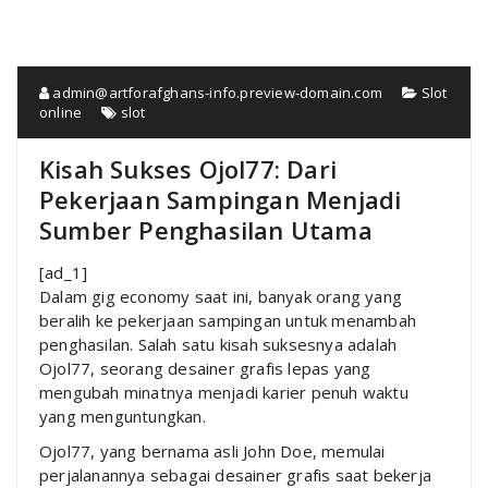
admin@artforafghans-info.preview-domain.com
Slot
online
slot
Kisah Sukses Ojol77: Dari
Pekerjaan Sampingan Menjadi
Sumber Penghasilan Utama
[ad_1]
Dalam gig economy saat ini, banyak orang yang
beralih ke pekerjaan sampingan untuk menambah
penghasilan. Salah satu kisah suksesnya adalah
Ojol77, seorang desainer grafis lepas yang
mengubah minatnya menjadi karier penuh waktu
yang menguntungkan.
Ojol77, yang bernama asli John Doe, memulai
perjalanannya sebagai desainer grafis saat bekerja