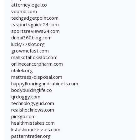
attorneylegal.co
voomb.com
techgadgetpoint.com
tvsportsguide24.com
sportsreviews24.com
dubai360blog.com
lucky77slot.org
growmefast.com
mahkotahokislot.com
onlinecancerpharm.com
ufalek.org
mattress-disposal.com
happyflooringandcabinets.com
bodybuildinglife.co
qrdoggy.com
technologygud.com
realshocknews.com
pickgb.com
healthmistakes.com
ksfashiondresses.com
patterntrader.org