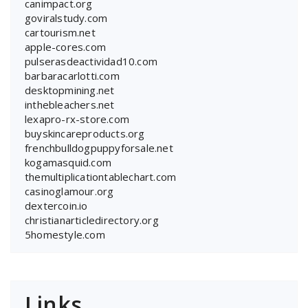
canimpact.org
goviralstudy.com
cartourism.net
apple-cores.com
pulserasdeactividad10.com
barbaracarlotti.com
desktopmining.net
inthebleachers.net
lexapro-rx-store.com
buyskincareproducts.org
frenchbulldogpuppyforsale.net
kogamasquid.com
themultiplicationtablechart.com
casinoglamour.org
dextercoin.io
christianarticledirectory.org
5homestyle.com
Links