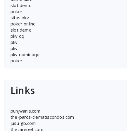
slot demo
poker
situs pkv
poker online
slot demo
pkv qq
pkv
pkv
pkv dominoqq
poker
Links
punjwanis.com
the-parcs-clematiscondos.com
jusu-gb.com
thecarepet.com