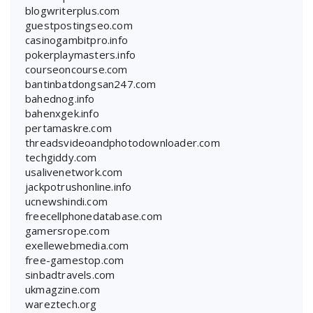
blogwriterplus.com
guestpostingseo.com
casinogambitpro.info
pokerplaymasters.info
courseoncourse.com
bantinbatdongsan247.com
bahednog.info
bahenxgek.info
pertamaskre.com
threadsvideoandphotodownloader.com
techgiddy.com
usalivenetwork.com
jackpotrushonline.info
ucnewshindi.com
freecellphonedatabase.com
gamersrope.com
exellewebmedia.com
free-gamestop.com
sinbadtravels.com
ukmagzine.com
wareztech.org