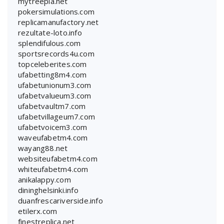
mytreepla.net
pokersimulations.com
replicamanufactory.net
rezultate-loto.info
splendifulous.com
sportsrecords4u.com
topceleberites.com
ufabetting8m4.com
ufabetunionum3.com
ufabetvalueum3.com
ufabetvaultm7.com
ufabetvillageum7.com
ufabetvoicem3.com
waveufabetm4.com
wayang88.net
websiteufabetm4.com
whiteufabetm4.com
anikalappy.com
dininghelsinki.info
duanfrescariverside.info
etilerx.com
finestreplica.net