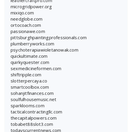
leathercraftpro.com
microgridpower.org
mixiqo.com
needglobe.com
ortocoach.com
passionawe.com
pittsburghpaintingprofessionals.com
plumberryworks.com
psychoterapiawioletanowak.com
quickultimate.com
quirkyquester.com
sexmedicineformen.com
shiftripple.com
slotterpercaya.co
smartcoolbox.com
sohanjitfinances.com
soulfulhousemusic.net
sparklooms.com
tacticalcontractingllc.com
thecapitalpowers.com
tobabet88slot3.com
todayscurrentnews.com