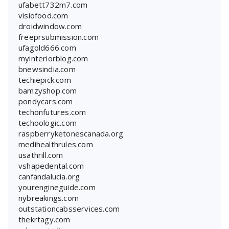
ufabett732m7.com
visiofood.com
droidwindow.com
freeprsubmission.com
ufagold666.com
myinteriorblog.com
bnewsindia.com
techiepick.com
bamzyshop.com
pondycars.com
techonfutures.com
techoologic.com
raspberryketonescanada.org
medihealthrules.com
usathrill.com
vshapedental.com
canfandalucia.org
yourengineguide.com
nybreakings.com
outstationcabsservices.com
thekrtagy.com