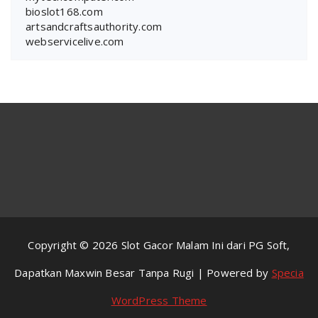
bioslot168.com
artsandcraftsauthority.com
webservicelive.com
Copyright © 2026 Slot Gacor Malam Ini dari PG Soft,
Dapatkan Maxwin Besar Tanpa Rugi | Powered by
Specia
WordPress Theme