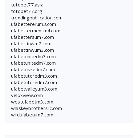
totobet77.asia
totobet77.org
trendingpublication.com
ufabettererum3.com
ufabettermentm4.com
ufabettersum7.com
ufabettinwm7.com
ufabettinwum3.com
ufabetunitedm3.com
ufabetunitedm7.com
ufabetuskedm7.com
ufabetutoredm3.com
ufabetutoredm7.com
ufabetvalleyum3.com
veloxview.com
westufabetm3.com
whiskeybrothersllc.com
wildufabetum7.com