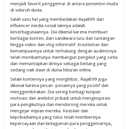
menjadi favorit penggemar di antara penonton muda
di seluruh dunia.
Salah satu hal yang membedakan Raja899 dari
influencer media sosial lainnya adalah
keserbagunaannya. Dia dikenal karena membuat
berbagai konten, dari sandiwara lucu dan tantangan
hingga video dan vlog informatif. Kreativitas dan
kemampuannya untuk terhubung dengan audiensnya
telah membantunya membangun pengikut yang setia
dan memantapkan dirinya sebagai bintang yang
sedang naik daun di dunia hiburan online.
Selain kontennya yang menghibur, Raja899 juga
dikenal karena pesan -pesannya yang positif dan
menggembirakan. Dia sering berbagi kutipan
motivasi dan anekdot pribadi untuk menginspirasi
para pengikutnya dan mendorong mereka untuk
mengejar impian mereka. Keaslian dan
kepribadiannya yang tulus telah memberinya
kepercayaan dan kekaguman para penggemarnya,