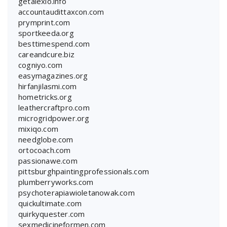
getalexio.info
accountaudittaxcon.com
prymprint.com
sportkeeda.org
besttimespend.com
careandcure.biz
cogniyo.com
easymagazines.org
hirfanjilasmi.com
hometricks.org
leathercraftpro.com
microgridpower.org
mixiqo.com
needglobe.com
ortocoach.com
passionawe.com
pittsburghpaintingprofessionals.com
plumberryworks.com
psychoterapiawioletanowak.com
quickultimate.com
quirkyquester.com
sexmedicineformen.com