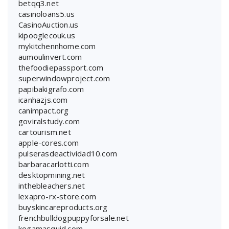
betqq3.net
casinoloans5.us
CasinoAuction.us
kipooglecouk.us
mykitchennhome.com
aumoulinvert.com
thefoodiepassport.com
superwindowproject.com
papibakigrafo.com
icanhazjs.com
canimpact.org
goviralstudy.com
cartourism.net
apple-cores.com
pulserasdeactividad10.com
barbaracarlotti.com
desktopmining.net
inthebleachers.net
lexapro-rx-store.com
buyskincareproducts.org
frenchbulldogpuppyforsale.net
kogamasquid.com