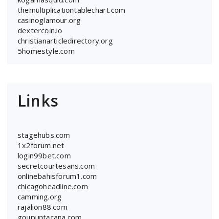
themultiplicationtablechart.com
casinoglamour.org
dextercoin.io
christianarticledirectory.org
5homestyle.com
Links
stagehubs.com
1x2forum.net
login99bet.com
secretcourtesans.com
onlinebahisforum1.com
chicagoheadline.com
camming.org
rajalion88.com
goupuntacana.com