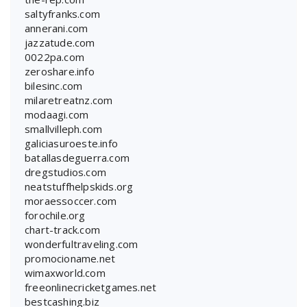
saltyfranks.com
annerani.com
jazzatude.com
0022pa.com
zeroshare.info
bilesinc.com
milaretreatnz.com
modaagi.com
smallvilleph.com
galiciasuroeste.info
batallasdeguerra.com
dregstudios.com
neatstuffhelpskids.org
moraessoccer.com
forochile.org
chart-track.com
wonderfultraveling.com
promocioname.net
wimaxworld.com
freeonlinecricketgames.net
bestcashing.biz