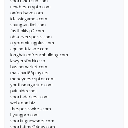
sportsnetclub.com
newbestcrypto.com
oxfordsave.com
iclassicgames.com
saung-artikel.com
fasthokivip2.com
observersports.com
cryptominingplus.com
aquinoticiaspe.com
longhairedfrenchbulldog.com
lawyersforhire.co
businemarket.com
matahari88play.net
moneydescriptor.com
youthsmagazine.com
painaidee.net
sportsdarkest.com
webtoon.biz
thesportswires.com
hyungpro.com
sportingnewsnet.com
sportstime24day.com