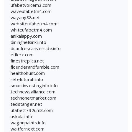
ufabetvoicem3.com
waveufabetm4.com
wayang88.net
websiteufabetm4.com
whiteufabetm4.com
anikalappy.com
dininghelsinki.info
duanfrescariverside.info
etilerx.com
finestreplica.net
flounderandfumble.com
healthohunt.com
retefuturah.info
smartinvestinginfo.info
technewsalliance.com
technonetmarket.com
tedstanger.net
ufabett732um3.com
uskola.info
wagonpaints.info
waitfornext.com