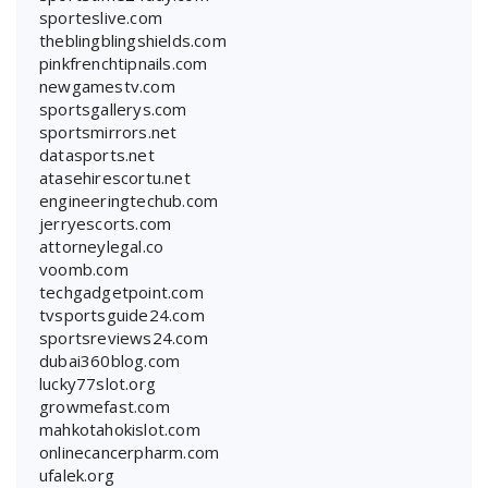
sporteslive.com
theblingblingshields.com
pinkfrenchtipnails.com
newgamestv.com
sportsgallerys.com
sportsmirrors.net
datasports.net
atasehirescortu.net
engineeringtechub.com
jerryescorts.com
attorneylegal.co
voomb.com
techgadgetpoint.com
tvsportsguide24.com
sportsreviews24.com
dubai360blog.com
lucky77slot.org
growmefast.com
mahkotahokislot.com
onlinecancerpharm.com
ufalek.org