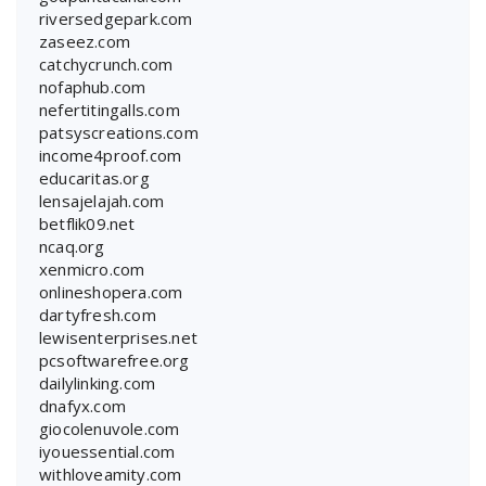
riversedgepark.com
zaseez.com
catchycrunch.com
nofaphub.com
nefertitingalls.com
patsyscreations.com
income4proof.com
educaritas.org
lensajelajah.com
betflik09.net
ncaq.org
xenmicro.com
onlineshopera.com
dartyfresh.com
lewisenterprises.net
pcsoftwarefree.org
dailylinking.com
dnafyx.com
giocolenuvole.com
iyouessential.com
withloveamity.com