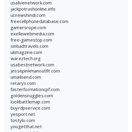
usalivenetwork.com
jackpotrushonline.info
ucnewshindi.com
freecellphonedatabase.com
gamersrope.com
exellewebmedia.com
free-gamestop.com
sinbadtravels.com
ukmagzine.com
wareztech.org
usabestnetwork.com
jessepinkmanoutfit.com
umailsend.com
retarys.com
fasterformationcpf.com
goldensnuggles.com
lookbattlemap.com
buyrdpservice.com
yesport.net
tostylo.com
yougetthat.net