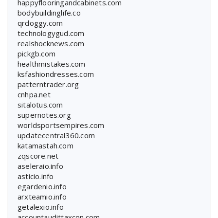
happyflooringandcabinets.com
bodybuildinglife.co
qrdoggy.com
technologygud.com
realshocknews.com
pickgb.com
healthmistakes.com
ksfashiondresses.com
patterntrader.org
cnhpa.net
sitalotus.com
supernotes.org
worldsportsempires.com
updatecentral360.com
katamastah.com
zqscore.net
aseleraio.info
asticio.info
egardenio.info
arxteamio.info
getalexio.info
accountaudittaxcon.com