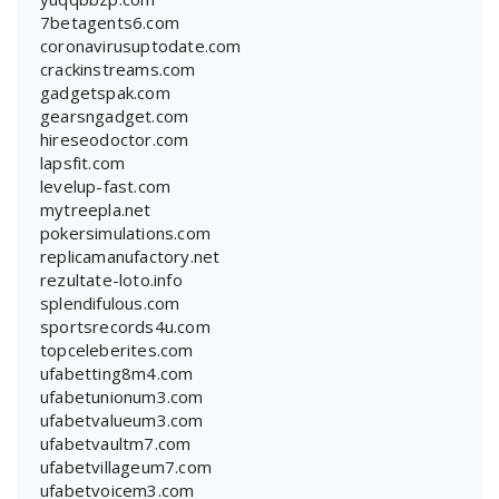
7betagents6.com
coronavirusuptodate.com
crackinstreams.com
gadgetspak.com
gearsngadget.com
hireseodoctor.com
lapsfit.com
levelup-fast.com
mytreepla.net
pokersimulations.com
replicamanufactory.net
rezultate-loto.info
splendifulous.com
sportsrecords4u.com
topceleberites.com
ufabetting8m4.com
ufabetunionum3.com
ufabetvalueum3.com
ufabetvaultm7.com
ufabetvillageum7.com
ufabetvoicem3.com