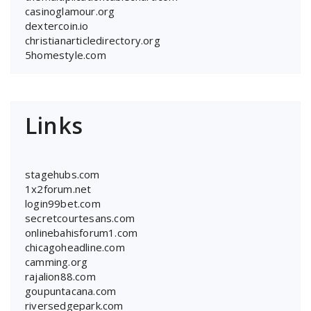
casinoglamour.org
dextercoin.io
christianarticledirectory.org
5homestyle.com
Links
stagehubs.com
1x2forum.net
login99bet.com
secretcourtesans.com
onlinebahisforum1.com
chicagoheadline.com
camming.org
rajalion88.com
goupuntacana.com
riversedgepark.com