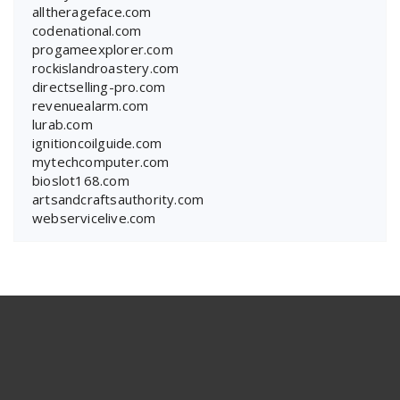
alltherageface.com
codenational.com
progameexplorer.com
rockislandroastery.com
directselling-pro.com
revenuealarm.com
lurab.com
ignitioncoilguide.com
mytechcomputer.com
bioslot168.com
artsandcraftsauthority.com
webservicelive.com