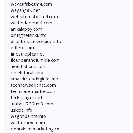
waveufabetm4.com
wayang88.net
websiteufabetm4.com
whiteufabetm4.com
anikalappy.com
dininghelsinki.info
duanfrescariverside.info
etilerx.com
finestreplica.net
flounderandfumble.com
healthohunt.com
retefuturah.info
smartinvestinginfo.info
technewsalliance.com
technonetmarket.com
tedstanger.net
ufabett732um3.com
uskola.info
wagonpaints.info
waitfornext.com
clearvisionmarketing.co