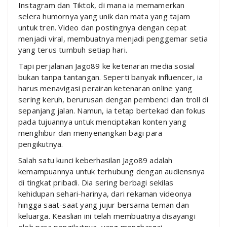
Instagram dan Tiktok, di mana ia memamerkan
selera humornya yang unik dan mata yang tajam
untuk tren. Video dan postingnya dengan cepat
menjadi viral, membuatnya menjadi penggemar setia
yang terus tumbuh setiap hari.
Tapi perjalanan Jago89 ke ketenaran media sosial
bukan tanpa tantangan. Seperti banyak influencer, ia
harus menavigasi perairan ketenaran online yang
sering keruh, berurusan dengan pembenci dan troll di
sepanjang jalan. Namun, ia tetap bertekad dan fokus
pada tujuannya untuk menciptakan konten yang
menghibur dan menyenangkan bagi para
pengikutnya.
Salah satu kunci keberhasilan Jago89 adalah
kemampuannya untuk terhubung dengan audiensnya
di tingkat pribadi. Dia sering berbagi sekilas
kehidupan sehari-harinya, dari rekaman videonya
hingga saat-saat yang jujur ​​bersama teman dan
keluarga. Keaslian ini telah membuatnya disayangi
oleh para pengikutnya, yang menghargai