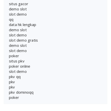
situs gacor
demo slot
slot demo
qq
data hk lengkap
demo slot
slot demo
slot demo gratis
demo slot
slot demo
poker
situs pkv
poker online
slot demo
pkv qq
pkv
pkv
pkv dominoqq
poker