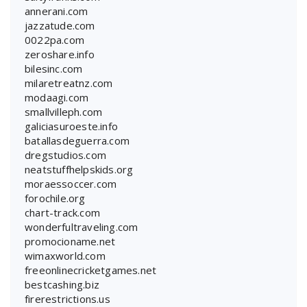
annerani.com
jazzatude.com
0022pa.com
zeroshare.info
bilesinc.com
milaretreatnz.com
modaagi.com
smallvilleph.com
galiciasuroeste.info
batallasdeguerra.com
dregstudios.com
neatstuffhelpskids.org
moraessoccer.com
forochile.org
chart-track.com
wonderfultraveling.com
promocioname.net
wimaxworld.com
freeonlinecricketgames.net
bestcashing.biz
firerestrictions.us