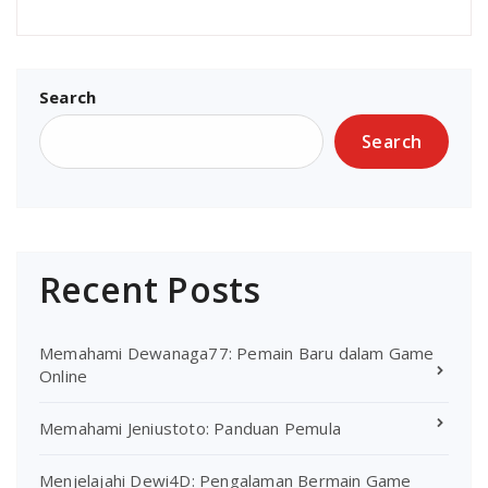
Search
Search
Recent Posts
Memahami Dewanaga77: Pemain Baru dalam Game
Online
Memahami Jeniustoto: Panduan Pemula
Menjelajahi Dewi4D: Pengalaman Bermain Game