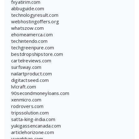
fxyatirim.com
abbuguide.com
technologyresult.com
webhostingoffers.org
whatszow.com
ehomeamerca.com
techintendo.com
techgreenpure.com
bestdropshipstore.com
cartelreviews.com
surfsway.com
nailartproduct.com
digitactseed.com
lvlcraft.com
90secondmoneyloans.com
xenmicro.com
rodrovers.com
tripssolution.com
satta-king-india.com
yukigassencanada.com
articlehorizone.com
yuqqbbzp.com