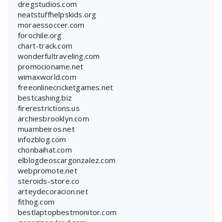
dregstudios.com
neatstuffhelpskids.org
moraessoccer.com
forochile.org
chart-track.com
wonderfultraveling.com
promocioname.net
wimaxworld.com
freeonlinecricketgames.net
bestcashing.biz
firerestrictions.us
archiesbrooklyn.com
muambeiros.net
infozblog.com
chonbaihat.com
elblogdeoscargonzalez.com
webpromote.net
steroids-store.co
arteydecoracion.net
fithog.com
bestlaptopbestmonitor.com