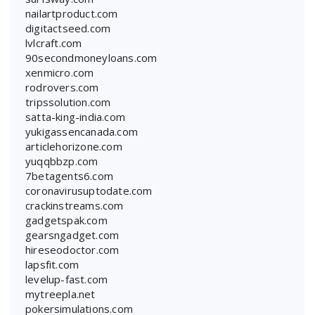
nailartproduct.com
digitactseed.com
lvlcraft.com
90secondmoneyloans.com
xenmicro.com
rodrovers.com
tripssolution.com
satta-king-india.com
yukigassencanada.com
articlehorizone.com
yuqqbbzp.com
7betagents6.com
coronavirusuptodate.com
crackinstreams.com
gadgetspak.com
gearsngadget.com
hireseodoctor.com
lapsfit.com
levelup-fast.com
mytreepla.net
pokersimulations.com