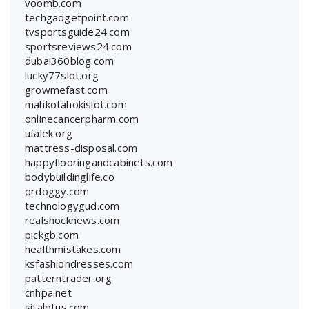
voomb.com
techgadgetpoint.com
tvsportsguide24.com
sportsreviews24.com
dubai360blog.com
lucky77slot.org
growmefast.com
mahkotahokislot.com
onlinecancerpharm.com
ufalek.org
mattress-disposal.com
happyflooringandcabinets.com
bodybuildinglife.co
qrdoggy.com
technologygud.com
realshocknews.com
pickgb.com
healthmistakes.com
ksfashiondresses.com
patterntrader.org
cnhpa.net
sitalotus.com