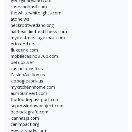
georginaryland.com
roseandbasil.com
thewhitewhitelights.com
atdhe.ws
heckrodtwetland.org
halfheardinthestillness.com
mybestmassagechair.com
ericreed.net
fluxetine.com
mobilecasino8760.com
betqq3.net
casinoloans5.us
CasinoAuction.us
kipooglecouk.us
mykitchennhome.com
aumoulinvert.com
thefoodiepassport.com
superwindowproject.com
papibakigrafo.com
icanhazjs.com
canimpact.org
goviralstudy.com