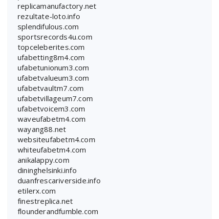
replicamanufactory.net
rezultate-loto.info
splendifulous.com
sportsrecords4u.com
topceleberites.com
ufabetting8m4.com
ufabetunionum3.com
ufabetvalueum3.com
ufabetvaultm7.com
ufabetvillageum7.com
ufabetvoicem3.com
waveufabetm4.com
wayang88.net
websiteufabetm4.com
whiteufabetm4.com
anikalappy.com
dininghelsinki.info
duanfrescariverside.info
etilerx.com
finestreplica.net
flounderandfumble.com