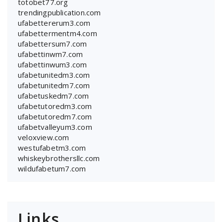
totobet77.org
trendingpublication.com
ufabettererum3.com
ufabettermentm4.com
ufabettersum7.com
ufabettinwm7.com
ufabettinwum3.com
ufabetunitedm3.com
ufabetunitedm7.com
ufabetuskedm7.com
ufabetutoredm3.com
ufabetutoredm7.com
ufabetvalleyum3.com
veloxview.com
westufabetm3.com
whiskeybrothersllc.com
wildufabetum7.com
Links