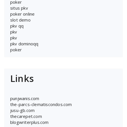
poker
situs pkv
poker online
slot demo
pkv qq
pkv
pkv
pkv dominoqq
poker
Links
punjwanis.com
the-parcs-clematiscondos.com
jusu-gb.com
thecarepet.com
blogwriterplus.com