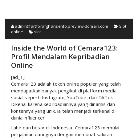
admin@artforafghans-info.preview-domain.com
Slot
online
slot
Inside the World of Cemara123:
Profil Mendalam Kepribadian
Online
[ad_1]
Cemara123 adalah tokoh online populer yang telah
mendapatkan banyak pengikut di platform media
sosial seperti Instagram, YouTube, dan TikTok.
Dikenal karena kepribadiannya yang dinamis dan
kontennya yang unik, ia telah menjadi terkenal di
dunia influencer.
Lahir dan besar di Indonesia, Cemara123 memulai
perjalanan daringnya dengan membuat saluran