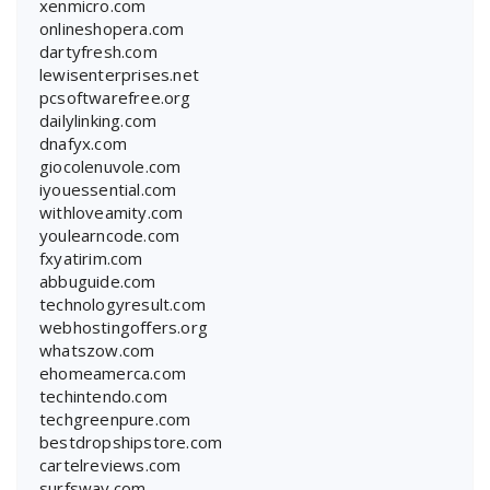
xenmicro.com
onlineshopera.com
dartyfresh.com
lewisenterprises.net
pcsoftwarefree.org
dailylinking.com
dnafyx.com
giocolenuvole.com
iyouessential.com
withloveamity.com
youlearncode.com
fxyatirim.com
abbuguide.com
technologyresult.com
webhostingoffers.org
whatszow.com
ehomeamerca.com
techintendo.com
techgreenpure.com
bestdropshipstore.com
cartelreviews.com
surfsway.com