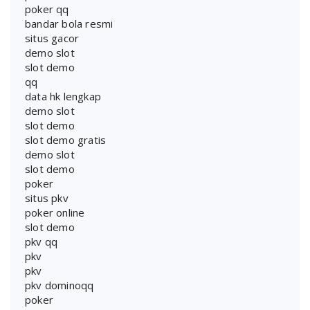
poker qq
bandar bola resmi
situs gacor
demo slot
slot demo
qq
data hk lengkap
demo slot
slot demo
slot demo gratis
demo slot
slot demo
poker
situs pkv
poker online
slot demo
pkv qq
pkv
pkv
pkv dominoqq
poker