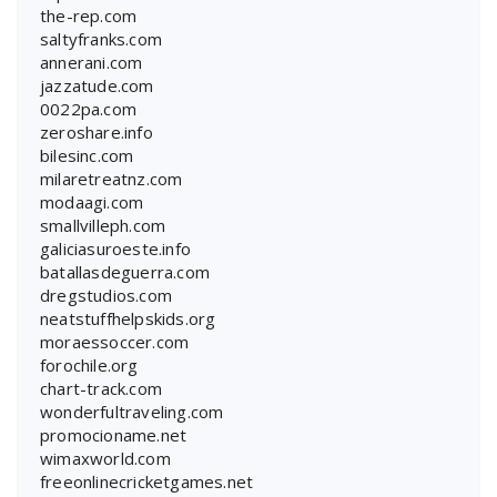
the-rep.com
saltyfranks.com
annerani.com
jazzatude.com
0022pa.com
zeroshare.info
bilesinc.com
milaretreatnz.com
modaagi.com
smallvilleph.com
galiciasuroeste.info
batallasdeguerra.com
dregstudios.com
neatstuffhelpskids.org
moraessoccer.com
forochile.org
chart-track.com
wonderfultraveling.com
promocioname.net
wimaxworld.com
freeonlinecricketgames.net