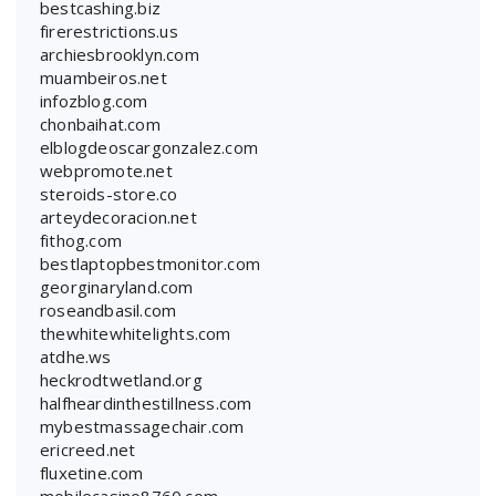
bestcashing.biz
firerestrictions.us
archiesbrooklyn.com
muambeiros.net
infozblog.com
chonbaihat.com
elblogdeoscargonzalez.com
webpromote.net
steroids-store.co
arteydecoracion.net
fithog.com
bestlaptopbestmonitor.com
georginaryland.com
roseandbasil.com
thewhitewhitelights.com
atdhe.ws
heckrodtwetland.org
halfheardinthestillness.com
mybestmassagechair.com
ericreed.net
fluxetine.com
mobilecasino8760.com