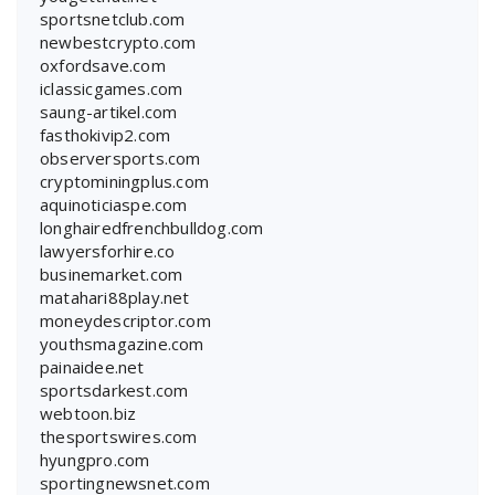
sportsnetclub.com
newbestcrypto.com
oxfordsave.com
iclassicgames.com
saung-artikel.com
fasthokivip2.com
observersports.com
cryptominingplus.com
aquinoticiaspe.com
longhairedfrenchbulldog.com
lawyersforhire.co
businemarket.com
matahari88play.net
moneydescriptor.com
youthsmagazine.com
painaidee.net
sportsdarkest.com
webtoon.biz
thesportswires.com
hyungpro.com
sportingnewsnet.com