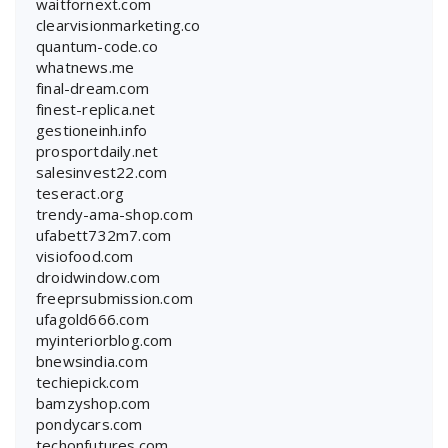
waitfornext.com
clearvisionmarketing.co
quantum-code.co
whatnews.me
final-dream.com
finest-replica.net
gestioneinh.info
prosportdaily.net
salesinvest22.com
teseract.org
trendy-ama-shop.com
ufabett732m7.com
visiofood.com
droidwindow.com
freeprsubmission.com
ufagold666.com
myinteriorblog.com
bnewsindia.com
techiepick.com
bamzyshop.com
pondycars.com
techonfutures.com