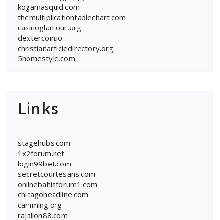
kogamasquid.com
themultiplicationtablechart.com
casinoglamour.org
dextercoin.io
christianarticledirectory.org
5homestyle.com
Links
stagehubs.com
1x2forum.net
login99bet.com
secretcourtesans.com
onlinebahisforum1.com
chicagoheadline.com
camming.org
rajalion88.com