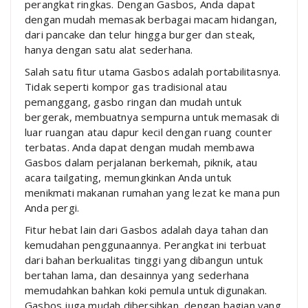
perangkat ringkas. Dengan Gasbos, Anda dapat
dengan mudah memasak berbagai macam hidangan,
dari pancake dan telur hingga burger dan steak,
hanya dengan satu alat sederhana.
Salah satu fitur utama Gasbos adalah portabilitasnya.
Tidak seperti kompor gas tradisional atau
pemanggang, gasbo ringan dan mudah untuk
bergerak, membuatnya sempurna untuk memasak di
luar ruangan atau dapur kecil dengan ruang counter
terbatas. Anda dapat dengan mudah membawa
Gasbos dalam perjalanan berkemah, piknik, atau
acara tailgating, memungkinkan Anda untuk
menikmati makanan rumahan yang lezat ke mana pun
Anda pergi.
Fitur hebat lain dari Gasbos adalah daya tahan dan
kemudahan penggunaannya. Perangkat ini terbuat
dari bahan berkualitas tinggi yang dibangun untuk
bertahan lama, dan desainnya yang sederhana
memudahkan bahkan koki pemula untuk digunakan.
Gasbos juga mudah dibersihkan, dengan bagian yang