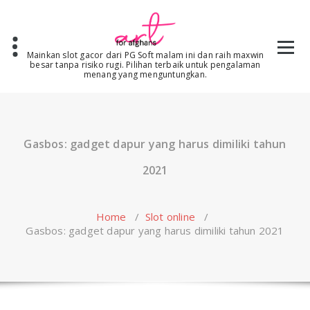
Skip
to
content
Mainkan slot gacor dari PG Soft malam ini dan raih maxwin
besar tanpa risiko rugi. Pilihan terbaik untuk pengalaman
menang yang menguntungkan.
Gasbos: gadget dapur yang harus dimiliki tahun
2021
Home
/
Slot online
/
Gasbos: gadget dapur yang harus dimiliki tahun 2021