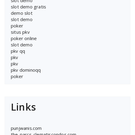
slot demo
slot demo gratis
demo slot
slot demo
poker
situs pkv
poker online
slot demo
pkv qq
pkv
pkv
pkv dominoqq
poker
Links
punjwanis.com
the-parcs-clematiscondos.com