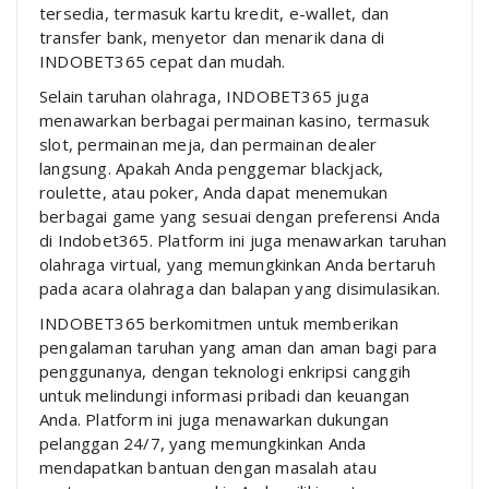
tersedia, termasuk kartu kredit, e-wallet, dan
transfer bank, menyetor dan menarik dana di
INDOBET365 cepat dan mudah.
Selain taruhan olahraga, INDOBET365 juga
menawarkan berbagai permainan kasino, termasuk
slot, permainan meja, dan permainan dealer
langsung. Apakah Anda penggemar blackjack,
roulette, atau poker, Anda dapat menemukan
berbagai game yang sesuai dengan preferensi Anda
di Indobet365. Platform ini juga menawarkan taruhan
olahraga virtual, yang memungkinkan Anda bertaruh
pada acara olahraga dan balapan yang disimulasikan.
INDOBET365 berkomitmen untuk memberikan
pengalaman taruhan yang aman dan aman bagi para
penggunanya, dengan teknologi enkripsi canggih
untuk melindungi informasi pribadi dan keuangan
Anda. Platform ini juga menawarkan dukungan
pelanggan 24/7, yang memungkinkan Anda
mendapatkan bantuan dengan masalah atau