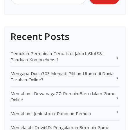
Recent Posts
Temukan Permainan Terbaik di JakartaSlot88:
Panduan Komprehensif
Mengapa Dunia303 Menjadi Pilihan Utama di Dunia
Taruhan Online?
Memahami Dewanaga77: Pemain Baru dalam Game
Online
Memahami Jeniustoto: Panduan Pemula
Menjelajahi Dewi4D: Pengalaman Bermain Game