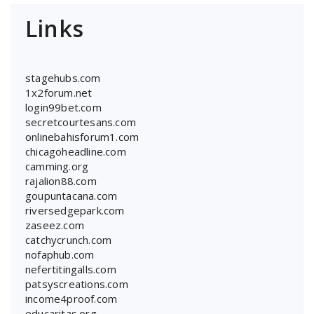
Links
stagehubs.com
1x2forum.net
login99bet.com
secretcourtesans.com
onlinebahisforum1.com
chicagoheadline.com
camming.org
rajalion88.com
goupuntacana.com
riversedgepark.com
zaseez.com
catchycrunch.com
nofaphub.com
nefertitingalls.com
patsyscreations.com
income4proof.com
educaritas.org