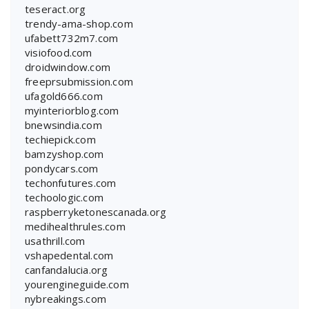
teseract.org
trendy-ama-shop.com
ufabett732m7.com
visiofood.com
droidwindow.com
freeprsubmission.com
ufagold666.com
myinteriorblog.com
bnewsindia.com
techiepick.com
bamzyshop.com
pondycars.com
techonfutures.com
techoologic.com
raspberryketonescanada.org
medihealthrules.com
usathrill.com
vshapedental.com
canfandalucia.org
yourengineguide.com
nybreakings.com