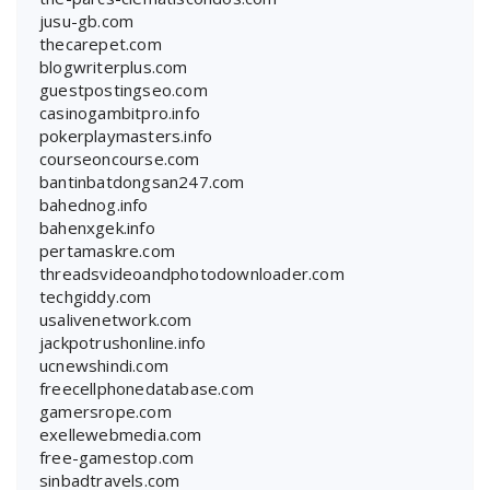
jusu-gb.com
thecarepet.com
blogwriterplus.com
guestpostingseo.com
casinogambitpro.info
pokerplaymasters.info
courseoncourse.com
bantinbatdongsan247.com
bahednog.info
bahenxgek.info
pertamaskre.com
threadsvideoandphotodownloader.com
techgiddy.com
usalivenetwork.com
jackpotrushonline.info
ucnewshindi.com
freecellphonedatabase.com
gamersrope.com
exellewebmedia.com
free-gamestop.com
sinbadtravels.com