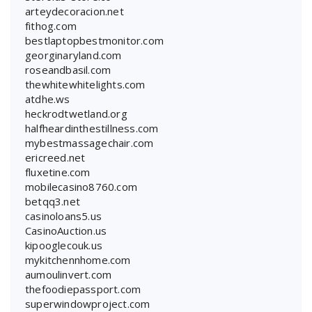
arteydecoracion.net
fithog.com
bestlaptopbestmonitor.com
georginaryland.com
roseandbasil.com
thewhitewhitelights.com
atdhe.ws
heckrodtwetland.org
halfheardinthestillness.com
mybestmassagechair.com
ericreed.net
fluxetine.com
mobilecasino8760.com
betqq3.net
casinoloans5.us
CasinoAuction.us
kipooglecouk.us
mykitchennhome.com
aumoulinvert.com
thefoodiepassport.com
superwindowproject.com