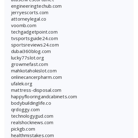
engineeringtechub.com
jerryescorts.com
attorneylegal.co
voomb.com
techgadgetpoint.com
tvsportsguide24.com
sportsreviews24.com
dubai360blog.com
lucky77slot.org
growmefast.com
mahkotahokislot.com
onlinecancerpharm.com
ufalek.org
mattress-disposal.com
happyflooringandcabinets.com
bodybuildinglife.co
qrdoggy.com
technologygud.com
realshocknews.com
pickgb.com
healthmistakes.com