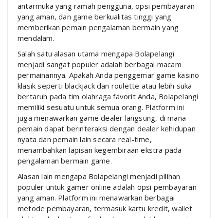
antarmuka yang ramah pengguna, opsi pembayaran
yang aman, dan game berkualitas tinggi yang
memberikan pemain pengalaman bermain yang
mendalam.
Salah satu alasan utama mengapa Bolapelangi
menjadi sangat populer adalah berbagai macam
permainannya. Apakah Anda penggemar game kasino
klasik seperti blackjack dan roulette atau lebih suka
bertaruh pada tim olahraga favorit Anda, Bolapelangi
memiliki sesuatu untuk semua orang. Platform ini
juga menawarkan game dealer langsung, di mana
pemain dapat berinteraksi dengan dealer kehidupan
nyata dan pemain lain secara real-time,
menambahkan lapisan kegembiraan ekstra pada
pengalaman bermain game.
Alasan lain mengapa Bolapelangi menjadi pilihan
populer untuk gamer online adalah opsi pembayaran
yang aman. Platform ini menawarkan berbagai
metode pembayaran, termasuk kartu kredit, wallet