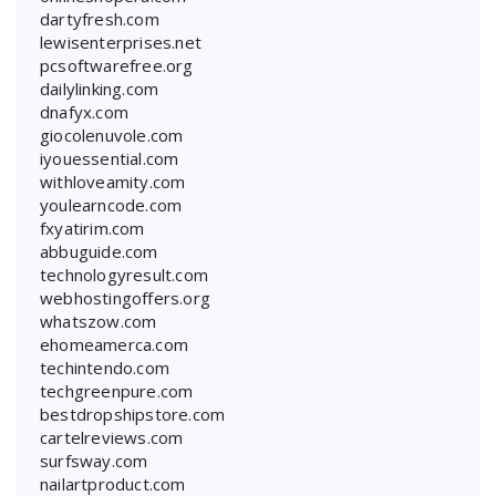
dartyfresh.com
lewisenterprises.net
pcsoftwarefree.org
dailylinking.com
dnafyx.com
giocolenuvole.com
iyouessential.com
withloveamity.com
youlearncode.com
fxyatirim.com
abbuguide.com
technologyresult.com
webhostingoffers.org
whatszow.com
ehomeamerca.com
techintendo.com
techgreenpure.com
bestdropshipstore.com
cartelreviews.com
surfsway.com
nailartproduct.com