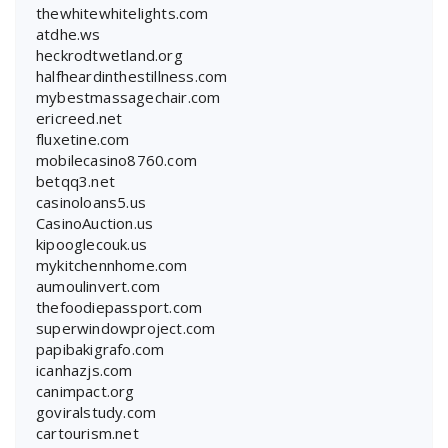
thewhitewhitelights.com
atdhe.ws
heckrodtwetland.org
halfheardinthestillness.com
mybestmassagechair.com
ericreed.net
fluxetine.com
mobilecasino8760.com
betqq3.net
casinoloans5.us
CasinoAuction.us
kipooglecouk.us
mykitchennhome.com
aumoulinvert.com
thefoodiepassport.com
superwindowproject.com
papibakigrafo.com
icanhazjs.com
canimpact.org
goviralstudy.com
cartourism.net