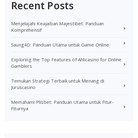
Recent Posts
Menjelajahi Keajaiban Majestibet: Panduan
Komprehensif
Saung4D: Panduan Utama untuk Game Online
Exploring the Top Features of Ahlicasino for Online
Gamblers
Temukan Strategi Terbaik untuk Menang di
Juruscasino
Memahami Plisbet: Panduan Utama untuk Fitur-
Fiturnya