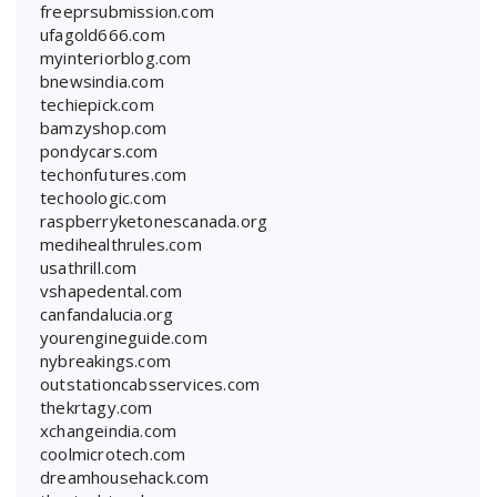
freeprsubmission.com
ufagold666.com
myinteriorblog.com
bnewsindia.com
techiepick.com
bamzyshop.com
pondycars.com
techonfutures.com
techoologic.com
raspberryketonescanada.org
medihealthrules.com
usathrill.com
vshapedental.com
canfandalucia.org
yourengineguide.com
nybreakings.com
outstationcabsservices.com
thekrtagy.com
xchangeindia.com
coolmicrotech.com
dreamhousehack.com