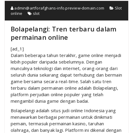
admin@artforafghans-info.preview-domain.com
Slot
online
slot
Bolapelangi: Tren terbaru dalam
permainan online
[ad_1]
Dalam beberapa tahun terakhir, game online menjadi
lebih populer daripada sebelumnya. Dengan
munculnya teknologi dan internet, orang-orang dari
seluruh dunia sekarang dapat terhubung dan bermain
game bersama secara real-time. Salah satu tren
terbaru dalam permainan online adalah Bolapelangi,
platform perjudian online populer yang telah
mengambil dunia game dengan badai.
Bolapelangi adalah situs judi online Indonesia yang
menawarkan berbagai permainan untuk dinikmati
pemain, termasuk permainan kasino, taruhan
olahraga, dan banyak lagi. Platform ini dikenal dengan