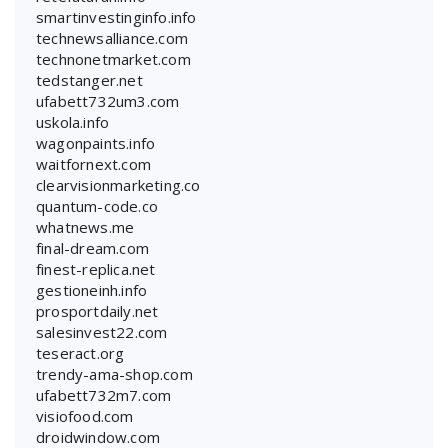
smartinvestinginfo.info
technewsalliance.com
technonetmarket.com
tedstanger.net
ufabett732um3.com
uskola.info
wagonpaints.info
waitfornext.com
clearvisionmarketing.co
quantum-code.co
whatnews.me
final-dream.com
finest-replica.net
gestioneinh.info
prosportdaily.net
salesinvest22.com
teseract.org
trendy-ama-shop.com
ufabett732m7.com
visiofood.com
droidwindow.com