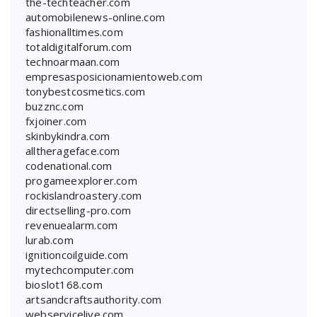
the-techteacher.com
automobilenews-online.com
fashionalltimes.com
totaldigitalforum.com
technoarmaan.com
empresasposicionamientoweb.com
tonybestcosmetics.com
buzznc.com
fxjoiner.com
skinbykindra.com
alltherageface.com
codenational.com
progameexplorer.com
rockislandroastery.com
directselling-pro.com
revenuealarm.com
lurab.com
ignitioncoilguide.com
mytechcomputer.com
bioslot168.com
artsandcraftsauthority.com
webservicelive.com