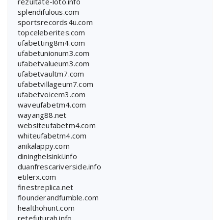
rezultate-loto.info
splendifulous.com
sportsrecords4u.com
topceleberites.com
ufabetting8m4.com
ufabetunionum3.com
ufabetvalueum3.com
ufabetvaultm7.com
ufabetvillageum7.com
ufabetvoicem3.com
waveufabetm4.com
wayang88.net
websiteufabetm4.com
whiteufabetm4.com
anikalappy.com
dininghelsinki.info
duanfrescariverside.info
etilerx.com
finestreplica.net
flounderandfumble.com
healthohunt.com
retefuturah.info