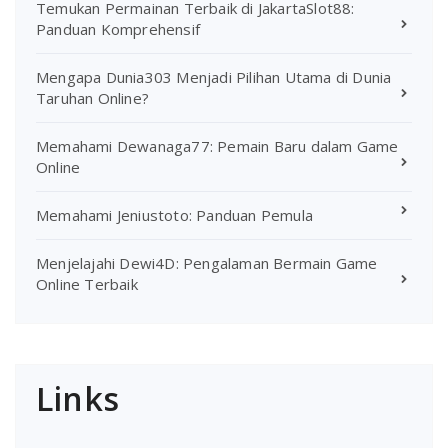
Temukan Permainan Terbaik di JakartaSlot88:
Panduan Komprehensif
Mengapa Dunia303 Menjadi Pilihan Utama di Dunia
Taruhan Online?
Memahami Dewanaga77: Pemain Baru dalam Game
Online
Memahami Jeniustoto: Panduan Pemula
Menjelajahi Dewi4D: Pengalaman Bermain Game
Online Terbaik
Links