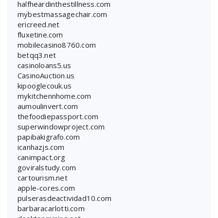
halfheardinthestillness.com
mybestmassagechair.com
ericreed.net
fluxetine.com
mobilecasino8760.com
betqq3.net
casinoloans5.us
CasinoAuction.us
kipooglecouk.us
mykitchennhome.com
aumoulinvert.com
thefoodiepassport.com
superwindowproject.com
papibakigrafo.com
icanhazjs.com
canimpact.org
goviralstudy.com
cartourism.net
apple-cores.com
pulserasdeactividad10.com
barbaracarlotti.com