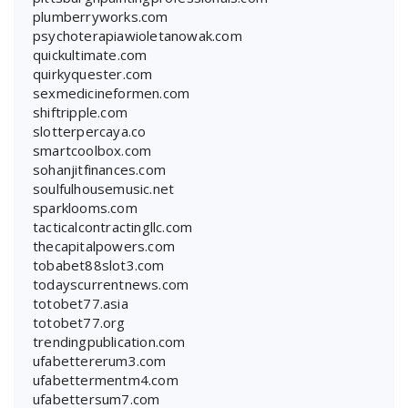
plumberryworks.com
psychoterapiawioletanowak.com
quickultimate.com
quirkyquester.com
sexmedicineformen.com
shiftripple.com
slotterpercaya.co
smartcoolbox.com
sohanjitfinances.com
soulfulhousemusic.net
sparklooms.com
tacticalcontractingllc.com
thecapitalpowers.com
tobabet88slot3.com
todayscurrentnews.com
totobet77.asia
totobet77.org
trendingpublication.com
ufabettererum3.com
ufabettermentm4.com
ufabettersum7.com