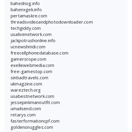
bahednog.info
bahenxgek.info
pertamaskre.com
threadsvideoandphotodownloader.com
techgiddy.com
usalivenetwork.com
jackpotrushonline.info
ucnewshindi.com
freecellphonedatabase.com
gamersrope.com
exellewebmedia.com
free-gamestop.com
sinbadtravels.com
ukmagzine.com
wareztech.org
usabestnetwork.com
jessepinkmanoutfit.com
umailsend.com
retarys.com
fasterformationcpf.com
goldensnuggles.com