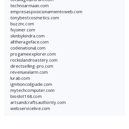
technoarmaan.com
empresasposicionamientoweb.com
tonybestcosmetics.com
buzznc.com
fxjoiner.com
skinbykindra.com
alltherageface.com
codenational.com
progameexplorer.com
rockislandroastery.com
directselling-pro.com
revenuealarm.com
lurab.com
ignitioncoilguide.com
mytechcomputer.com
bioslot168.com
artsandcraftsauthority.com
webservicelive.com