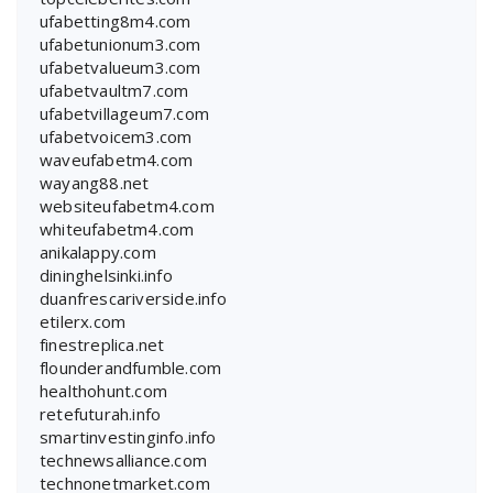
ufabetting8m4.com
ufabetunionum3.com
ufabetvalueum3.com
ufabetvaultm7.com
ufabetvillageum7.com
ufabetvoicem3.com
waveufabetm4.com
wayang88.net
websiteufabetm4.com
whiteufabetm4.com
anikalappy.com
dininghelsinki.info
duanfrescariverside.info
etilerx.com
finestreplica.net
flounderandfumble.com
healthohunt.com
retefuturah.info
smartinvestinginfo.info
technewsalliance.com
technonetmarket.com