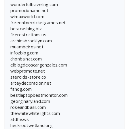
wonderfultraveling.com
promocioname.net
wimaxworld.com
freeonlinecricketgames.net
bestcashing.biz
firerestrictions.us
archiesbrooklyn.com
muambeiros.net
infozblog.com
chonbaihat.com
elblogdeoscargonzalez.com
webpromote.net
steroids-store.co
arteydecoracion.net
fithog.com
bestlaptopbestmonitor.com
georginaryland.com
roseandbasil.com
thewhitewhitelights.com
atdhe.ws
heckrodtwetland.org