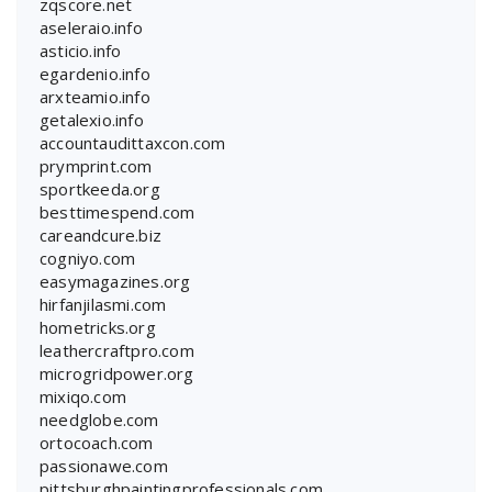
zqscore.net
aseleraio.info
asticio.info
egardenio.info
arxteamio.info
getalexio.info
accountaudittaxcon.com
prymprint.com
sportkeeda.org
besttimespend.com
careandcure.biz
cogniyo.com
easymagazines.org
hirfanjilasmi.com
hometricks.org
leathercraftpro.com
microgridpower.org
mixiqo.com
needglobe.com
ortocoach.com
passionawe.com
pittsburghpaintingprofessionals.com