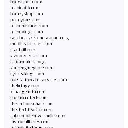
bnewsindia.com
techiepick.com
bamzyshop.com
pondycars.com
techonfutures.com
techoologic.com
raspberryketonescanada.org
medihealthrules.com
usathrill.com
vshapedental.com
canfandalucia.org
yourengineguide.com
nybreakings.com
outstationcabsservices.com
thekrtagy.com
xchangeindia.com
coolmicrotech.com
dreamhousehack.com
the-techteacher.com
automobilenews-online.com
fashionalltimes.com
totaldigitalforum.com