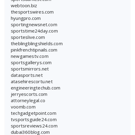
webtoon.biz
thesportswires.com
hyungpro.com
sportingnewsnet.com
sportstime24day.com
sporteslive.com
theblingblingshields.com
pinkfrenchtipnails.com
newgamestv.com
sportsgallerys.com
sportsmirrors.net
datasports.net
atasehirescortu.net
engineeringtechub.com
jerryescorts.com
attorneylegal.co
voomb.com
techgadgetpoint.com
tvsportsguide24.com
sportsreviews24.com
dubai360blog.com