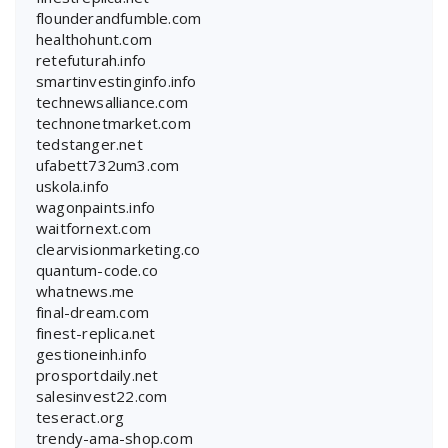
flounderandfumble.com
healthohunt.com
retefuturah.info
smartinvestinginfo.info
technewsalliance.com
technonetmarket.com
tedstanger.net
ufabett732um3.com
uskola.info
wagonpaints.info
waitfornext.com
clearvisionmarketing.co
quantum-code.co
whatnews.me
final-dream.com
finest-replica.net
gestioneinh.info
prosportdaily.net
salesinvest22.com
teseract.org
trendy-ama-shop.com