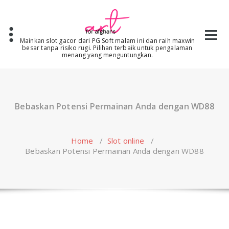
Skip
to
content
Mainkan slot gacor dari PG Soft malam ini dan raih maxwin
besar tanpa risiko rugi. Pilihan terbaik untuk pengalaman
menang yang menguntungkan.
Bebaskan Potensi Permainan Anda dengan WD88
Home
/
Slot online
/
Bebaskan Potensi Permainan Anda dengan WD88