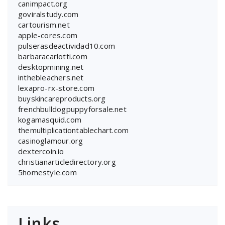
canimpact.org
goviralstudy.com
cartourism.net
apple-cores.com
pulserasdeactividad10.com
barbaracarlotti.com
desktopmining.net
inthebleachers.net
lexapro-rx-store.com
buyskincareproducts.org
frenchbulldogpuppyforsale.net
kogamasquid.com
themultiplicationtablechart.com
casinoglamour.org
dextercoin.io
christianarticledirectory.org
5homestyle.com
Links