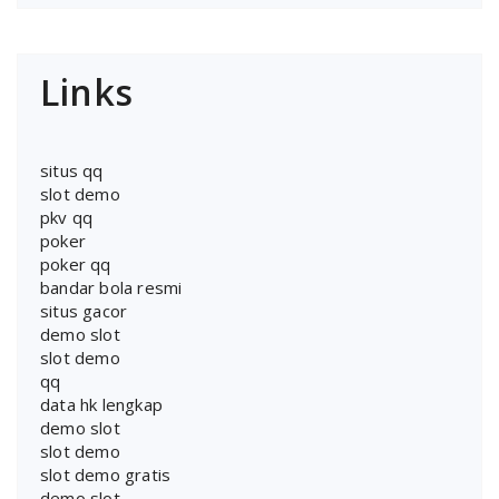
Links
situs qq
slot demo
pkv qq
poker
poker qq
bandar bola resmi
situs gacor
demo slot
slot demo
qq
data hk lengkap
demo slot
slot demo
slot demo gratis
demo slot