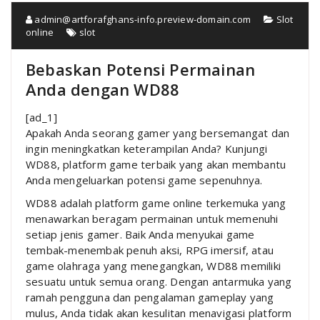
admin@artforafghans-info.preview-domain.com
Slot
online
slot
Bebaskan Potensi Permainan
Anda dengan WD88
[ad_1]
Apakah Anda seorang gamer yang bersemangat dan
ingin meningkatkan keterampilan Anda? Kunjungi
WD88, platform game terbaik yang akan membantu
Anda mengeluarkan potensi game sepenuhnya.
WD88 adalah platform game online terkemuka yang
menawarkan beragam permainan untuk memenuhi
setiap jenis gamer. Baik Anda menyukai game
tembak-menembak penuh aksi, RPG imersif, atau
game olahraga yang menegangkan, WD88 memiliki
sesuatu untuk semua orang. Dengan antarmuka yang
ramah pengguna dan pengalaman gameplay yang
mulus, Anda tidak akan kesulitan menavigasi platform