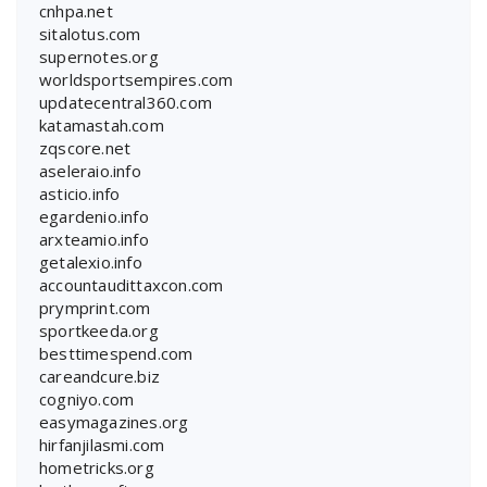
cnhpa.net
sitalotus.com
supernotes.org
worldsportsempires.com
updatecentral360.com
katamastah.com
zqscore.net
aseleraio.info
asticio.info
egardenio.info
arxteamio.info
getalexio.info
accountaudittaxcon.com
prymprint.com
sportkeeda.org
besttimespend.com
careandcure.biz
cogniyo.com
easymagazines.org
hirfanjilasmi.com
hometricks.org