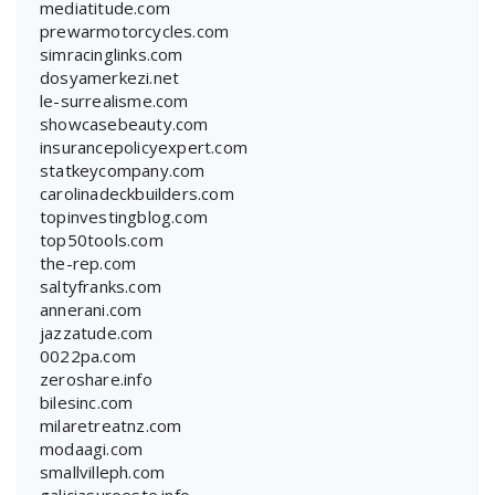
mediatitude.com
prewarmotorcycles.com
simracinglinks.com
dosyamerkezi.net
le-surrealisme.com
showcasebeauty.com
insurancepolicyexpert.com
statkeycompany.com
carolinadeckbuilders.com
topinvestingblog.com
top50tools.com
the-rep.com
saltyfranks.com
annerani.com
jazzatude.com
0022pa.com
zeroshare.info
bilesinc.com
milaretreatnz.com
modaagi.com
smallvilleph.com
galiciasuroeste.info