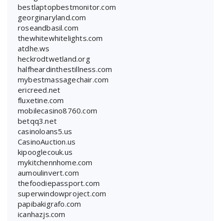
bestlaptopbestmonitor.com
georginaryland.com
roseandbasil.com
thewhitewhitelights.com
atdhe.ws
heckrodtwetland.org
halfheardinthestillness.com
mybestmassagechair.com
ericreed.net
fluxetine.com
mobilecasino8760.com
betqq3.net
casinoloans5.us
CasinoAuction.us
kipooglecouk.us
mykitchennhome.com
aumoulinvert.com
thefoodiepassport.com
superwindowproject.com
papibakigrafo.com
icanhazjs.com