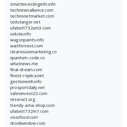
smartinvestinginfo.info
technewsalliance.com
technonetmarket.com
tedstanger.net
ufabett732um3.com
uskola.info
wagonpaints.info
waitfornext.com
clearvisionmarketing.co
quantum-code.co
whatnews.me
final-dream.com
finest-replica.net
gestioneinh.info
prosportdaily.net
salesinvest22.com
teseract.org
trendy-ama-shop.com
ufabett732m7.com
visiofood.com
droidwindow.com