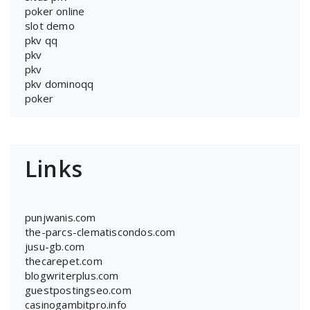
poker online
slot demo
pkv qq
pkv
pkv
pkv dominoqq
poker
Links
punjwanis.com
the-parcs-clematiscondos.com
jusu-gb.com
thecarepet.com
blogwriterplus.com
guestpostingseo.com
casinogambitpro.info