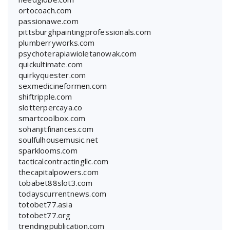
ortocoach.com
passionawe.com
pittsburghpaintingprofessionals.com
plumberryworks.com
psychoterapiawioletanowak.com
quickultimate.com
quirkyquester.com
sexmedicineformen.com
shiftripple.com
slotterpercaya.co
smartcoolbox.com
sohanjitfinances.com
soulfulhousemusic.net
sparklooms.com
tacticalcontractingllc.com
thecapitalpowers.com
tobabet88slot3.com
todayscurrentnews.com
totobet77.asia
totobet77.org
trendingpublication.com