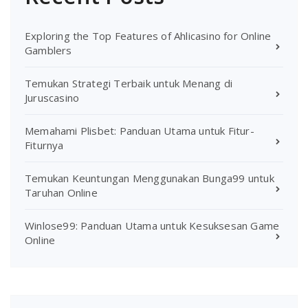
Exploring the Top Features of Ahlicasino for Online
Gamblers
Temukan Strategi Terbaik untuk Menang di
Juruscasino
Memahami Plisbet: Panduan Utama untuk Fitur-
Fiturnya
Temukan Keuntungan Menggunakan Bunga99 untuk
Taruhan Online
Winlose99: Panduan Utama untuk Kesuksesan Game
Online