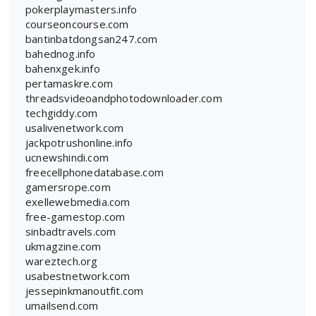
pokerplaymasters.info
courseoncourse.com
bantinbatdongsan247.com
bahednog.info
bahenxgek.info
pertamaskre.com
threadsvideoandphotodownloader.com
techgiddy.com
usalivenetwork.com
jackpotrushonline.info
ucnewshindi.com
freecellphonedatabase.com
gamersrope.com
exellewebmedia.com
free-gamestop.com
sinbadtravels.com
ukmagzine.com
wareztech.org
usabestnetwork.com
jessepinkmanoutfit.com
umailsend.com