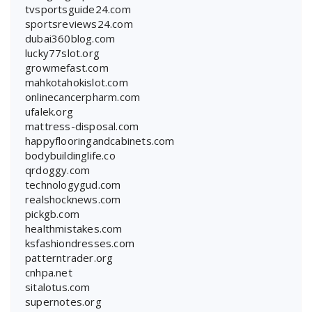
tvsportsguide24.com
sportsreviews24.com
dubai360blog.com
lucky77slot.org
growmefast.com
mahkotahokislot.com
onlinecancerpharm.com
ufalek.org
mattress-disposal.com
happyflooringandcabinets.com
bodybuildinglife.co
qrdoggy.com
technologygud.com
realshocknews.com
pickgb.com
healthmistakes.com
ksfashiondresses.com
patterntrader.org
cnhpa.net
sitalotus.com
supernotes.org