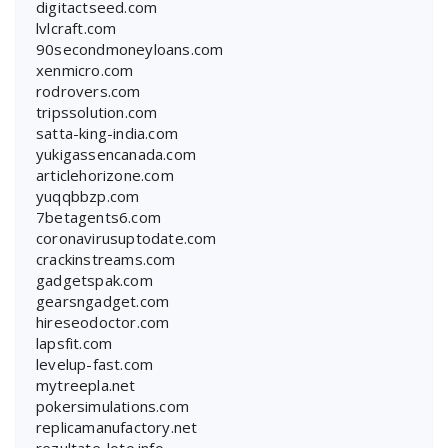
digitactseed.com
lvlcraft.com
90secondmoneyloans.com
xenmicro.com
rodrovers.com
tripssolution.com
satta-king-india.com
yukigassencanada.com
articlehorizone.com
yuqqbbzp.com
7betagents6.com
coronavirusuptodate.com
crackinstreams.com
gadgetspak.com
gearsngadget.com
hireseodoctor.com
lapsfit.com
levelup-fast.com
mytreepla.net
pokersimulations.com
replicamanufactory.net
rezultate-loto.info