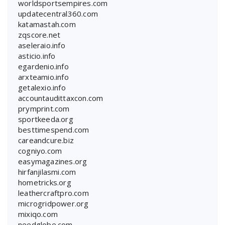
worldsportsempires.com
updatecentral360.com
katamastah.com
zqscore.net
aseleraio.info
asticio.info
egardenio.info
arxteamio.info
getalexio.info
accountaudittaxcon.com
prymprint.com
sportkeeda.org
besttimespend.com
careandcure.biz
cogniyo.com
easymagazines.org
hirfanjilasmi.com
hometricks.org
leathercraftpro.com
microgridpower.org
mixiqo.com
needglobe.com