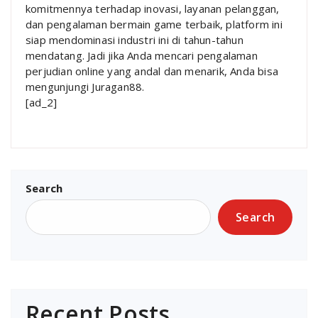
komitmennya terhadap inovasi, layanan pelanggan,
dan pengalaman bermain game terbaik, platform ini
siap mendominasi industri ini di tahun-tahun
mendatang. Jadi jika Anda mencari pengalaman
perjudian online yang andal dan menarik, Anda bisa
mengunjungi Juragan88.
[ad_2]
Search
Search
Recent Posts