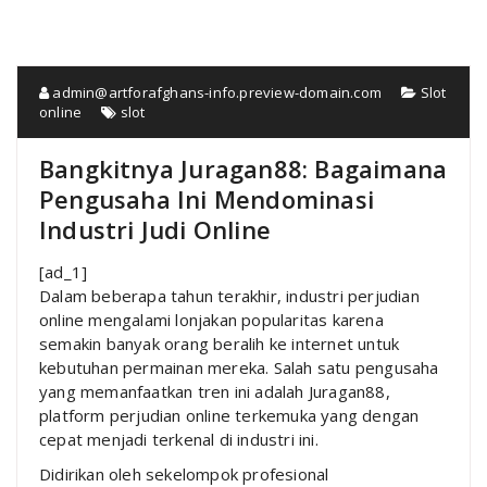
admin@artforafghans-info.preview-domain.com
Slot
online
slot
Bangkitnya Juragan88: Bagaimana
Pengusaha Ini Mendominasi
Industri Judi Online
[ad_1]
Dalam beberapa tahun terakhir, industri perjudian
online mengalami lonjakan popularitas karena
semakin banyak orang beralih ke internet untuk
kebutuhan permainan mereka. Salah satu pengusaha
yang memanfaatkan tren ini adalah Juragan88,
platform perjudian online terkemuka yang dengan
cepat menjadi terkenal di industri ini.
Didirikan oleh sekelompok profesional