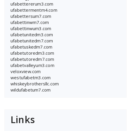
ufabettererum3.com
ufabettermentm4.com
ufabettersum7.com
ufabettinwm7.com
ufabettinwum3.com
ufabetunitedm3.com
ufabetunitedm7.com
ufabetuskedm7.com
ufabetutoredm3.com
ufabetutoredm7.com
ufabetvalleyum3.com
veloxview.com
westufabetm3.com
whiskeybrothersllc.com
wildufabetum7.com
Links