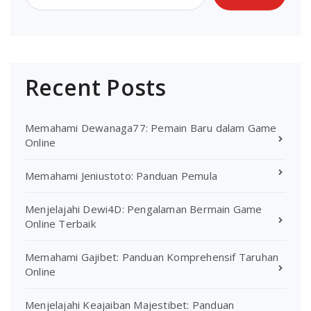
Recent Posts
Memahami Dewanaga77: Pemain Baru dalam Game
Online
Memahami Jeniustoto: Panduan Pemula
Menjelajahi Dewi4D: Pengalaman Bermain Game
Online Terbaik
Memahami Gajibet: Panduan Komprehensif Taruhan
Online
Menjelajahi Keajaiban Majestibet: Panduan