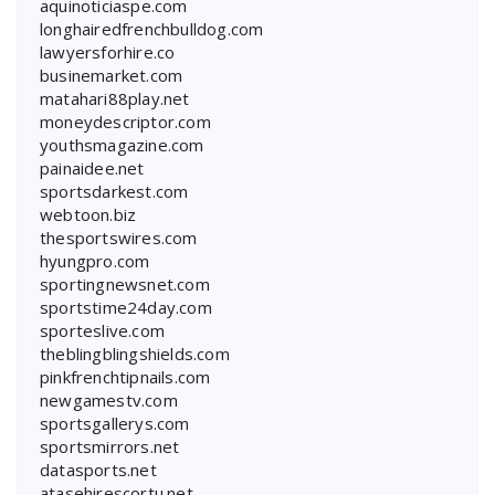
aquinoticiaspe.com
longhairedfrenchbulldog.com
lawyersforhire.co
businemarket.com
matahari88play.net
moneydescriptor.com
youthsmagazine.com
painaidee.net
sportsdarkest.com
webtoon.biz
thesportswires.com
hyungpro.com
sportingnewsnet.com
sportstime24day.com
sporteslive.com
theblingblingshields.com
pinkfrenchtipnails.com
newgamestv.com
sportsgallerys.com
sportsmirrors.net
datasports.net
atasehirescortu.net