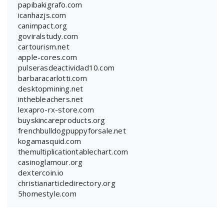
papibakigrafo.com
icanhazjs.com
canimpact.org
goviralstudy.com
cartourism.net
apple-cores.com
pulserasdeactividad10.com
barbaracarlotti.com
desktopmining.net
inthebleachers.net
lexapro-rx-store.com
buyskincareproducts.org
frenchbulldogpuppyforsale.net
kogamasquid.com
themultiplicationtablechart.com
casinoglamour.org
dextercoin.io
christianarticledirectory.org
5homestyle.com