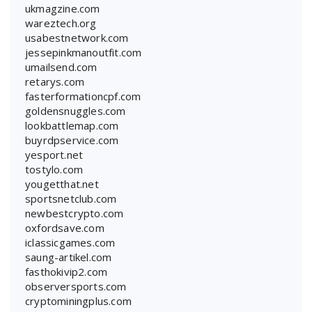
ukmagzine.com
wareztech.org
usabestnetwork.com
jessepinkmanoutfit.com
umailsend.com
retarys.com
fasterformationcpf.com
goldensnuggles.com
lookbattlemap.com
buyrdpservice.com
yesport.net
tostylo.com
yougetthat.net
sportsnetclub.com
newbestcrypto.com
oxfordsave.com
iclassicgames.com
saung-artikel.com
fasthokivip2.com
observersports.com
cryptominingplus.com