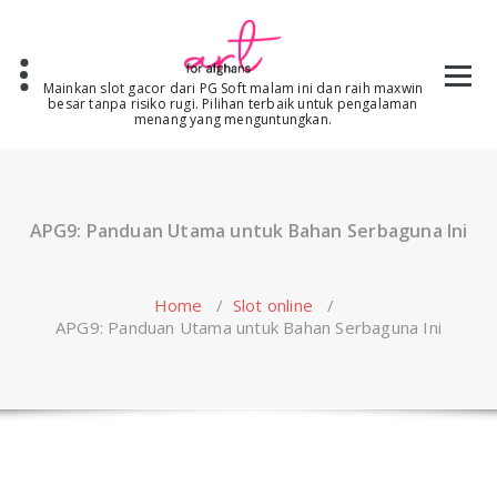
Skip
to
content
Mainkan slot gacor dari PG Soft malam ini dan raih maxwin
besar tanpa risiko rugi. Pilihan terbaik untuk pengalaman
menang yang menguntungkan.
APG9: Panduan Utama untuk Bahan Serbaguna Ini
Home
/
Slot online
/
APG9: Panduan Utama untuk Bahan Serbaguna Ini