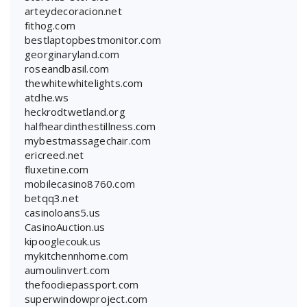
arteydecoracion.net
fithog.com
bestlaptopbestmonitor.com
georginaryland.com
roseandbasil.com
thewhitewhitelights.com
atdhe.ws
heckrodtwetland.org
halfheardinthestillness.com
mybestmassagechair.com
ericreed.net
fluxetine.com
mobilecasino8760.com
betqq3.net
casinoloans5.us
CasinoAuction.us
kipooglecouk.us
mykitchennhome.com
aumoulinvert.com
thefoodiepassport.com
superwindowproject.com