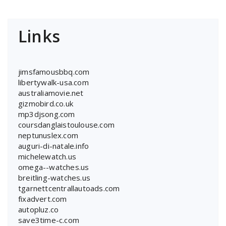
Links
jimsfamousbbq.com
libertywalk-usa.com
australiamovie.net
gizmobird.co.uk
mp3djsong.com
coursdanglaistoulouse.com
neptunuslex.com
auguri-di-natale.info
michelewatch.us
omega--watches.us
breitling-watches.us
tgarnettcentrallautoads.com
fixadvert.com
autopluz.co
save3time-c.com