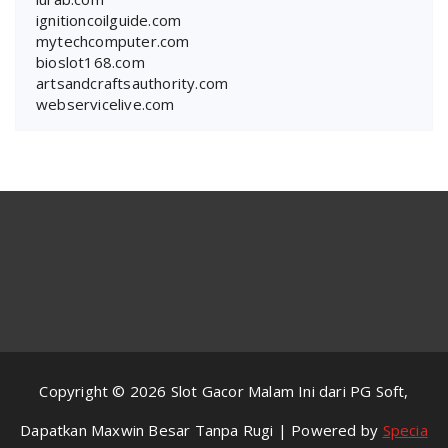
ignitioncoilguide.com
mytechcomputer.com
bioslot168.com
artsandcraftsauthority.com
webservicelive.com
Copyright © 2026 Slot Gacor Malam Ini dari PG Soft,
Dapatkan Maxwin Besar Tanpa Rugi | Powered by
Specia